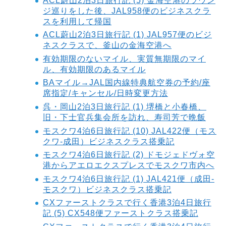
ACL蔚山2泊3日旅行記 (5) 金海空港のラウン
ジ巡りをした後、JAL958便のビジネスクラ
スを利用して帰国
ACL蔚山2泊3日旅行記 (1) JAL957便のビジ
ネスクラスで、釜山の金海空港へ
有効期限のないマイル、実質無期限のマイ
ル、有効期限のあるマイル
BAマイル→JAL国内線特典航空券の予約/座
席指定/キャンセル/日時変更方法
呉・岡山2泊3日旅行記 (1) 堺橋と小春橋、
旧・下士官兵集会所を訪れ、寿司芳で晩飯
モスクワ4泊6日旅行記 (10) JAL422便（モス
クワ-成田）ビジネスクラス搭乗記
モスクワ4泊6日旅行記 (2) ドモジェドヴォ空
港からアエロエクスプレスでモスクワ市内へ
モスクワ4泊6日旅行記 (1) JAL421便（成田-
モスクワ）ビジネスクラス搭乗記
CXファーストクラスで行く香港3泊4日旅行
記 (5) CX548便ファーストクラス搭乗記