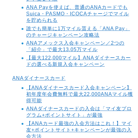
ANA Payを使えば、普通のANAカードでも
Suica・PASMO・ICOCAチャージでマイル
を貯められる
誰でも簡単に1万マイル貰える「ANA Pay」
のチャージキャンペーン攻略法
ANAアメックス入会キャンペーン／2つの
「紹介」で最大13.05万マイル
【最大122,000マイル】ANAダイナースカー
ドの選べる新規入会キャンペーン
ANAダイナースカード
【ANAダイナースカード入会キャンペーン】
初年度年会費無料で最大22,000ANAマイル獲
得可能
ANAダイナースカードの入会は「マイ友プロ
グラム+ポイントサイト」が最強
【ANAカード最強の入会方法はこれ！】マイ
友+ポイントサイト+キャンペーンが最強の入
会方法