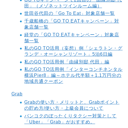
田」（メゾネットツインルーム編）
世田谷代田の「Go To Eat」対象店舗一覧
千歳船橋の「GO TO EATキャンペーン」対
象店舗一覧
経堂の「GO TO EATキャンペーン」対象店
舗一覧
私のGO TO活用（妄想）例「シェラトン・グ
ランデ・オーシャンリゾート」5泊6日編
私のGO TO活用例「由縁別邸 代田」編
私のGO TO活用例「インターコンチネンタル
横浜Pier8」編～ホテル代半額＋1.1万円分の
地域共通クーポン
Grab
Grabの使い方・メリットと、Grabポイント
の貯め方/使い方・上級会員について
バンコクのぼったくりタクシー対策として
「Uber」「Grab」がおすすめ。