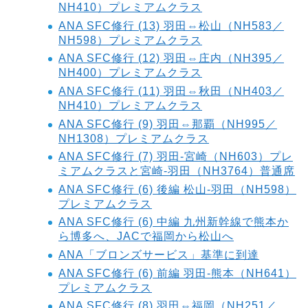
NH410）プレミアムクラス
ANA SFC修行 (13) 羽田⇔松山（NH583／
NH598）プレミアムクラス
ANA SFC修行 (12) 羽田⇔庄内（NH395／
NH400）プレミアムクラス
ANA SFC修行 (11) 羽田⇔秋田（NH403／
NH410）プレミアムクラス
ANA SFC修行 (9) 羽田⇔那覇（NH995／
NH1308）プレミアムクラス
ANA SFC修行 (7) 羽田-宮崎（NH603）プレ
ミアムクラスと宮崎-羽田（NH3764）普通席
ANA SFC修行 (6) 後編 松山-羽田（NH598）
プレミアムクラス
ANA SFC修行 (6) 中編 九州新幹線で熊本か
ら博多へ、JACで福岡から松山へ
ANA「ブロンズサービス」基準に到達
ANA SFC修行 (6) 前編 羽田-熊本（NH641）
プレミアムクラス
ANA SFC修行 (8) 羽田⇔福岡（NH251／