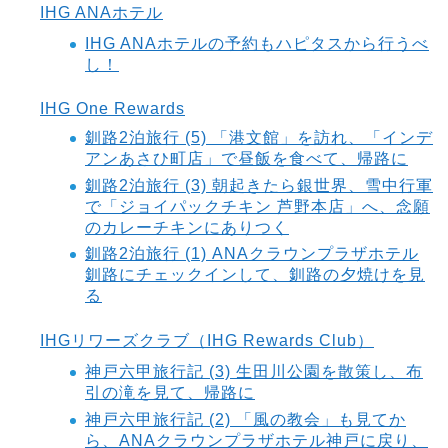
IHG ANAホテル
IHG ANAホテルの予約もハピタスから行うべ
し！
IHG One Rewards
釧路2泊旅行 (5) 「港文館」を訪れ、「インデ
アンあさひ町店」で昼飯を食べて、帰路に
釧路2泊旅行 (3) 朝起きたら銀世界、雪中行軍
で「ジョイパックチキン 芦野本店」へ、念願
のカレーチキンにありつく
釧路2泊旅行 (1) ANAクラウンプラザホテル
釧路にチェックインして、釧路の夕焼けを見
る
IHGリワーズクラブ（IHG Rewards Club）
神戸六甲旅行記 (3) 生田川公園を散策し、布
引の滝を見て、帰路に
神戸六甲旅行記 (2) 「風の教会」も見てか
ら、ANAクラウンプラザホテル神戸に戻り、