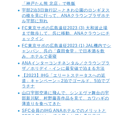
「神戸たん熊 北店」で晩飯
宇部2泊3日旅行記～ときわ公園のロンギヌス
の槍を見に行って、ANAクラウンプラザホテ
ル宇部に別れ
FC東京サポの広島遠征2023 (3) 大和波止場
まで散歩して、呉に移動、ANAクラウンにチ
ェックイン
FC東京サポの広島遠征2023 (1) JAL機内でシ
ャンパン、呉の「森田食堂」で日本酒を飲
み、ホテルで昼寝
ANAインターコンチネンタル／クラウンプラ
ザ／ホリデイ・インに最安値で泊まる方法
【2023】IHG「エリートステータスへの近
道」キャンペーン～2泊でゴールド、5泊でプ
ラチナ
山口宇部空港に飛んで、シンエヴァ舞台の宇
部新川駅、村野藤吾作品を見て、カワハギの
薄造りを食べてきた
SFC会員のIHG ANAホテルでのメリットと