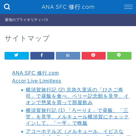
ANA SFC 修行.com
最強のプライオリティパス
サイトマップ
ANA SFC 修行.com
Accor Live Limitless
横須賀旅行記 (2) 京急久里浜の「ひさご寿
司」で昼飯を食べ、ペリー記念館を見学、イ
オンで惣菜を買って部屋飲み
横須賀旅行記 (1) 「ろーりえ」で昼飯、「三
笠」を見学、メルキュール横須賀にチェック
インして、「一平」で晩飯
アコーホテルズ（メルキュール、イビスな