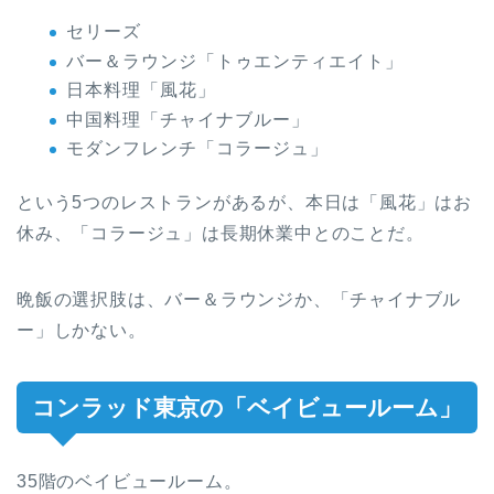
セリーズ
バー＆ラウンジ「トゥエンティエイト」
日本料理「風花」
中国料理「チャイナブルー」
モダンフレンチ「コラージュ」
という5つのレストランがあるが、本日は「風花」はお
休み、「コラージュ」は長期休業中とのことだ。
晩飯の選択肢は、バー＆ラウンジか、「チャイナブル
ー」しかない。
コンラッド東京の「ベイビュールーム」
35階のベイビュールーム。