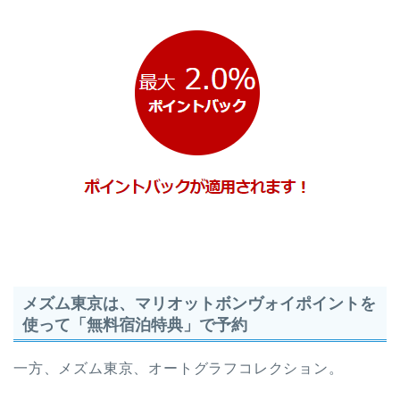
メズム東京は、マリオットボンヴォイポイントを
使って「無料宿泊特典」で予約
一方、メズム東京、オートグラフコレクション。