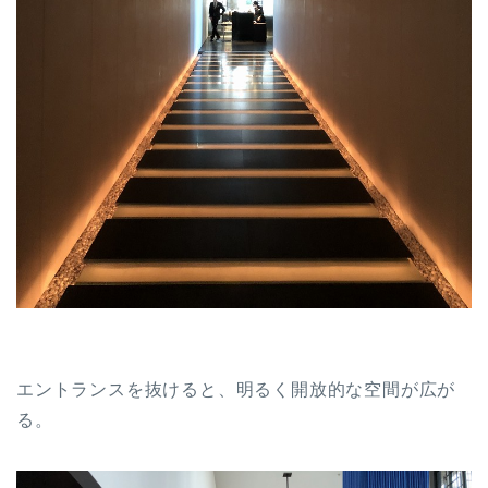
エントランスを抜けると、明るく開放的な空間が広が
る。