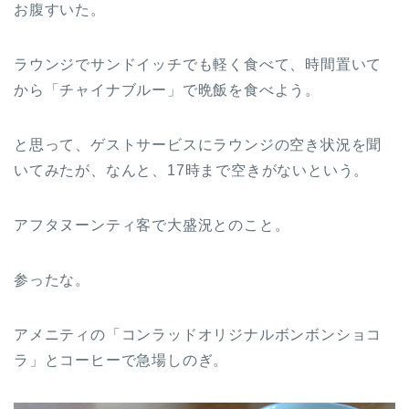
お腹すいた。
ラウンジでサンドイッチでも軽く食べて、時間置いて
から「チャイナブルー」で晩飯を食べよう。
と思って、ゲストサービスにラウンジの空き状況を聞
いてみたが、なんと、17時まで空きがないという。
アフタヌーンティ客で大盛況とのこと。
参ったな。
アメニティの「コンラッドオリジナルボンボンショコ
ラ」とコーヒーで急場しのぎ。