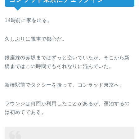
14時前に家を出る。
久しぶりに電車で都心だ。
銀座線の赤坂まではずっと空いていたが、そこから新
橋まではこの時間でもそれなりに混んでいた。
新橋駅前でタクシーを拾って、コンラッド東京へ。
ラウンジは何回か利用したことがあるが、宿泊するの
は初めてである。