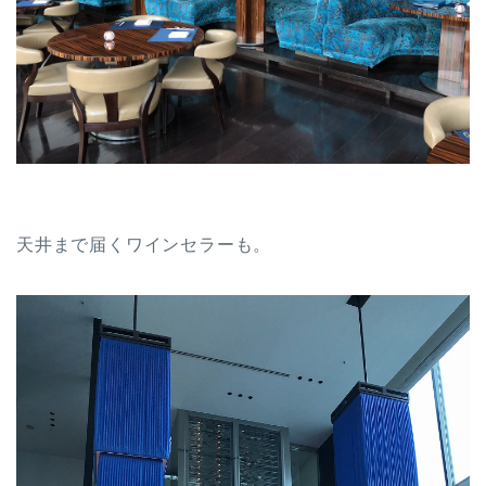
天井まで届くワインセラーも。