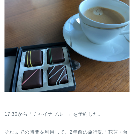
17:30から「チャイナブルー」を予約した。
それまでの時間を利用して、2年前の旅行記「花蓮・台