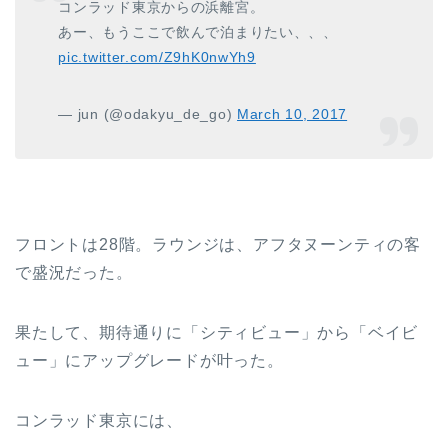
コンラッド東京からの浜離宮。
あー、もうここで飲んで泊まりたい、、、
pic.twitter.com/Z9hK0nwYh9
— jun (@odakyu_de_go)
March 10, 2017
フロントは28階。ラウンジは、アフタヌーンティの客
で盛況だった。
果たして、期待通りに「シティビュー」から「ベイビ
ュー」にアップグレードが叶った。
コンラッド東京には、