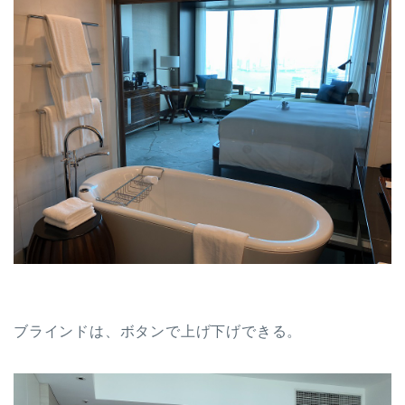
ブラインドは、ボタンで上げ下げできる。