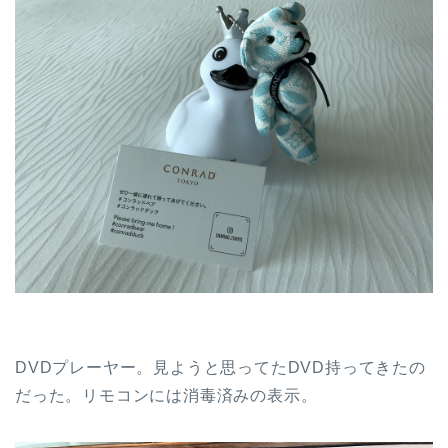
DVDプレーヤー。見ようと思ってたDVD持ってきたの
だった。リモコンには消毒済みの表示。