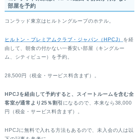
部屋を予約
コンラッド東京はヒルトングループのホテル。
ヒルトン・プレミアムクラブ・ジャパン（HPCJ）
を経
由して、朝食の付かない一番安い部屋（キングルー
ム、シティビュー）を予約。
28,500円（税金・サービス料含まず）。
HPCJを経由して予約すると、スイートルームを含む全
客室が通常より25％割引
になるので、本来なら38,000
円（税金・サービス料含まず）。
HPCJに無料で入れる方法もあるので、未入会の人は以
下の記事を参考に。