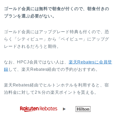
ゴールド会員には無料で朝食が付くので、朝食付きの
プランを選ぶ必要がない。
ゴールド会員にはアップグレード特典も付くので、恐
らく「シティビュー」から「ベイビュー」にアップグ
レードされるだろうと期待。
なお、HPCJ会員ではない人は、
楽天Rebatesに会員登
録
して、楽天Rebates経由での予約がおすすめ。
楽天Rebates経由でヒルトンホテルを利用すると、宿
泊料金に対して2％分の楽天ポイントを貰える。