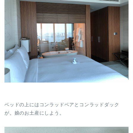
ベッドの上にはコンラッドベアとコンラッドダック
が。娘のお土産にしよう。