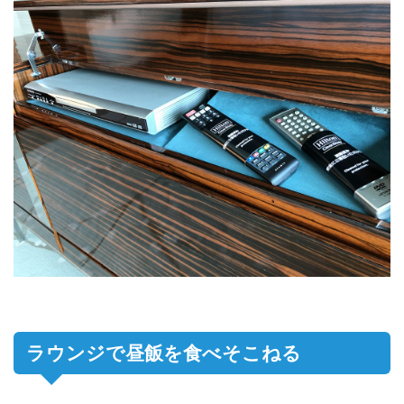
ラウンジで昼飯を食べそこねる