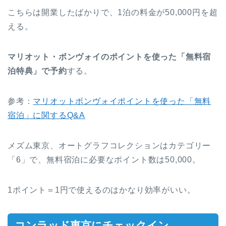
こちらは開業したばかりで、1泊の料金が50,000円を超
える。
マリオット・ボンヴォイのポイントを使った「無料宿
泊特典」で予約
する。
参考：
マリオットボンヴォイポイントを使った「無料
宿泊」に関するQ&A
メズム東京、オートグラフコレクションはカテゴリー
「6」で、無料宿泊に必要なポイント数は50,000。
1ポイント＝1円で使えるのはかなり効率がいい。
コンラッド東京にチェックイン