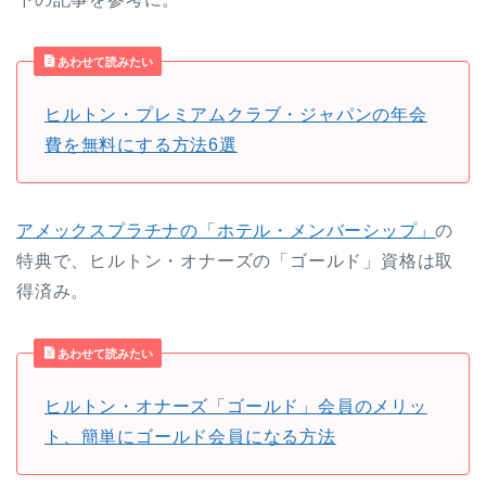
あわせて読みたい
ヒルトン・プレミアムクラブ・ジャパンの年会
費を無料にする方法6選
アメックスプラチナの「ホテル・メンバーシップ」
の
特典で、ヒルトン・オナーズの「ゴールド」資格は取
得済み。
あわせて読みたい
ヒルトン・オナーズ「ゴールド」会員のメリッ
ト、簡単にゴールド会員になる方法