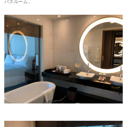
バスルーム。