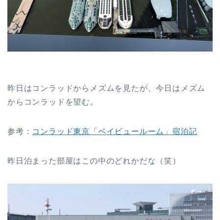
昨日はコンラッドからメズムを見たが、今日はメズム
からコンラッドを望む。
参考：
コンラッド東京「ベイビュールーム」宿泊記
昨日泊まった部屋はこの中のどれかだな（笑）