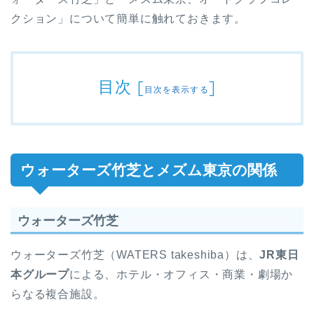
クション」について簡単に触れておきます。
目次
[
]
目次を表示する
ウォーターズ竹芝とメズム東京の関係
ウォーターズ竹芝
ウォーターズ竹芝（WATERS takeshiba）は、
JR東日
本グループ
による、ホテル・オフィス・商業・劇場か
らなる複合施設。