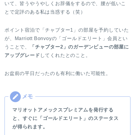
いて、皆うやうやしくお辞儀をするので、腰が低いこ
とで定評のある私は当惑する（笑）
ポイント宿泊で「チャプター1」の部屋を予約していた
が、Marriott Bonvoyの「ゴールドエリート」会員とい
うことで、
「チャプター2」のガーデンビューの部屋に
アップグレード
してくれたとのこと。
お盆前の平日だったのも有利に働いた可能性。
マリオットアメックスプレミアムを発行する
と、すぐに「ゴールドエリート」のステータス
が得られます。