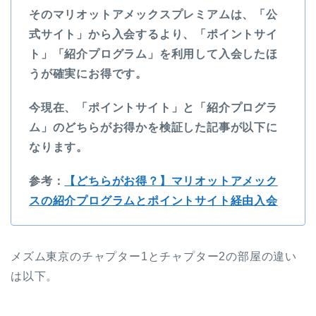
そのマリオットアメックスプレミアムは、「公
式サイト」から入会するより、「ポイントサイ
ト」「紹介プログラム」を利用して入会したほ
うが確実にお得です。
今現在、「ポイントサイト」と「紹介プログラ
ム」のどちらがお得かを検証した記事が以下に
なります。
参考：
【どちらがお得？】マリオットアメック
スの紹介プログラムとポイントサイト経由入会
メズム東京のチャプター1とチャプター2の部屋の違い
は以下。