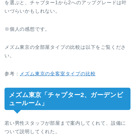
を選ぶと、チャプター1から2へのアップグレードは叶
いづらいかもしれない。
※個人の感想です。
メズム東京の全部屋タイプの比較は以下をご覧くださ
い。
参考：
メズム東京の全客室タイプの比較
メズム東京「チャプター2、ガーデンビ
ュールーム」
若い男性スタッフが部屋まで案内してくれて、設備に
ついて説明してくれた。