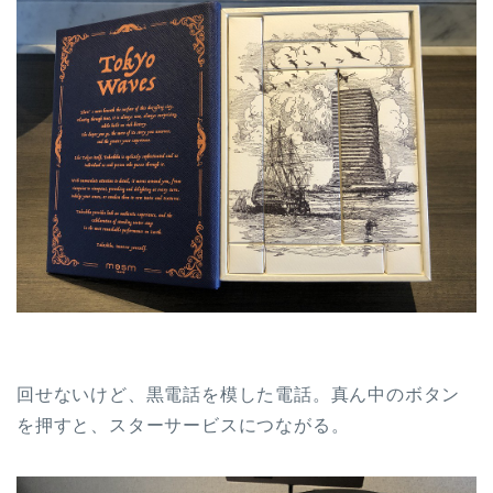
回せないけど、黒電話を模した電話。真ん中のボタン
を押すと、スターサービスにつながる。