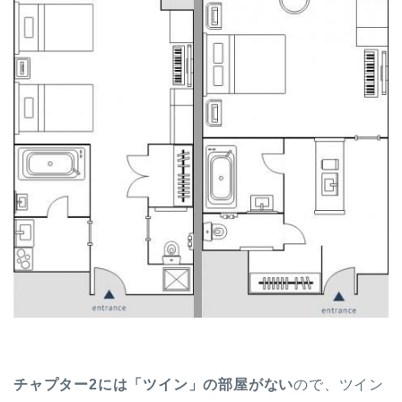
チャプター2には「ツイン」の部屋がない
ので、ツイン