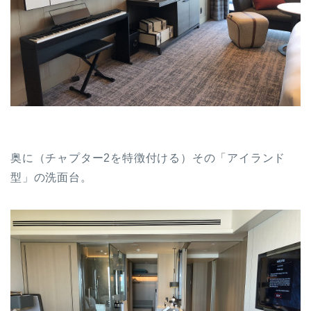
奥に（チャプター2を特徴付ける）その「アイランド
型」の洗面台。