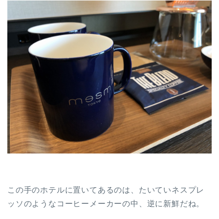
この手のホテルに置いてあるのは、たいていネスプレ
ッソのようなコーヒーメーカーの中、逆に新鮮だね。