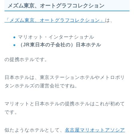
メズム東京、オートグラフコレクション
「メズム東京、オートグラフコレクション」
は、
マリオット・インターナショナル
（JR東日本の子会社の）日本ホテル
の提携ホテルです。
日本ホテルは、東京ステーションホテルやメトロポリ
タンホテルズの運営会社ですね。
マリオットと日本ホテルの提携ホテルはこれが初めて
です。
似たようなホテルとして、
名古屋マリオットアソシア