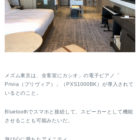
メズム東京は、全客室にカシオ」の電子ピアノ「
Privia（プリヴィア）」（PXS1000BK）が導入されて
いるとのこと。
Bluetoothでスマホと接続して、スピーカーとして機能
させることも可能みたいだ。
遊び心に満ちたアメニティ。