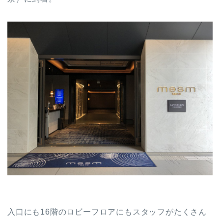
入口にも16階のロビーフロアにもスタッフがたくさん