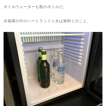
ボトルウォーターも瓶のボトルだ。
冷蔵庫の中のハートランドと水は無料とのこと。