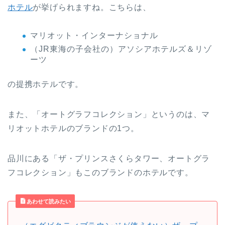
ホテル
が挙げられますね。こちらは、
マリオット・インターナショナル
（JR東海の子会社の）アソシアホテルズ＆リゾ
ーツ
の提携ホテルです。
また、「オートグラフコレクション」というのは、マ
リオットホテルのブランドの1つ。
品川にある「ザ・プリンスさくらタワー、オートグラ
フコレクション」もこのブランドのホテルです。
あわせて読みたい