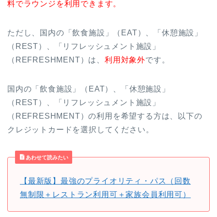
料でラウンジを利用できます。
ただし、国内の「飲食施設」（EAT）、「休憩施設」
（REST）、「リフレッシュメント施設」
（REFRESHMENT）は、
利用対象外
です。
国内の「飲食施設」（EAT）、「休憩施設」
（REST）、「リフレッシュメント施設」
（REFRESHMENT）の利用を希望する方は、以下の
クレジットカードを選択してください。
あわせて読みたい
【最新版】最強のプライオリティ・パス（回数
無制限＋レストラン利用可＋家族会員利用可）