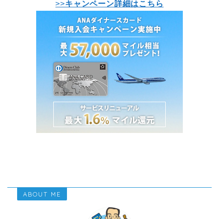
>>
キャンペーン詳細はこちら
ABOUT ME