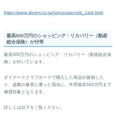
https://www.diners.co.jp/ja/insurance/d_card.html
最高500万円のショッピング・リカバリー（動産
総合保険）が付帯
最高500万円のショッピング・リカバリー（動産総合保
険）が付いています。
ダイナースクラブカードで購入した商品が破損した
り、盗難の被害に遭った場合に、年間最高500万円まで
補償対象となります。
詳しくは以下をご覧ください。