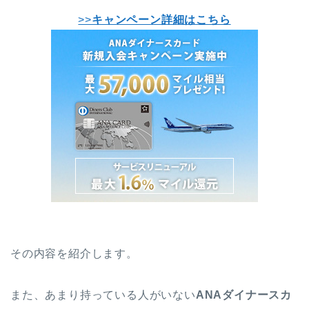
>>
キャンペーン詳細はこちら
その内容を紹介します。
また、あまり持っている人がいない
ANAダイナースカ