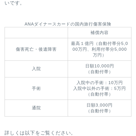
いです。
ANAダイナースカードの国内旅行傷害保険
補償内容
最高１億円（自動付帯分5,0
傷害死亡・後遺障害
00万円、利用付帯分5,000
万円）
日額10,000円
入院
（自動付帯）
入院中の手術：10万円
手術
入院中以外の手術：5万円
（自動付帯）
日額3,000円
通院
（自動付帯）
詳しくは以下をご覧ください。