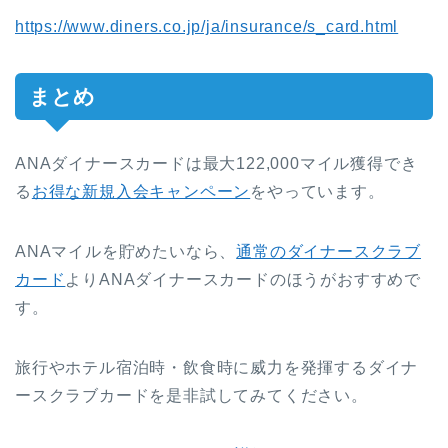
https://www.diners.co.jp/ja/insurance/s_card.html
まとめ
ANAダイナースカードは最大122,000マイル獲得でき
る
お得な新規入会キャンペーン
をやっています。
ANAマイルを貯めたいなら、
通常のダイナースクラブ
カード
よりANAダイナースカードのほうがおすすめで
す。
旅行やホテル宿泊時・飲食時に威力を発揮するダイナ
ースクラブカードを是非試してみてください。