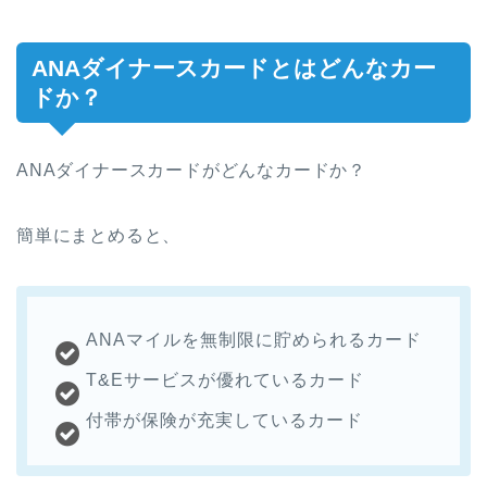
ANAダイナースカードとはどんなカー
ドか？
ANAダイナースカードがどんなカードか？
簡単にまとめると、
ANAマイルを無制限に貯められるカード
T&Eサービスが優れているカード
付帯が保険が充実しているカード