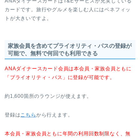
ANAダイナースカードはT&Eサービスが充実している
カードです。旅行やグルメを楽しむ人にはベネフィッ
トが大きいですよ。
家族会員を含めてプライオリティ・パスの登録が
可能で、無料で何回でも利用できる
ANAダイナースカード会員は本会員・家族会員ともに
「プライオリティ・パス」に登録が可能です。
約1,600箇所のラウンジが使えます。
登録は
こちら
から行えます。
本会員・家族会員ともに年間の利用回数制限なく、無