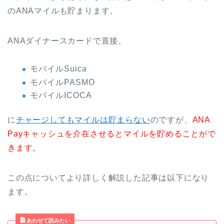
のANAマイルも貯まります。
ANAダイナースカードで直接、
モバイルSuica
モバイルPASMO
モバイルICOCA
に
チャージしてもマイルは貯まらない
のですが、
ANA
Payキャッシュを介在させるとマイルを貯めることがで
きます。
この点についてより詳しく解説した記事は以下になり
ます。
あわせて読みたい