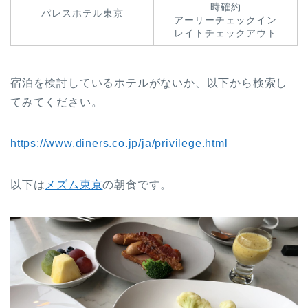
時確約
パレスホテル東京
アーリーチェックイン
レイトチェックアウト
宿泊を検討しているホテルがないか、以下から検索し
てみてください。
https://www.diners.co.jp/ja/privilege.html
以下は
メズム東京
の朝食です。