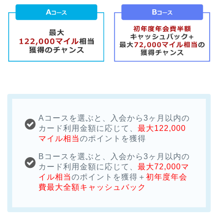
Aコースを選ぶと、入会から3ヶ月以内の
カード利用金額に応じて、
最大122,000
マイル相当
のポイントを獲得
Bコースを選ぶと、入会から3ヶ月以内の
カード利用金額に応じて、
最大72,000マ
イル相当
のポイントを獲得＋
初年度年会
費最大全額キャッシュバック