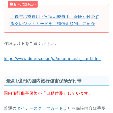
あわせて読みたい
「傷害治療費用・疾病治療費用」保険が付帯す
るクレジットカードを「補償金額別」に紹介
詳細は以下をご覧ください。
https://www.diners.co.jp/ja/insurance/a_card.html
最高1億円の国内旅行傷害保険が付帯
国内旅行傷害保険が「自動付帯」しています。
普通の
ダイナースクラブカード
よりも保険内容は手厚