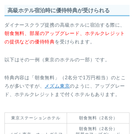
高級ホテル宿泊時に優待特典が受けられる
ダイナースクラブ提携の高級ホテルに宿泊する際に、
朝食無料、部屋のアップグレード、ホテルクレジット
の提供などの優待特典
を受けられます。
以下はその一例（東京のホテルの一部）です。
特典内容は「朝食無料」（2名分で1万円相当）のとこ
ろが多いですが、
メズム東京
のように、アップグレー
ド、ホテルクレジットまで付くホテルもあります。
東京ステーションホテル
朝食無料（2名分）
朝食無料（2名分）