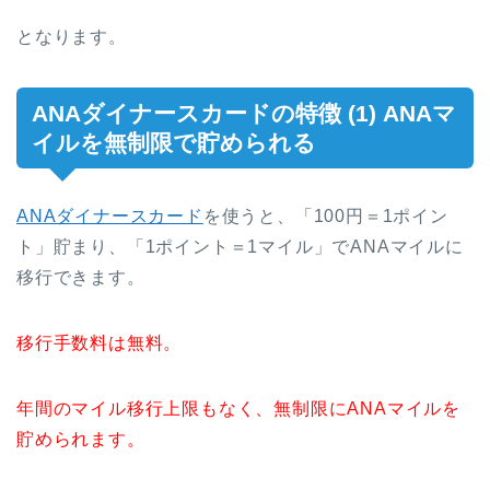
となります。
ANAダイナースカードの特徴 (1) ANAマ
イルを無制限で貯められる
ANAダイナースカード
を使うと、「100円＝1ポイン
ト」貯まり、「1ポイント＝1マイル」でANAマイルに
移行できます。
移行手数料は無料。
年間のマイル移行上限もなく、無制限にANAマイルを
貯められます。