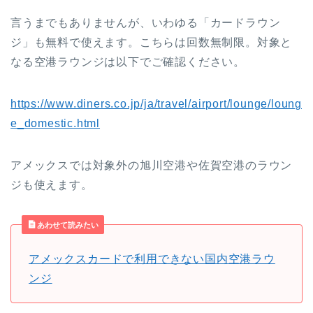
言うまでもありませんが、いわゆる「カードラウン
ジ」も無料で使えます。こちらは回数無制限。対象と
なる空港ラウンジは以下でご確認ください。
https://www.diners.co.jp/ja/travel/airport/lounge/loung
e_domestic.html
アメックスでは対象外の旭川空港や佐賀空港のラウン
ジも使えます。
あわせて読みたい
アメックスカードで利用できない国内空港ラウ
ンジ