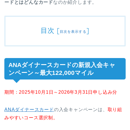
ードとはどんなカード
なのか紹介します。
目次
[
]
目次を表示する
ANAダイナースカードの新規入会キャ
ンペーン～最大122,000マイル
期間：2025年10月1日～2026年3月31日申し込み分
ANAダイナースカード
の入会キャンペーンは、
取り組
みやすいコース選択制。