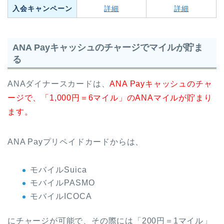
入会キャンペーン
詳細
詳細
ANA Payキャッシュのチャージでマイルが貯ま
る
ANAダイナースカードは、
ANA Payキャッシュのチャ
ージで、「1,000円＝6マイル」のANAマイルが貯まり
ます。
ANA Payプリペイドカードからは、
モバイルSuica
モバイルPASMO
モバイルICOCA
にチャージが可能で、その際には「200円＝1マイル」