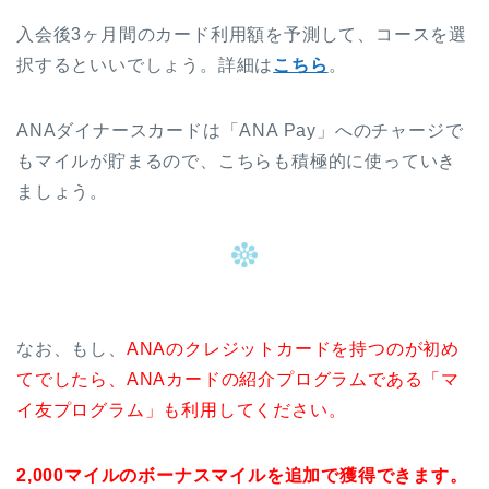
入会後3ヶ月間のカード利用額を予測して、コースを選
択するといいでしょう。詳細は
こちら
。
ANAダイナースカードは「ANA Pay」へのチャージで
もマイルが貯まるので、こちらも積極的に使っていき
ましょう。
なお、もし、
ANAのクレジットカードを持つのが初め
てでしたら、ANAカードの紹介プログラムである「マ
イ友プログラム」も利用してください。
2,000マイルのボーナスマイルを追加で獲得できます。