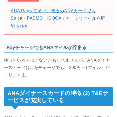
ANA Payを使えば、普通のANAカードでも
Suica・PASMO・ICOCAチャージでマイルを貯
められる
EdyチャージでもANAマイルが貯まる
使っている人は少ないかもしれませんが、ANAダイナ
ースカードはEdyチャージでも「200円＝1マイル」貯
まりますよ。
ANAダイナースカードの特徴 (2) T&Eサ
ービスが充実している