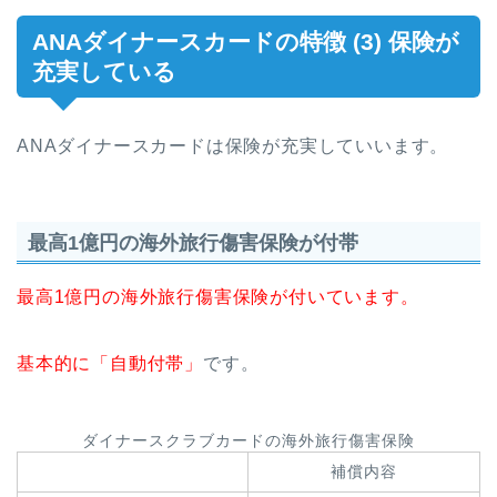
ANAダイナースカードの特徴 (3) 保険が
充実している
ANAダイナースカードは保険が充実していいます。
最高1億円の海外旅行傷害保険が付帯
最高1億円の海外旅行傷害保険が付いています。
基本的に「自動付帯」
です。
ダイナースクラブカードの海外旅行傷害保険
補償内容