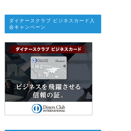
ダイナースクラブ ビジネスカード入
会キャンペーン