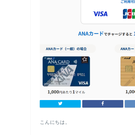
こんにちは。