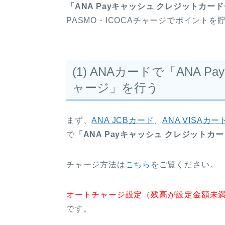
「ANA Payキャッシュ クレジットカー
PASMO・ICOCAチャージでポイントを
(1) ANAカードで「ANA
ャージ」を行う
まず、
ANA JCBカード
、
ANA VISAカー
で
「ANA Payキャッシュ クレジットカ
チャージ方法は
こちら
をご覧ください。
オートチャージ設定（残高が設定金額未
です。