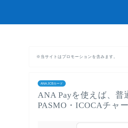
※当サイトはプロモーションを含みます。
ANA JCBカード
ANA Payを使えば、普
PASMO・ICOCA