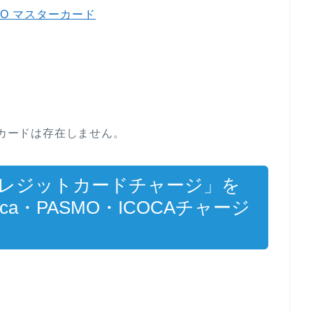
ASMO マスターカード
Aカードは存在しません。
 クレジットカードチャージ」を
a・PASMO・ICOCAチャージ