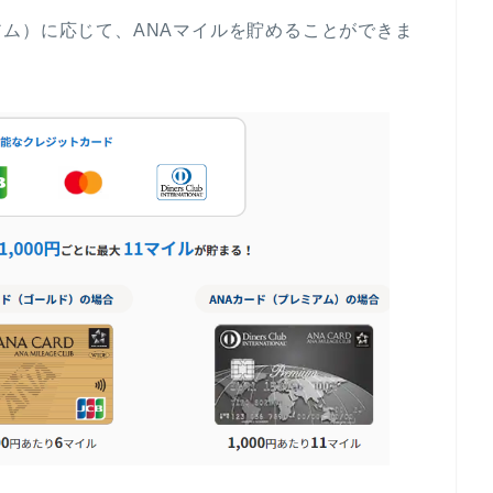
ム）に応じて、ANAマイルを貯めることができま