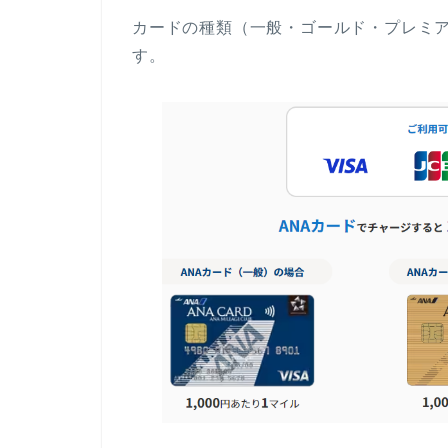
カードの種類（一般・ゴールド・プレミア
す。