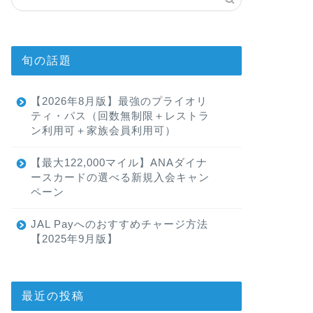
旬の話題
【2026年8月版】最強のプライオリ
ティ・パス（回数無制限＋レストラ
ン利用可＋家族会員利用可）
【最大122,000マイル】ANAダイナ
ースカードの選べる新規入会キャン
ペーン
JAL Payへのおすすめチャージ方法
【2025年9月版】
最近の投稿