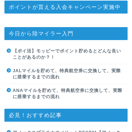
ポイントが貰える入会キャンペーン実施中
今日から陸マイラー入門
【ポイ活】モッピーでポイント貯めるとどんな良い
ことがあるのか？！
JALマイルを貯めて、特典航空券に交換して、実際
に搭乗するまでの流れ
ANAマイルを貯めて、特典航空券に交換して、実際
に搭乗するまでの流れ
必見！おすすめ記事