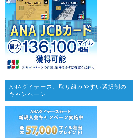
ANAダイナース、取り組みやすい選択制の
キャンペーン