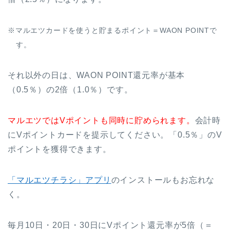
※マルエツカードを使うと貯まるポイント＝WAON POINTで
す。
それ以外の日は、WAON POINT還元率が基本
（0.5％）の2倍（1.0％）です。
マルエツではVポイントも同時に貯められます。
会計時
にVポイントカードを提示してください。「0.5％」のV
ポイントを獲得できます。
「マルエツチラシ」アプリ
のインストールもお忘れな
く。
毎月10日・20日・30日にVポイント還元率が5倍（＝