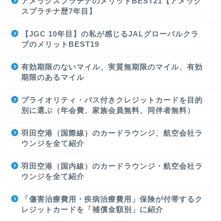
アメックスプラチナのメリットBEST21【アメック
スプラチナ歴7年目】
【JGC 10年目】の私が感じるJALグローバルクラ
ブのメリットBEST19
有効期限のないマイル、実質無期限のマイル、有効
期限のあるマイル
プライオリティ・パス付きクレジットカードを目的
別に選ぶ（年会費、家族会員無料、同伴者無料）
羽田空港（国際線）のカードラウンジ、航空会社ラ
ウンジを全て紹介
羽田空港（国内線）のカードラウンジ・航空会社ラ
ウンジを全て紹介
「傷害治療費用・疾病治療費用」保険が付帯するク
レジットカードを「補償金額別」に紹介