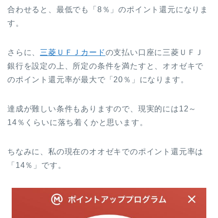
合わせると、最低でも「8％」のポイント還元になりま
す。
さらに、
三菱ＵＦＪカード
の支払い口座に三菱ＵＦＪ
銀行を設定の上、所定の条件を満たすと、オオゼキで
のポイント還元率が最大で「20％」になります。
達成が難しい条件もありますので、現実的には12～
14％くらいに落ち着くかと思います。
ちなみに、私の現在のオオゼキでのポイント還元率は
「14％」です。