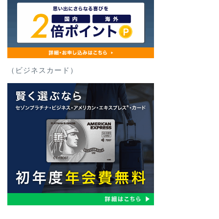
（ビジネスカード）