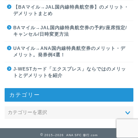
【BAマイル→JAL国内線特典航空券】のメリット・
デメリットまとめ
BAマイル→JAL国内線特典航空券の予約/座席指定/
キャンセル/日時変更方法
UAマイル→ANA国内線特典航空券のメリット・デ
メリット。発券例4選！
J-WESTカード「エクスプレス」ならではのメリッ
トとデメリットを紹介
カテゴリー
2015–2026 ANA SFC 修行.com