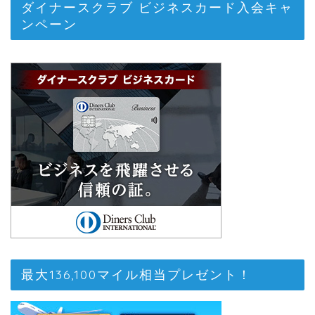
ダイナースクラブ ビジネスカード入会キャ
ンペーン
最大136,100マイル相当プレゼント！