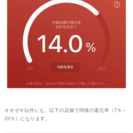
オオゼキ以外にも、以下の店舗で同様の還元率（7％～
20％）になります。