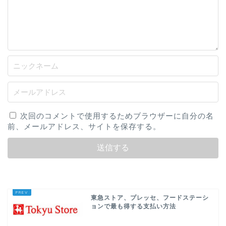
次回のコメントで使用するためブラウザーに自分の名
前、メールアドレス、サイトを保存する。
東急ストア、プレッセ、フードステーシ
ョンで最も得する支払い方法