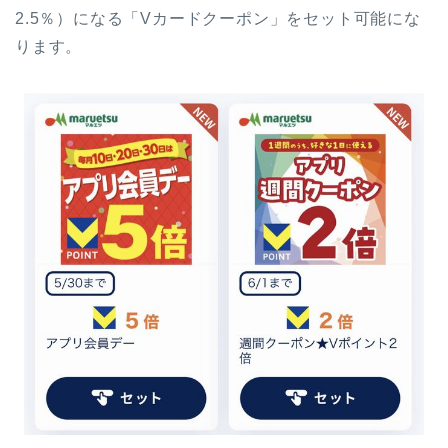
2.5％）になる「Vカードクーポン」をセット可能にな
ります。