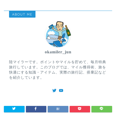
ABOUT ME
okamiler_jun
陸マイラーです。ポイントやマイルを貯めて、毎月特典
旅行しています。このブログでは、マイル獲得術、旅を
快適にする知識・アイテム、実際の旅行記、搭乗記など
を紹介しています。