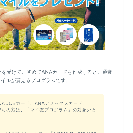
介を受けて、初めてANAカードを作成すると、通常
マイルが貰えるプログラムです。
ANA JCBカード、ANAアメックスカード、
持ちの方は、「マイ友プログラム」の対象外と