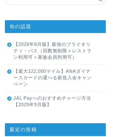
旬の話題
【2026年8月版】最強のプライオリ
ティ・パス（回数無制限＋レストラ
ン利用可＋家族会員利用可）
【最大122,000マイル】ANAダイナ
ースカードの選べる新規入会キャン
ペーン
JAL Payへのおすすめチャージ方法
【2025年9月版】
最近の投稿