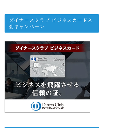
ダイナースクラブ ビジネスカード入
会キャンペーン