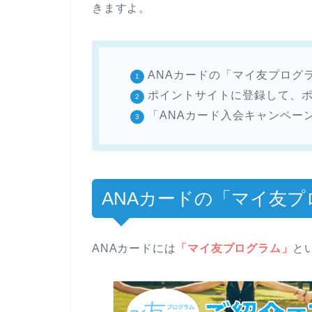
きますよ。
ANAカードの「マイ友プログ
ポイントサイトに登録して、
「ANAカード入会キャンペーン
ANAカードの「マイ友
ANAカードには
「マイ友プログラム」
と