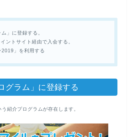
ラム」に登録する。
ポイントサイト経由で入会する。
2019」を利用する
プログラム」に登録する
いう紹介プログラムが存在します。