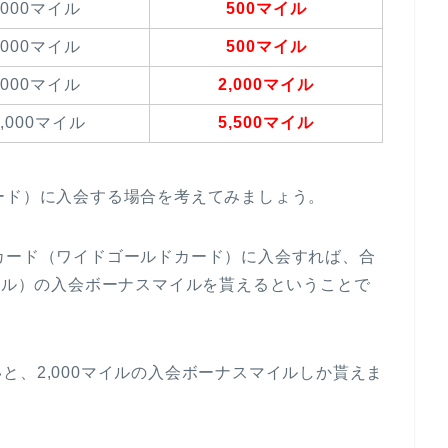
,000マイル
500マイル
,000マイル
500マイル
,000マイル
2,000マイル
0,000マイル
5,500マイル
ード）に入会する場合を考えてみましょう。
カード（ワイドゴールドカード）に入会すれば、合
00マイル）の入会ボーナスマイルを貰えるということで
と、2,000マイルの入会ボーナスマイルしか貰えま