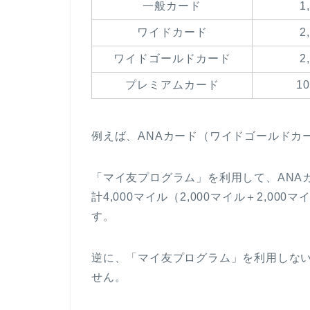
一般カード
1
ワイドカード
2
ワイドゴールドカード
2
プレミアムカード
1
例えば、ANAカード（ワイドゴールドカ
「マイ友プログラム」を利用して、ANA
計4,000マイル（2,000マイル＋2,0
す。
逆に、「マイ友プログラム」を利用しない
せん。