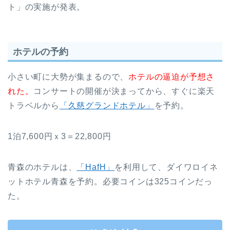
ト」の実施が発表。
ホテルの予約
小さい町に大勢が集まるので、
ホテルの逼迫が予想さ
れた。
コンサートの開催が決まってから、すぐに楽天
トラベルから
「久慈グランドホテル」
を予約。
1泊7,600円ｘ3＝22,800円
青森のホテルは、
「HafH」
を利用して、ダイワロイネ
ットホテル青森を予約。必要コインは325コインだっ
た。