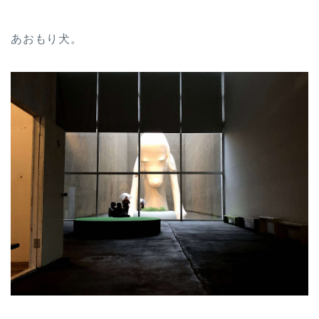
あおもり犬。