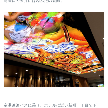
到着口の天井にはねぶたの装飾。
空港連絡バスに乗り、ホテルに近い新町一丁目で下