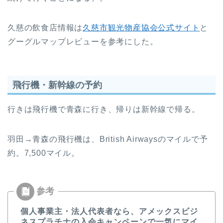
久慈の飲食店情報は
久慈市観光物産協会公式サイト
と
グーグルマップレビューを参考にした。
飛行機・新幹線の予約
行きは飛行機で青森に行き、帰りは新幹線で帰る。
羽田→青森の飛行機は、British Airwaysのマイルで予
約。7,500マイル。
個人事業主・法人代表者なら、アメックスビジ
ネスプラチナの入会キャンペーンで一気にマイ