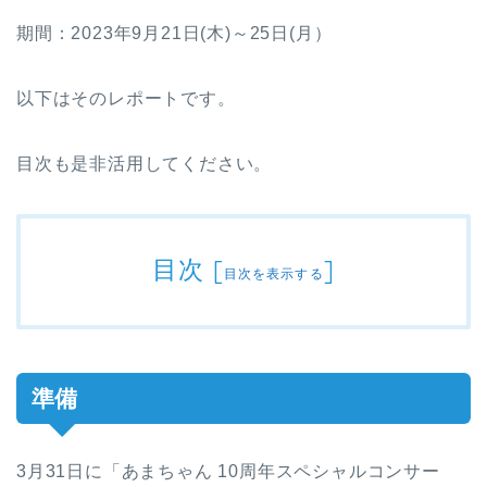
期間：2023年9月21日(木)～25日(月）
以下はそのレポートです。
目次も是非活用してください。
目次
[
]
目次を表示する
準備
3月31日に「あまちゃん 10周年スペシャルコンサー