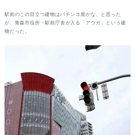
駅前のこの目立つ建物はパチンコ屋かな、と思った
が、青森市役所・駅前庁舎が入る「アウガ」という建
物だった。