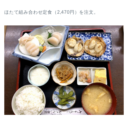
ほたて組み合わせ定食（2,470円）を注文。