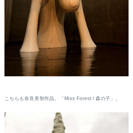
こちらも奈良美智作品。「Miss Forest / 森の子」。