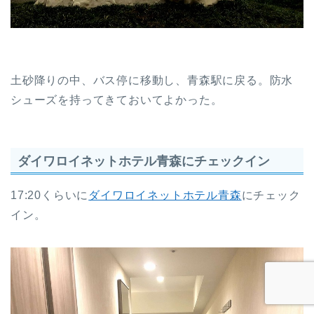
土砂降りの中、バス停に移動し、青森駅に戻る。防水
シューズを持ってきておいてよかった。
ダイワロイネットホテル青森にチェックイン
17:20くらいに
ダイワロイネットホテル青森
にチェック
イン。