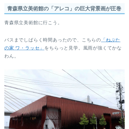
青森県立美術館の「アレコ」の巨大背景画が圧巻
青森県立美術館に行こう。
バスまでしばらく時間あったので、こちらの
「ねぶた
の家 ワ・ラッセ」
をちらっと見学。風雨が強くてかな
わん。