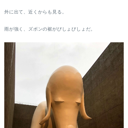
外に出て、近くからも見る。
雨が強く、ズボンの裾がびしょびしょだ。