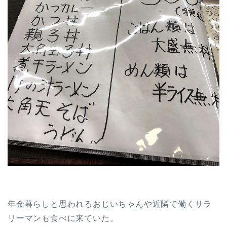
年金暮らしと思われるおじいちゃんや近隣で働くサラ
リーマンも食べに来ていた。