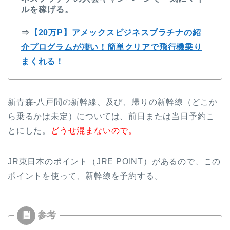
ルを稼げる。
⇒
【20万P】アメックスビジネスプラチナの紹
介プログラムが凄い！簡単クリアで飛行機乗り
まくれる！
新青森-八戸間の新幹線、及び、帰りの新幹線（どこか
ら乗るかは未定）については、前日または当日予約こ
とにした。
どうせ混まないので。
JR東日本のポイント（JRE POINT）があるので、この
ポイントを使って、新幹線を予約する。