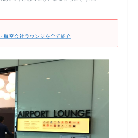
・航空会社ラウンジを全て紹介