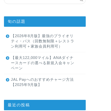
旬の話題
【2026年8月版】最強のプライオリ
ティ・パス（回数無制限＋レストラ
ン利用可＋家族会員利用可）
【最大122,000マイル】ANAダイナ
ースカードの選べる新規入会キャン
ペーン
JAL Payへのおすすめチャージ方法
【2025年9月版】
最近の投稿