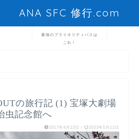
ANA SFC 修行.com
最強のプライオリティパスは
これ！
UTの旅行記 (1) 宝塚大劇場
治虫記念館へ
2017年4月23日
/
2023年5月12日