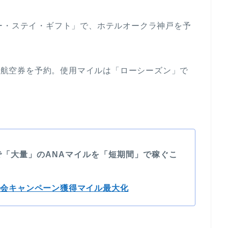
ー・ステイ・ギフト」で、ホテルオークラ神戸を予
特典航空券を予約。使用マイルは「ローシーズン」で
で「大量」のANAマイルを「短期間」で稼ぐこ
入会キャンペーン獲得マイル最大化