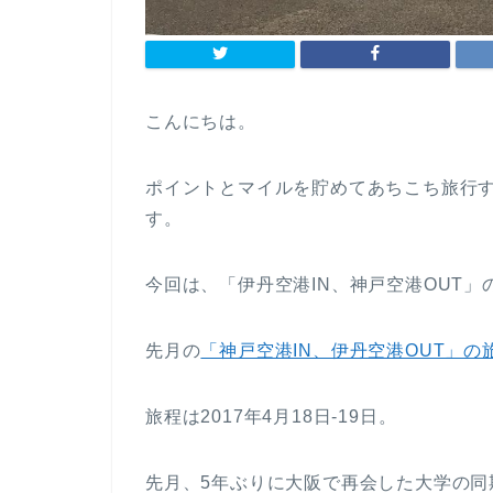
こんにちは。
ポイントとマイルを貯めてあちこち旅行す
す。
今回は、「伊丹空港IN、神戸空港OUT」
先月の
「神戸空港IN、伊丹空港OUT」の
旅程は2017年4月18日-19日。
先月、5年ぶりに大阪で再会した大学の同