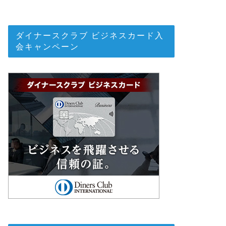
ダイナースクラブ ビジネスカード入
会キャンペーン