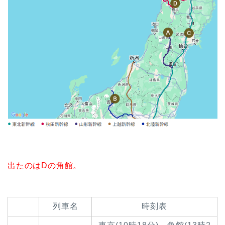
出たのはDの角館。
列車名
時刻表