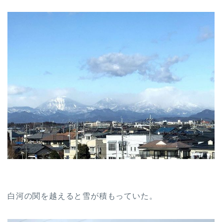
白河の関を越えると雪が積もっていた。