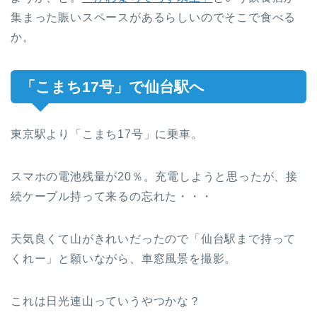
集まった賑いスペースがあるらしいのでそこで食べる
か。
「こまち17号」で仙台駅へ
東京駅より「こまち17号」に乗車。
スマホの電池残量が20％。充電しようと思ったが、接
続ケーブル持って来るの忘れた・・・
天気良くて山がきれいだったので「仙台駅まで持って
くれー」と願いながら、車窓風景を撮影。
これは日光連山っていうやつかな？