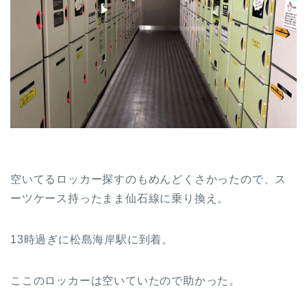
空いてるロッカー探すのもめんどくさかったので、ス
ーツケース持ったまま仙石線に乗り換え。
13時過ぎに松島海岸駅に到着。
ここのロッカーは空いていたので助かった。