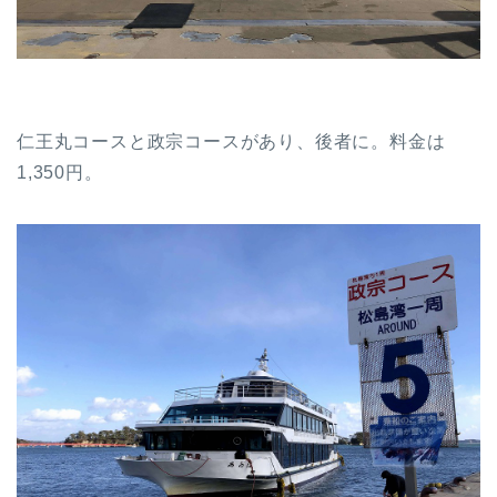
仁王丸コースと政宗コースがあり、後者に。料金は
1,350円。