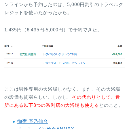
ンラインから予約したのは、5,000円割引のトラベルク
レジットを使いたかったから。
1,435円（6,435円-5,000円）で予約できた。
ここは男性専用の大浴場しかなく、また、その大浴場
の設備も貧弱らしい。しかし、
その代わりとして、近
所にある以下3つの系列店の大浴場も使える
とのこと。
御宿 野乃仙台