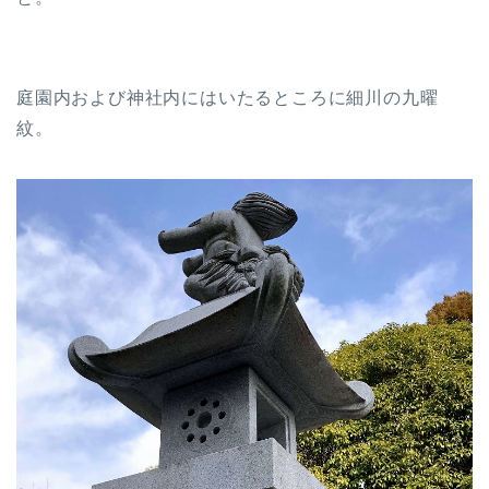
庭園内および神社内にはいたるところに細川の九曜
紋。