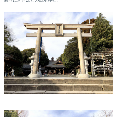
園内にさきほどの出水神社。