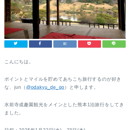
こんにちは。
ポイントとマイルを貯めてあちこち旅行するのが好き
な、jun（
@odakyu_de_go
）と申します。
水前寺成趣園観光をメインとした熊本1泊旅行をしてき
ました。