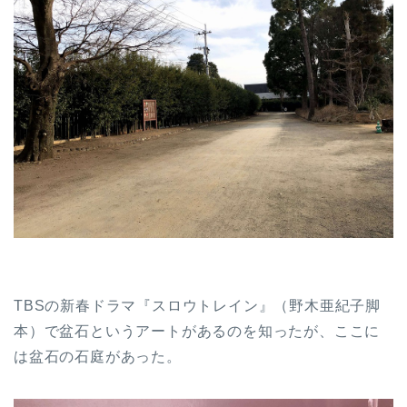
TBSの新春ドラマ『スロウトレイン』（野木亜紀子脚
本）で盆石というアートがあるのを知ったが、ここに
は盆石の石庭があった。