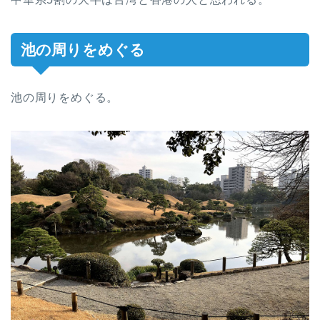
池の周りをめぐる
池の周りをめぐる。