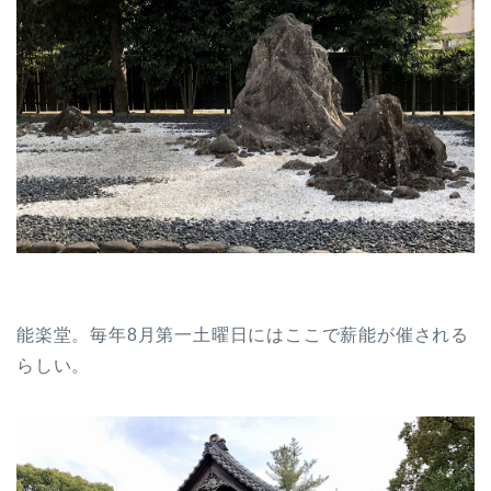
能楽堂。毎年8月第一土曜日にはここで薪能が催される
らしい。