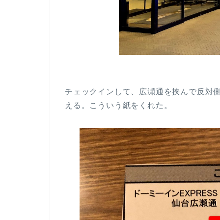
チェックインして、広瀬通を挟んで反対
える。こういう紙をくれた。