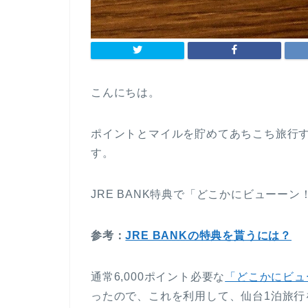
こんにちは。
ポイントとマイルを貯めてあちこち旅行す
す。
JRE BANK特典で「どこかにビューーン
参考：
JRE BANKの特典を貰うには？
通常6,000ポイント必要な
「どこかにビュ
ったので、これを利用して、仙台1泊旅行