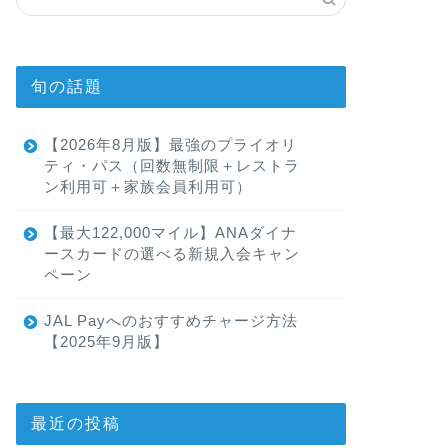
旬の話題
【2026年8月版】最強のプライオリ
ティ・パス（回数無制限＋レストラ
ン利用可＋家族会員利用可）
【最大122,000マイル】ANAダイナ
ースカードの選べる新規入会キャン
ペーン
JAL Payへのおすすめチャージ方法
【2025年9月版】
最近の投稿