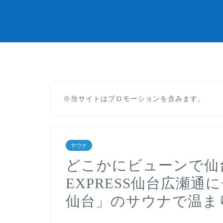
※当サイトはプロモーションを含みます。
サウナ
どこかにビューンで仙台
EXPRESS仙台広瀬
仙台」のサウナで温ま