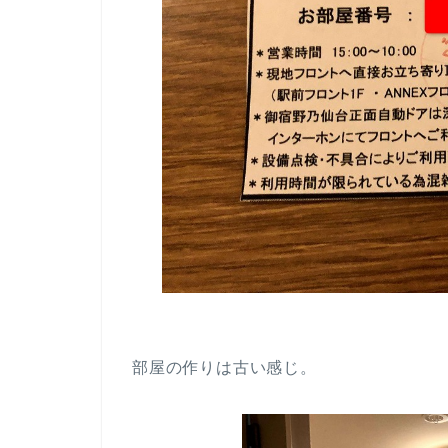
部屋の作りは古い感じ。