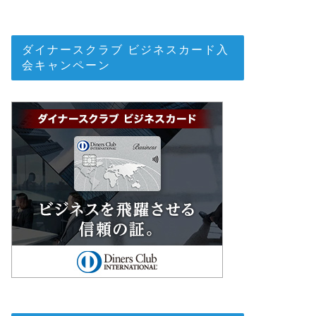
ダイナースクラブ ビジネスカード入
会キャンペーン