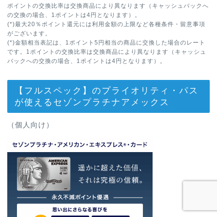
ポイントの交換比率は交換商品により異なります（キャッシュバックへ
の交換の場合、1ポイントは4円となります）。
(*)最大20％ポイント還元には利用金額の上限など各種条件・留意事項
がございます。
(*)金額相当表記は、1ポイント5円相当の商品に交換した場合のレート
です。1ポイントの交換比率は交換商品により異なります（キャッシュ
バックへの交換の場合、1ポイントは4円となります）。
【フルスペック】のプライオリティ・パス
が使えるセゾンプラチナアメックス
（個人向け）