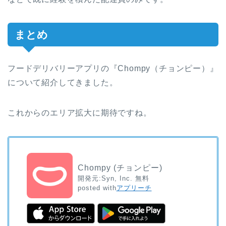
まとめ
フードデリバリーアプリの『Chompy（チョンピー）』
について紹介してきました。
これからのエリア拡大に期待ですね。
Chompy (チョンピー)
開発元:
Syn, Inc.
無料
posted with
アプリーチ