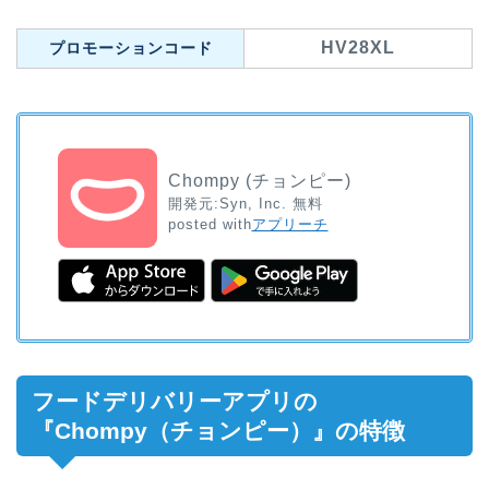
HV28XL
プロモーションコード
Chompy (チョンピー)
開発元:
Syn, Inc.
無料
posted with
アプリーチ
フードデリバリーアプリの
『Chompy（チョンピー）』の特徴