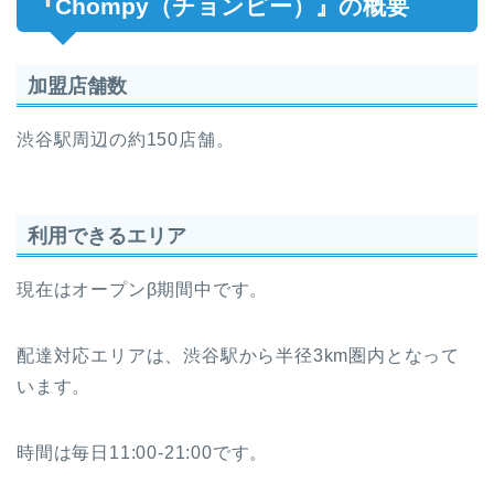
『Chompy（チョンピー）』の概要
加盟店舗数
渋谷駅周辺の約150店舗。
利用できるエリア
現在はオープンβ期間中です。
配達対応エリアは、渋谷駅から半径3km圏内となって
います。
時間は毎日11:00-21:00です。