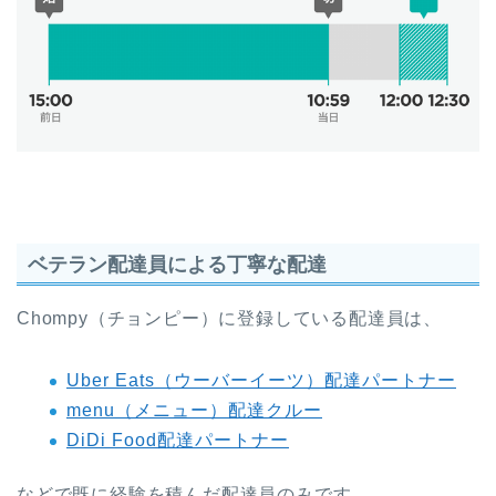
ベテラン配達員による丁寧な配達
Chompy（チョンピー）に登録している配達員は、
Uber Eats（ウーバーイーツ）配達パートナー
menu（メニュー）配達クルー
DiDi Food配達パートナー
などで既に経験を積んだ配達員のみです。