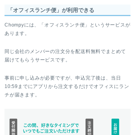
「オフィスランチ便」が利用できる
Chompyには、「オフィスランチ便」というサービスが
あります。
同じ会社のメンバーの注文分を配送料無料でまとめて
届けてもらうサービスです。
事前に申し込みが必要ですが、申込完了後は、当日
10:59までにアプリから注文するだけでオフィスにラン
チが届きます。