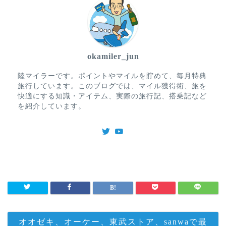
okamiler_jun
陸マイラーです。ポイントやマイルを貯めて、毎月特典
旅行しています。このブログでは、マイル獲得術、旅を
快適にする知識・アイテム、実際の旅行記、搭乗記など
を紹介しています。
オオゼキ、オーケー、東武ストア、sanwaで最