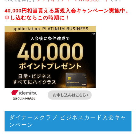
40,000円相当貰える新規入会キャンペーン実施中。
申し込むならこの時期に！
ダイナースクラブ ビジネスカード入会キャ
ンペーン