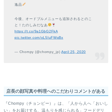
逸品
今後、オードブルメニューも追加されるとのこ
と！たのしみだなあ
https://t.co/9a1GbG2FkA
pic.twitter.com/oL5IuFWqBx
— Chompy (@chompy_jp)
April 25, 2020
店長の顔写真や料理へのこだわりコメントがある
『Chompy（チョンピー）』は、「人から人へ「おいし
い」をお届けする、温もりを感じられる」フードデリ