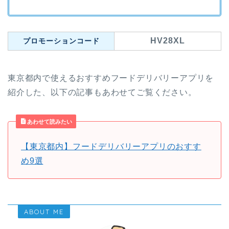
HV28XL
プロモーションコード
東京都内で使えるおすすめフードデリバリーアプリを
紹介した、以下の記事もあわせてご覧ください。
あわせて読みたい
【東京都内】フードデリバリーアプリのおすす
め9選
ABOUT ME