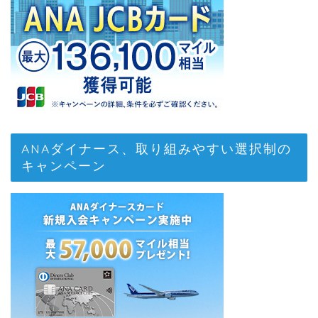
ANAダイナース、取り組みやすい選択制の
キャンペーン