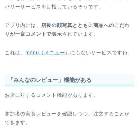
バリーサービスを目指しているそうです。
アプリ内には、
店長の顔写真とともに商品へのこだわ
りが一言コメントで表示
されています。
これは、
menu（メニュー）
にもないサービスですね。
「みんなのレビュー」機能がある
お店に対するコメント機能があります。
参加者の実食レビューを確認しつつ、注文することが
できます。