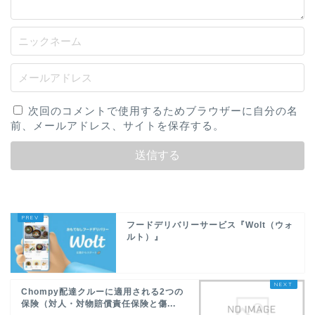
次回のコメントで使用するためブラウザーに自分の名
前、メールアドレス、サイトを保存する。
フードデリバリーサービス『Wolt（ウォ
ルト）』
Chompy配達クルーに適用される2つの
保険（対人・対物賠償責任保険と傷...