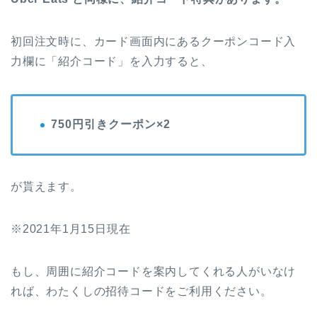
初回注文時に、カード画面内にあるクーポンコード入
力欄に「紹介コード」を入力すると、
750円引きクーポン×2
が貰えます。
※2021年1月15日現在
もし、周囲に紹介コードを案内してくれる人がいなけ
れば、わたくしの招待コードをご利用ください。