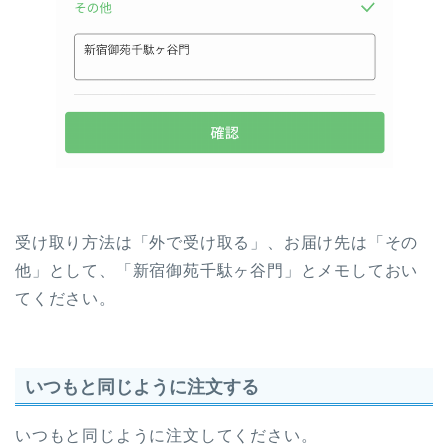
受け取り方法は「外で受け取る」、お届け先は「その
他」として、「新宿御苑千駄ヶ谷門」とメモしておい
てください。
いつもと同じように注文する
いつもと同じように注文してください。