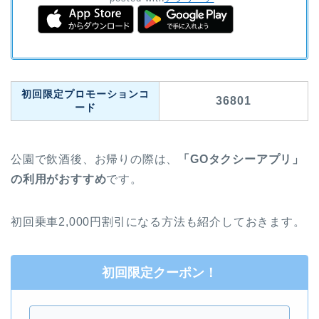
初回限定プロモーションコ
36801
ード
公園で飲酒後、お帰りの際は、
「GOタクシーアプリ」
の利用がおすすめ
です。
初回乗車2,000円割引になる方法も紹介しておきます。
初回限定クーポン！