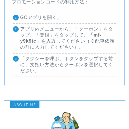
プロモーションコードの利用方法：
GOアプリを開く。
アプリ内メニューから、「クーポン」をタ
ップ、「登録」をタップして、
「mf-
y9k9tc」を入力
してください（※配車依頼
の前に入力してください）。
「タクシーを呼ぶ」ボタンをタップする前
に、支払い方法からクーポンを選択してく
ださい。
ABOUT ME