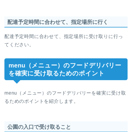
配達予定時間に合わせて、指定場所に行く
配達予定時間に合わせて、指定場所に受け取りに行っ
てください。
menu（メニュー）のフードデリバリー
を確実に受け取るためのポイント
menu（メニュー）のフードデリバリーを確実に受け取
るためのポイントを紹介します。
公園の入口で受け取ること