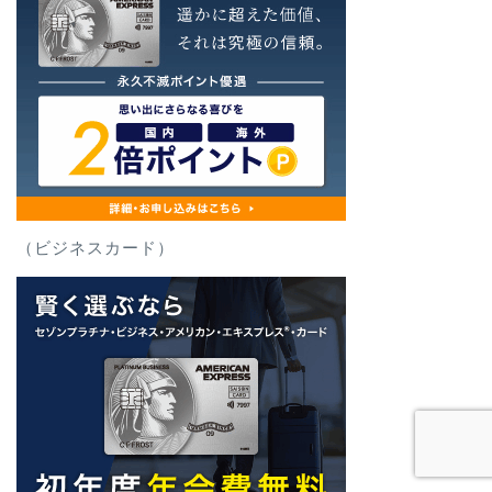
（ビジネスカード）