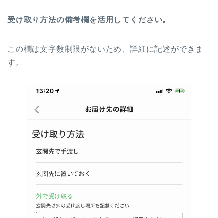
受け取り方法の備考欄を活用してください。
この欄は文字数制限がないため、詳細に記述ができま
す。