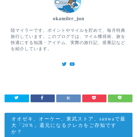
okamiler_jun
陸マイラーです。ポイントやマイルを貯めて、毎月特典
旅行しています。このブログでは、マイル獲得術、旅を
快適にする知識・アイテム、実際の旅行記、搭乗記など
を紹介しています。
オオゼキ、オーケー、東武ストア、sanwaで最
大「20％」還元になるクレカをご存知です
か？