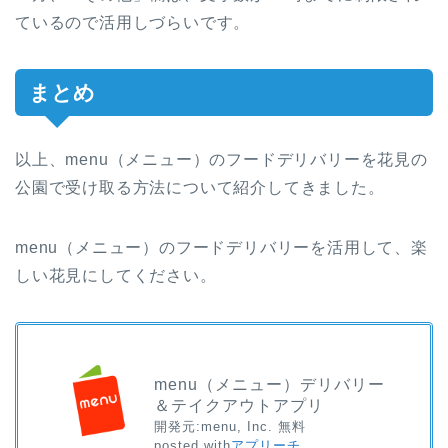
ているので活用しづらいです。
まとめ
以上、menu（メニュー）のフードデリバリーを花見の
公園で受け取る方法について紹介してきました。
menu（メニュー）のフードデリバリーを活用して、楽
しい花見にしてください。
menu（メニュー）デリバリー
＆テイクアウトアプリ
開発元:
menu, Inc.
無料
posted with
アプリーチ