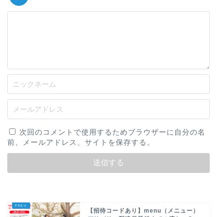
次回のコメントで使用するためブラウザーに自分の名
前、メールアドレス、サイトを保存する。
【招待コードあり】menu（メニュー）