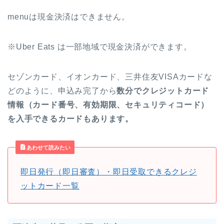
menuは現金決済はできません。
※Uber Eats は一部地域で現金決済ができます。
セゾンカード、イオンカード、三井住友VISAカードな
どのように、申込み完了から
数分でクレジットカード
情報（カード番号、有効期限、セキュリティコード）
を入手できるカードもあります。
あわせて読みたい
即日発行（即日審査）・即日受取できるクレジ
ットカード一覧