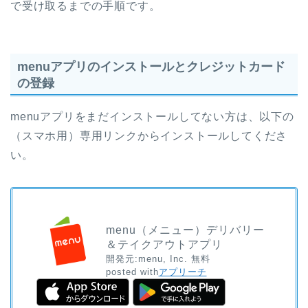
で受け取るまでの手順です。
menuアプリのインストールとクレジットカード
の登録
menuアプリをまだインストールしてない方は、以下の
（スマホ用）専用リンクからインストールしてくださ
い。
menu（メニュー）デリバリー
＆テイクアウトアプリ
開発元:
menu, Inc.
無料
posted with
アプリーチ