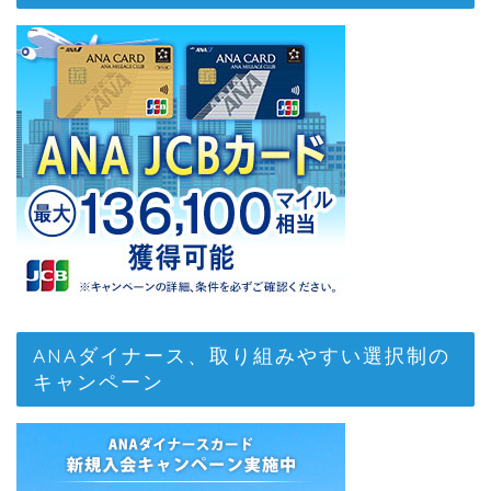
ANAダイナース、取り組みやすい選択制の
キャンペーン