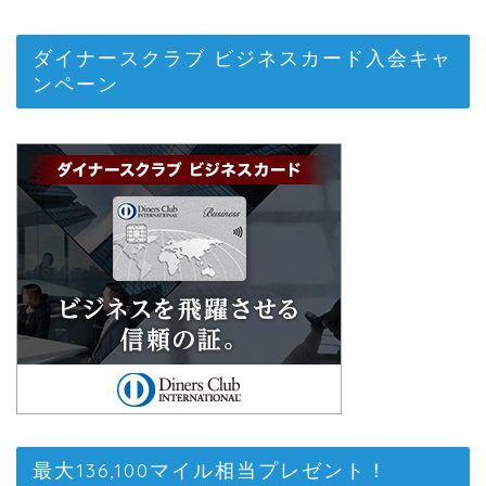
ダイナースクラブ ビジネスカード入会キャ
ンペーン
最大136,100マイル相当プレゼント！