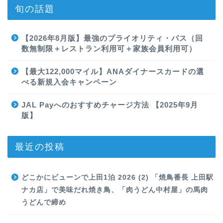
旬の話題
【2026年8月版】最強のプライオリティ・パス（回
数無制限＋レストラン利用可＋家族会員利用可）
【最大122,000マイル】ANAダイナースカードの選
べる新規入会キャンペーン
JAL Payへのおすすめチャージ方法 【2025年9月
版】
最近の投稿
どこかにビューンで上田1泊 2026 (2) 「焼鳥番長 上田駅
ナカ店」で美味だれ焼き鳥、「肉うどん中村屋」の馬肉
うどんで締め