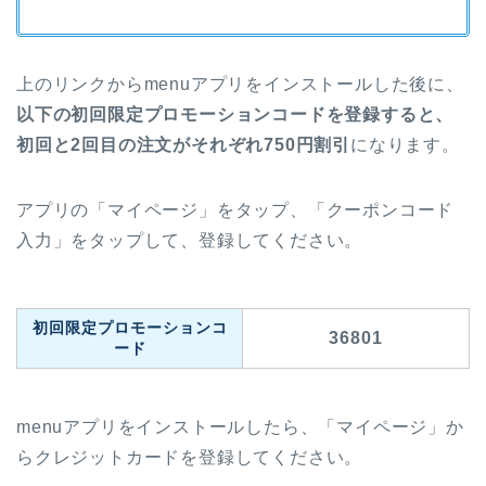
上のリンクからmenuアプリをインストールした後に、
以下の初回限定プロモーションコードを登録すると、
初回と2回目の注文がそれぞれ750円割引
になります。
アプリの「マイページ」をタップ、「クーポンコード
入力」をタップして、登録してください。
初回限定プロモーションコ
36801
ード
menuアプリをインストールしたら、「マイページ」か
らクレジットカードを登録してください。