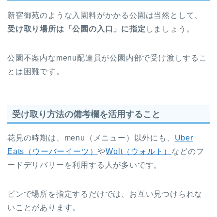
新宿御苑のような入園料がかかる公園は当然として、
受け取り場所は「公園の入口」に指定
しましょう。
公園不案内なmenu配達員が公園内部で受け渡しするこ
とは困難です。
受け取り方法の備考欄を活用すること
花見の時期は、menu（メニュー）以外にも、
Uber
Eats（ウーバーイーツ）
や
Wolt（ウォルト）
などのフ
ードデリバリーを利用する人が多いです。
ピンで場所を指定するだけでは、お互い見つけられな
いことがあります。