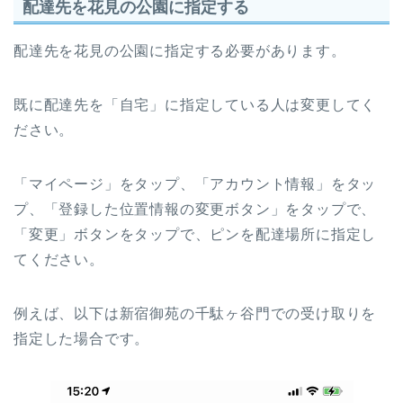
配達先を花見の公園に指定する
配達先を花見の公園に指定する必要があります。
既に配達先を「自宅」に指定している人は変更してく
ださい。
「マイページ」をタップ、「アカウント情報」をタッ
プ、「登録した位置情報の変更ボタン」をタップで、
「変更」ボタンをタップで、ピンを配達場所に指定し
てください。
例えば、以下は新宿御苑の千駄ヶ谷門での受け取りを
指定した場合です。