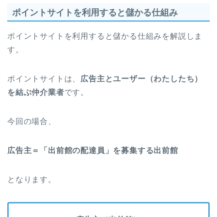
ポイントサイトを利用すると儲かる仕組み
ポイントサイトを利用すると儲かる仕組みを解説しま
す。
ポイントサイトは、
広告主とユーザー（わたしたち）
を結ぶ仲介業者
です。
今回の場合、
広告主＝「出前館の配達員」を募集する出前館
となります。