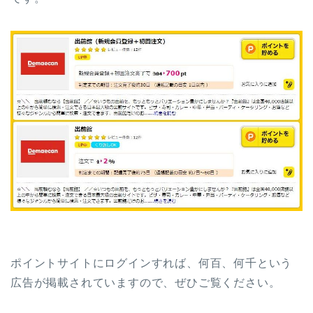
ポイントサイトにログインすれば、何百、何千という
広告が掲載されていますので、ぜひご覧ください。