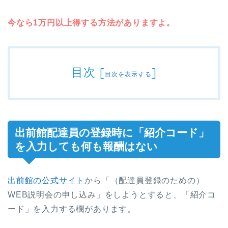
今なら1万円以上得する方法がありますよ。
目次
[
]
目次を表示する
出前館配達員の登録時に「紹介コード」
を入力しても何も報酬はない
出前館の公式サイト
から「（配達員登録のための）
WEB説明会の申し込み」をしようとすると、「紹介コ
ード」を入力する欄があります。