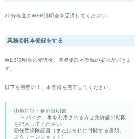
20分程度のWEB説明会を受講してください。
業務委託本登録をする
WEB説明会の受講後、業務委託本登録の案内が届きま
す。
以下を用意の上、本登録を完了してください。
①免許証・身分証明書
┗ バイク、車を利用される方は免許証の期限
を記入してください
②任意保険証書（またはそれに付随する書類、
スクリーンショット）