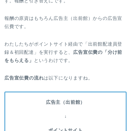
す。報酬と引き替えにです。
報酬の原資はもちろん広告主（出前館）からの広告宣
伝費です。
わたしたちがポイントサイト経由で「出前館配達員登
録＆初回配達」を実行すると、
広告宣伝費の「分け前
をもらえる」
というわけです。
広告宣伝費の流れ
は以下になりますね。
広告主（出前館）
↓
ポイントサイト