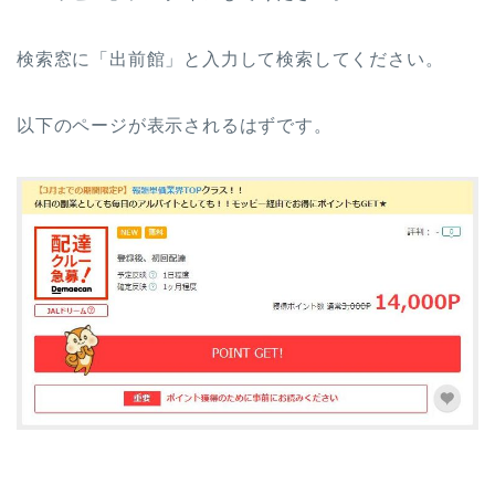
検索窓に「出前館」と入力して検索してください。
以下のページが表示されるはずです。