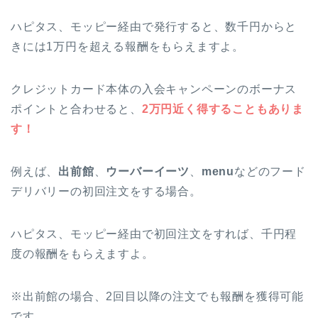
ハピタス、モッピー経由で発行すると、数千円からと
きには1万円を超える報酬をもらえますよ。
クレジットカード本体の入会キャンペーンのボーナス
ポイントと合わせると、
2万円近く得することもありま
す！
例えば、
出前館
、
ウーバーイーツ
、
menu
などのフード
デリバリーの初回注文をする場合。
ハピタス、モッピー経由で初回注文をすれば、千円程
度の報酬をもらえますよ。
※出前館の場合、2回目以降の注文でも報酬を獲得可能
です。