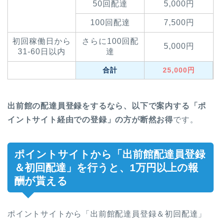
50回配達
5,000円
100回配達
7,500円
初回稼働日から
さらに100回配
5,000円
31-60日以内
達
合計
25,000円
出前館の配達員登録をするなら、以下で案内する「ポ
イントサイト経由での登録」の方が断然お得
です。
ポイントサイトから「出前館配達員登録
＆初回配達」を行うと、1万円以上の報
酬が貰える
ポイントサイトから「出前館配達員登録＆初回配達」