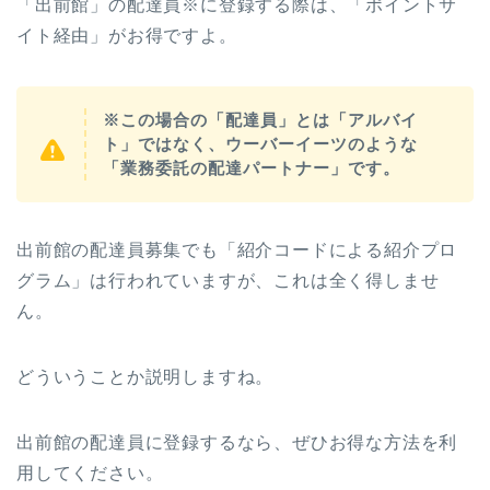
「出前館」の配達員※に登録する際は、「ポイントサ
イト経由」がお得ですよ。
※この場合の「配達員」とは「アルバイ
ト」ではなく、ウーバーイーツのような
「業務委託の配達パートナー」です。
出前館の配達員募集でも「紹介コードによる紹介プロ
グラム」は行われていますが、これは全く得しませ
ん。
どういうことか説明しますね。
出前館の配達員に登録するなら、ぜひお得な方法を利
用してください。