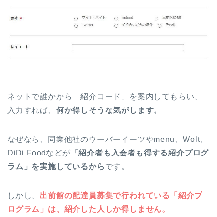
ネットで誰かから「紹介コード」を案内してもらい、
入力すれば、
何か得しそうな気がします。
なぜなら、同業他社のウーバーイーツやmenu、Wolt、
DiDi Foodなどが
「紹介者も入会者も得する紹介プログ
ラム」を実施しているから
です。
しかし、
出前館の配達員募集で行われている「紹介プ
ログラム」は、紹介した人しか得しません。