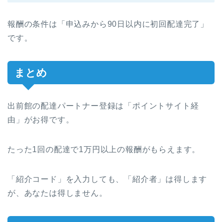
報酬の条件は「申込みから90日以内に初回配達完了」
です。
まとめ
出前館の配達パートナー登録は「ポイントサイト経
由」がお得です。
たった1回の配達で1万円以上の報酬がもらえます。
「紹介コード」を入力しても、「紹介者」は得します
が、あなたは得しません。