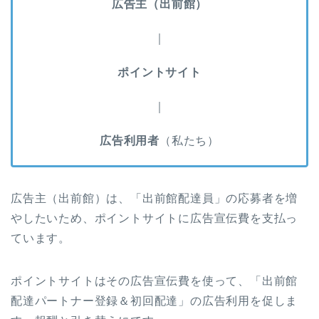
広告主（出前館）
｜
ポイントサイト
｜
広告利用者
（私たち）
広告主（出前館）は、「出前館配達員」の応募者を増
やしたいため、ポイントサイトに広告宣伝費を支払っ
ています。
ポイントサイトはその広告宣伝費を使って、「出前館
配達パートナー登録＆初回配達」の広告利用を促しま