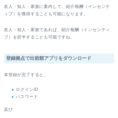
友人・知人・家族に案内して、紹介報酬（インセンテ
ィブ）を獲得することも可能になります。
友人・知人・家族であれば、紹介報酬（インセンティ
ブ）を折半することも可能ですね。
登録拠点で出前館アプリをダウンロード
本登録が完了すると、
ログインID
パスワード
及び