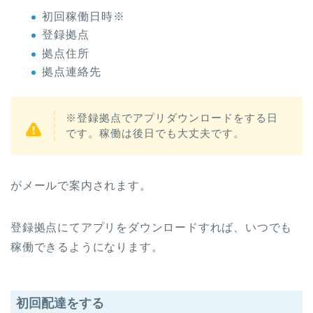
初回稼働日時※
登録拠点
拠点住所
拠点連絡先
※登録拠点でアプリダウンロードをする日
です。稼働は後日でも大丈夫です。
がメールで案内されます。
登録拠点にてアプリをダウンロードすれば、いつでも
稼働できるようになります。
初回配達をする