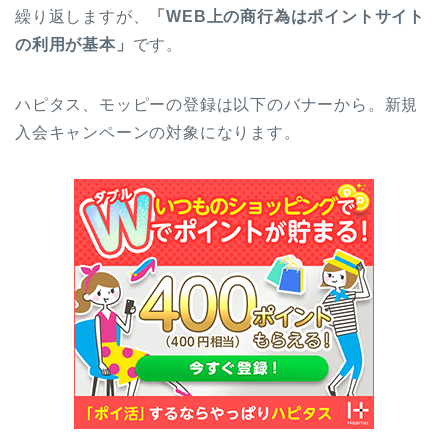
繰り返しますが、
「WEB上の商行為はポイントサイト
の利用が基本」
です。
ハピタス、モッピーの登録は以下のバナーから。新規
入会キャンペーンの対象になります。