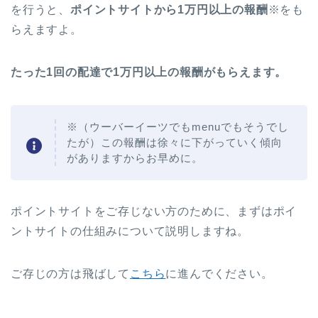
を行うと、
ポイントサイトから1万円以上の報酬
※をも
らえますよ。
たった1回の配達で1万円以上の報酬がもらえます。
※（ウーバーイーツでもmenuでもそうでし
たが）この報酬は徐々に下がっていく傾向
がありますからお早めに。
ポイントサイトをご存じない方のために、まずはポイ
ントサイトの仕組みについて説明しますね。
ご存じの方は飛ばして
こちら
に進んでください。