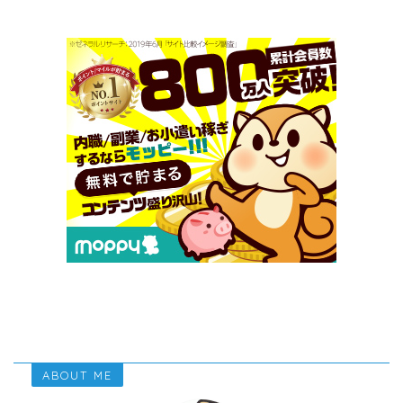
ABOUT ME