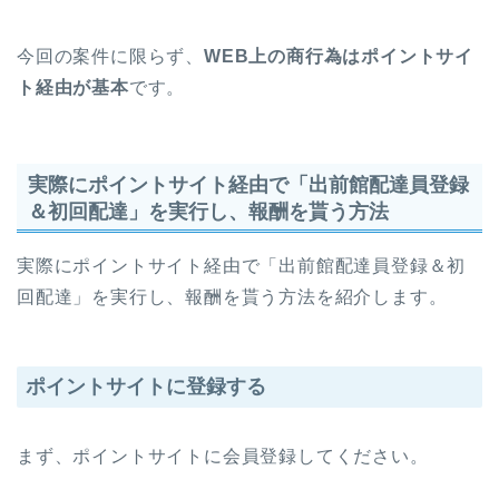
今回の案件に限らず、
WEB上の商行為はポイントサイ
ト経由が基本
です。
実際にポイントサイト経由で「出前館配達員登録
＆初回配達」を実行し、報酬を貰う方法
実際にポイントサイト経由で「出前館配達員登録＆初
回配達」を実行し、報酬を貰う方法を紹介します。
ポイントサイトに登録する
まず、ポイントサイトに会員登録してください。