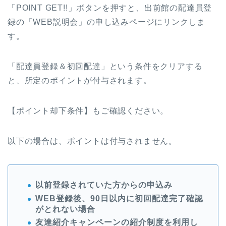
「POINT GET!!」ボタンを押すと、出前館の配達員登
録の「WEB説明会」の申し込みページにリンクしま
す。
「配達員登録＆初回配達」という条件をクリアする
と、所定のポイントが付与されます。
【ポイント却下条件】もご確認ください。
以下の場合は、ポイントは付与されません。
以前登録されていた方からの申込み
WEB登録後、90日以内に初回配達完了確認
がとれない場合
友達紹介キャンペーンの紹介制度を利用し