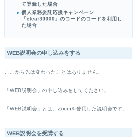
て登録した場合
個人業務委託応援キャンペーン
「clear30000」のコードのコードを利用し
た場合
WEB説明会の申し込みをする
ここから先は変わったことはありません。
「WEB説明会」の申し込みをしてください。
「WEB説明会」とは、Zoomを使用した説明会です。
WEB説明会を受講する