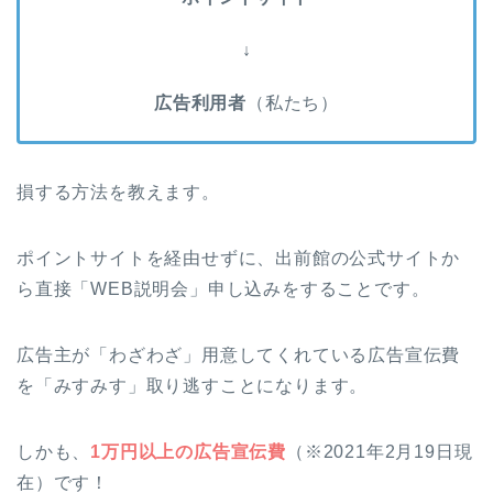
↓
広告利用者
（私たち）
損する方法を教えます。
ポイントサイトを経由せずに、出前館の公式サイトか
ら直接「WEB説明会」申し込みをすることです。
広告主が「わざわざ」用意してくれている広告宣伝費
を「みすみす」取り逃すことになります。
しかも、
1万円以上の広告宣伝費
（※2021年2月19日現
在）です！