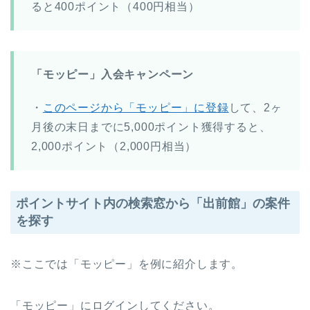
ると400ポイント（400円相当）
「モッピー」入会キャンペーン
・
このページから「モッピー」に登録
して、2ヶ
月後の末日までに5,000ポイント獲得すると、
2,000ポイント（2,000円相当）
ポイントサイト内の検索窓から「出前館」の案件
を探す
※ここでは「モッピー」を例に紹介します。
「モッピー」にログインしてください。