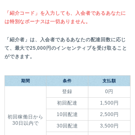
「紹介コード」を入力しても、入会者であるあなたに
は特別なボーナスは一切ありません。
「紹介者」は、入会者であるあなたの配達回数に応じ
て、最大で25,000円のインセンティブを受け取ること
ができます。
期間
条件
支払額
登録
0円
初回配達
1,500円
10回配達
2,500円
初回稼働日から
30日以内で
30回配達
3,500円