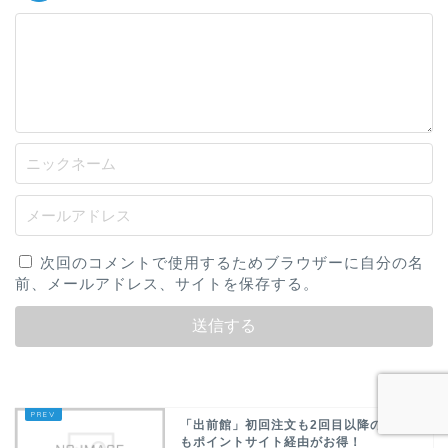
次回のコメントで使用するためブラウザーに自分の名
前、メールアドレス、サイトを保存する。
「出前館」初回注文も2回目以降の注文
もポイントサイト経由がお得！