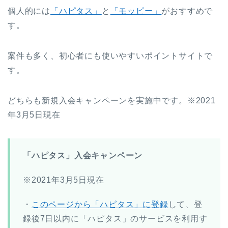
個人的には
「ハピタス」
と
「モッピー」
がおすすめで
す。
案件も多く、初心者にも使いやすいポイントサイトで
す。
どちらも新規入会キャンペーンを実施中です。※2021
年3月5日現在
「ハピタス」入会キャンペーン
※2021年3月5日現在
・
このページから「ハピタス」に登録
して、登
録後7日以内に「ハピタス」のサービスを利用す