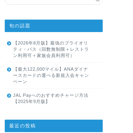
旬の話題
【2026年8月版】最強のプライオリ
ティ・パス（回数無制限＋レストラ
ン利用可＋家族会員利用可）
【最大122,000マイル】ANAダイナ
ースカードの選べる新規入会キャン
ペーン
JAL Payへのおすすめチャージ方法
【2025年9月版】
最近の投稿