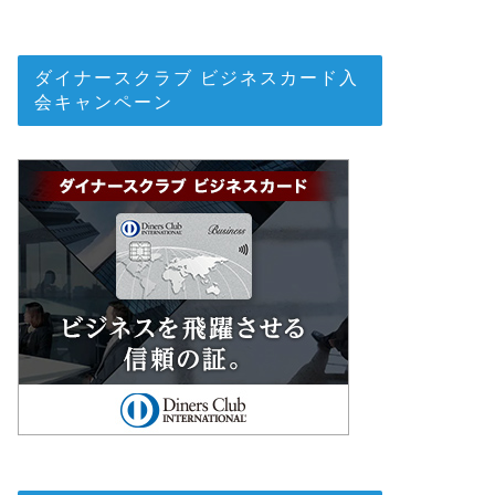
ダイナースクラブ ビジネスカード入
会キャンペーン