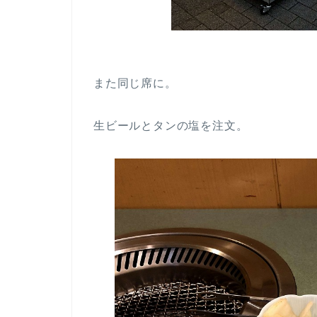
また同じ席に。
生ビールとタンの塩を注文。