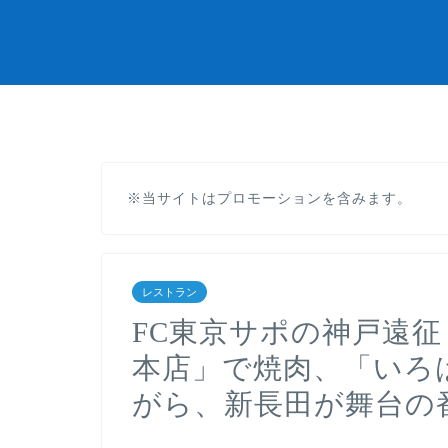
※当サイトはプロモーションを含みます。
レストラン
FC東京サポの神戸遠征 2
本店」で焼肉、「いろ
がら、新長田が舞台の