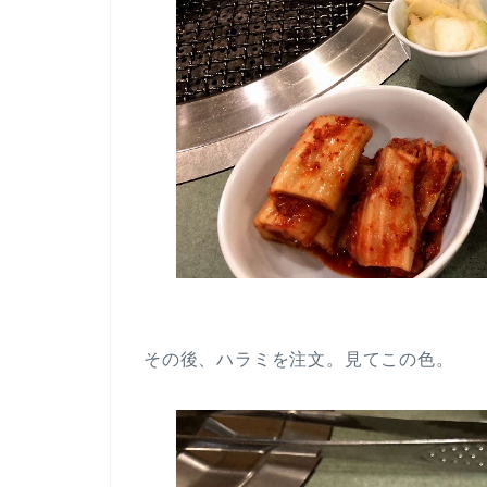
その後、ハラミを注文。見てこの色。