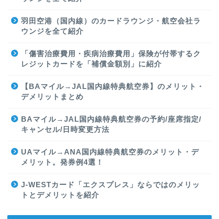
羽田空港（国内線）のカードラウンジ・航空会社ラ
ウンジを全て紹介
「傷害治療費用・疾病治療費用」保険が付帯するク
レジットカードを「補償金額別」に紹介
【BAマイル→JAL国内線特典航空券】のメリット・
デメリットまとめ
BAマイル→JAL国内線特典航空券の予約/座席指定/
キャンセル/日時変更方法
UAマイル→ANA国内線特典航空券のメリット・デ
メリット。発券例4選！
J-WESTカード「エクスプレス」ならではのメリッ
トとデメリットを紹介