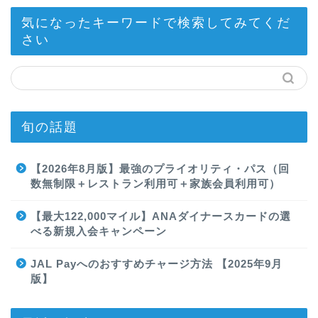
気になったキーワードで検索してみてくだ
さい
旬の話題
【2026年8月版】最強のプライオリティ・パス（回
数無制限＋レストラン利用可＋家族会員利用可）
【最大122,000マイル】ANAダイナースカードの選
べる新規入会キャンペーン
JAL Payへのおすすめチャージ方法 【2025年9月
版】