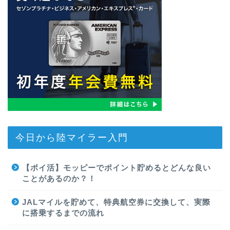
今日から陸マイラー入門
【ポイ活】モッピーでポイント貯めるとどんな良い
ことがあるのか？！
JALマイルを貯めて、特典航空券に交換して、実際
に搭乗するまでの流れ