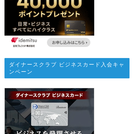
ダイナースクラブ ビジネスカード入会キャ
ンペーン