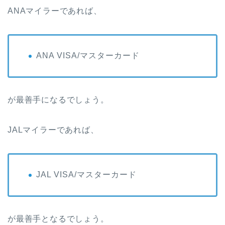
ANAマイラーであれば、
ANA VISA/マスターカード
が最善手になるでしょう。
JALマイラーであれば、
JAL VISA/マスターカード
が最善手となるでしょう。