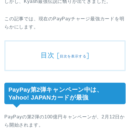
しかし、Kyash最強伝説に翳りが出てきました。
この記事では、現在のPayPayチャージ最強カードを明
らかにします。
目次
[
]
目次を表示する
PayPay第2弾キャンペーン中は、
Yahoo! JAPANカードが最強
PayPayの第2弾の100億円キャンペーンが、2月12日か
ら開始されます。