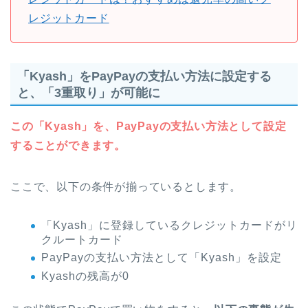
レジットカード
「Kyash」をPayPayの支払い方法に設定する
と、「3重取り」が可能に
この「Kyash」を、PayPayの支払い方法として設定
することができます。
ここで、以下の条件が揃っているとします。
「Kyash」に登録しているクレジットカードがリ
クルートカード
PayPayの支払い方法として「Kyash」を設定
Kyashの残高が0