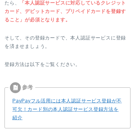
たら、
「本人認証サービスに対応しているクレジット
カード、デビットカード、プリペイドカードを登録す
ること」が必須となります。
そして、その登録カードで、本人認証サービスに登録
を済ませましょう。
登録方法は以下をご覧ください。
PayPayフル活用には本人認証サービス登録が不
可欠！カード別の本人認証サービス登録方法を
紹介