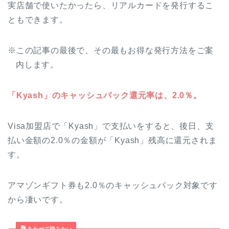
実店舗で使いたかったら、リアルカードを発行するこ
ともできます。
※この記事の最後で、その最もお得な発行方法をご案
内します。
「Kyash」のキャッシュバック還元率は、2.0％。
Visa加盟店で「Kyash」で支払いをすると、後日、支
払い金額の2.0％の金額が「Kyash」残高に還元されま
す。
アマゾンギフト券も2.0％のキャッシュバック対象です
から凄いです。