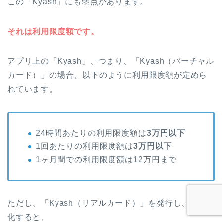
この「Kyash」にも弱点があります。
それは利用限度額です。
アプリ上の「Kyash」、つまり、「Kyash（バーチャル
カード）」の場合、以下のように利用限度額が定めら
れています。
24時間あたりの利用限度額は
3万円以下
1回あたりの利用限度額は
3万円以下
1ヶ月間での利用限度額は12万円まで
ただし、「Kyash（リアルカード）」を発行し、有効
化すると、