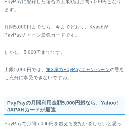
PayPayに登録した場合の上限額は月間5,000円となり
ます。
月間5,000円までなら、今までどおり、Kyashが
PayPayチャージ最強カードです。
しかし、5,000円までです。
上限5,000円では、
第2弾のPayPayキャンペーン
の恩恵
も充分に享受できないですね。
PayPayの月間利用金額5,000円超なら、Yahoo!
JAPANカードが最強
PayPayで月間5,000円を超える支払いをしたいと思っ