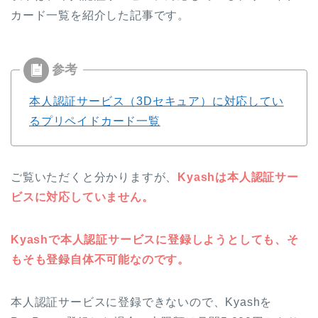
カード一覧を紹介した記事です。
本人認証サービス（3Dセキュア）に対応してい
るプリペイドカード一覧
ご覧いただくと分かりますが、
Kyashは本人認証サー
ビスに対応していません。
Kyashで本人認証サービスに登録しようとしても、そ
もそも登録自体不可能なのです。
本人認証サービスに登録できないので、Kyashを