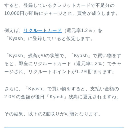
すると、登録しているクレジットカードで不足分の
10,000円が即時にチャージされ、買物が成立します。
例えば、
リクルートカード
（還元率1.2％）を
「Kyash」に登録していると仮定します。
「Kyash」残高が0の状態で、「Kyash」で買い物をす
ると、即座にリクルートカード（還元率1.2％）でチャ
ージされ、リクルートポイントが1.2％貯まります。
さらに、「Kyash」で買い物をすると、支払い金額の
2.0％の金額が後日「Kyash」残高に還元されますね。
その結果、以下の2重取りが可能となります。