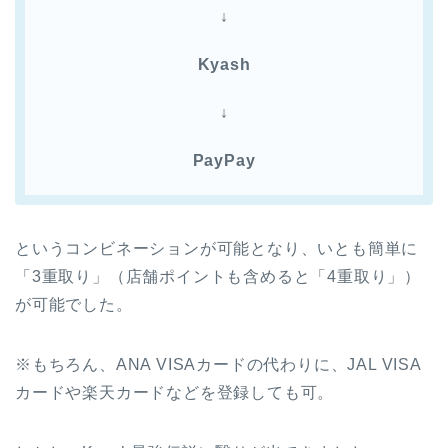
↓
Kyash
↓
PayPay
というコンビネーションが可能となり、いとも簡単に
「3重取り」（店舗ポイントも含めると「4重取り」）
が可能でした。
※もちろん、ANA VISAカードの代わりに、JAL VISA
カードや楽天カードなどを登録しても可。