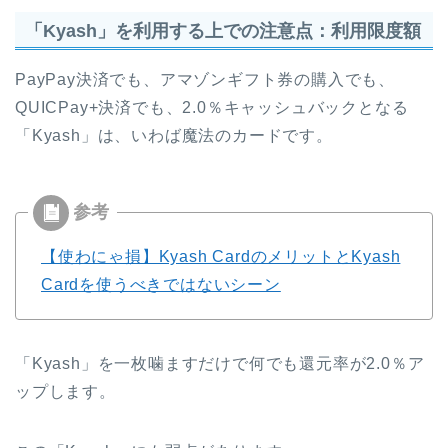
「Kyash」を利用する上での注意点：利用限度額
PayPay決済でも、アマゾンギフト券の購入でも、
QUICPay+決済でも、2.0％キャッシュバックとなる
「Kyash」は、いわば魔法のカードです。
【使わにゃ損】Kyash CardのメリットとKyash
Cardを使うべきではないシーン
「Kyash」を一枚噛ますだけで何でも還元率が2.0％ア
ップします。