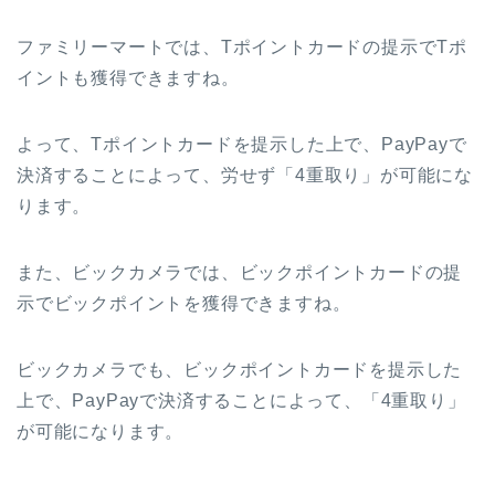
ファミリーマートでは、Tポイントカードの提示でTポ
イントも獲得できますね。
よって、Tポイントカードを提示した上で、PayPayで
決済することによって、労せず「4重取り」が可能にな
ります。
また、ビックカメラでは、ビックポイントカードの提
示でビックポイントを獲得できますね。
ビックカメラでも、ビックポイントカードを提示した
上で、PayPayで決済することによって、「4重取り」
が可能になります。