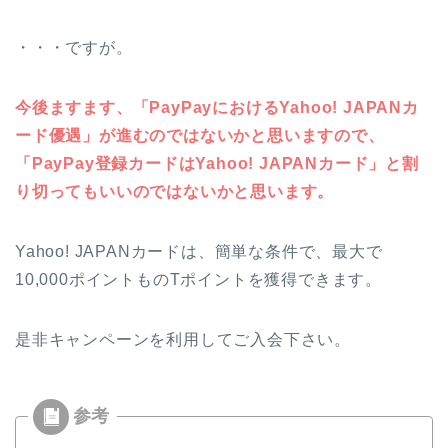
・・・ですが。
今後ますます、「PayPayにおけるYahoo! JAPANカ
ード優遇」が進むのではないかと思いますので、
「PayPay登録カードはYahoo! JAPANカード」と割
り切ってもいいのではないかと思います。
Yahoo! JAPANカードは、簡単な条件で、最大で
10,000ポイントものTポイントを獲得できます。
是非キャンペーンを利用してご入会下さい。