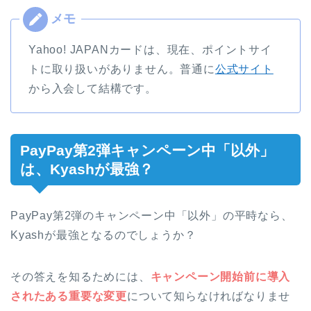
Yahoo! JAPANカードは、現在、ポイントサイ
トに取り扱いがありません。普通に
公式サイト
から入会して結構です。
PayPay第2弾キャンペーン中「以外」
は、Kyashが最強？
PayPay第2弾のキャンペーン中「以外」の平時なら、
Kyashが最強となるのでしょうか？
その答えを知るためには、
キャンペーン開始前に導入
されたある重要な変更
について知らなければなりませ