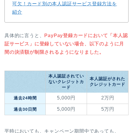
可欠！カード別の本人認証サービス登録方法を
紹介
具体的に言うと、
PayPay登録カードにおいて「本人認
証サービス」に登録していない場合、以下のように月
間の決済額が制限されるようになりました。
本人認証されてい
本人認証がされた
ないクレジットカ
クレジットカード
ード
5,000円
2万円
過去24時間
5,000円
5万円
過去30日間
平時においても、キャンペーン期間中であっても、