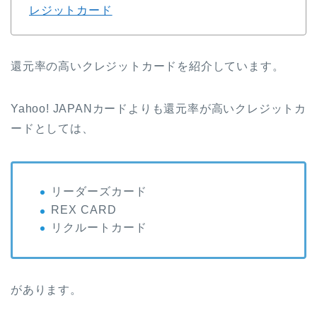
レジットカード
還元率の高いクレジットカードを紹介しています。
Yahoo! JAPANカードよりも還元率が高いクレジットカ
ードとしては、
リーダーズカード
REX CARD
リクルートカード
があります。