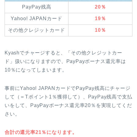
PayPay残高
20％
Yahoo! JAPANカード
19％
その他クレジットカード
10％
Kyashでチャージすると、「その他クレジットカー
ド」扱いになりますので、PayPayボーナス還元率は
10％になってしまいます。
事前にYahoo! JAPANカードでPayPay残高にチャージ
して（＝Tポイント1％獲得して）、PayPay残高で支払
いをして、PayPayボーナス還元率20％を実現してくだ
さい。
合計の還元率21％になります。