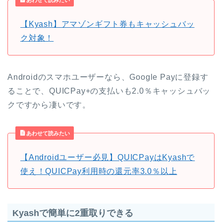
あわせて読みたい
【Kyash】アマゾンギフト券もキャッシュバッ
ク対象！
Androidのスマホユーザーなら、Google Payに登録す
ることで、QUICPay+の支払いも2.0％キャッシュバッ
クですから凄いです。
あわせて読みたい
【Androidユーザー必見】QUICPayはKyashで
使え！QUICPay利用時の還元率3.0％以上
Kyashで簡単に2重取りできる