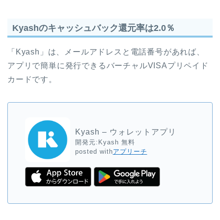
Kyashのキャッシュバック還元率は2.0％
「Kyash」は、メールアドレスと電話番号があれば、
アプリで簡単に発行できるバーチャルVISAプリペイド
カードです。
Kyash – ウォレットアプリ
開発元:
Kyash
無料
posted with
アプリーチ