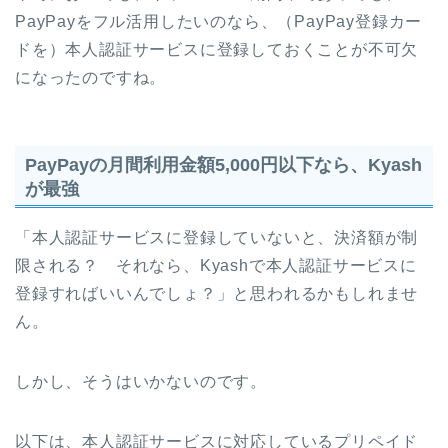
PayPayをフル活用したいのなら、（PayPay登録カー
ドを）本人認証サービスに登録しておくことが不可欠
になったのですね。
PayPayの月間利用金額5,000円以下なら、Kyash
が最強
「本人認証サービスに登録していないと、決済額が制
限される？ それなら、Kyashで本人認証サービスに
登録すればいいんでしょ？」と思われるかもしれませ
ん。
しかし、そうはいかないのです。
以下は、本人認証サービスに対応しているプリペイド