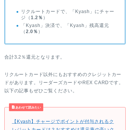
リクルートカードで、「Kyash」にチャー
ジ（
1.2％
）
「Kyash」決済で、「Kyash」残高還元
（
2.0％
）
合計3.2％還元となります。
リクルートカード以外にもおすすめのクレジットカー
ドがあります。リーダーズカードやREX CARDです。
以下の記事もぜひご覧ください。
あわせて読みたい
【Kyash】チャージでポイントが付与されるク
レジットカードは？おすすめは還元率の高いク