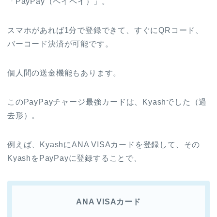
「PayPay（ペイペイ）」。
スマホがあれば1分で登録できて、すぐにQRコード、
バーコード決済が可能です。
個人間の送金機能もあります。
このPayPayチャージ最強カードは、Kyashでした（過
去形）。
例えば、KyashにANA VISAカードを登録して、その
KyashをPayPayに登録することで、
ANA VISAカード