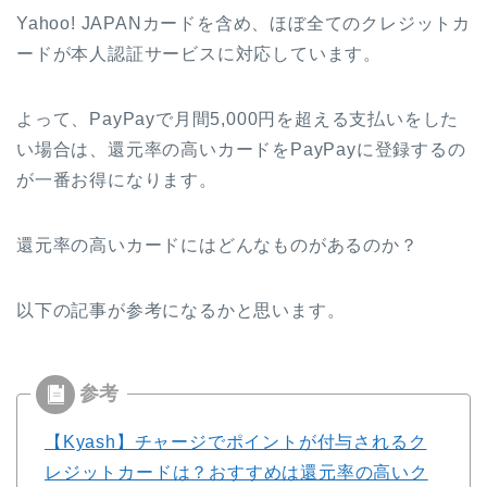
Yahoo! JAPANカードを含め、ほぼ全てのクレジットカ
ードが本人認証サービスに対応しています。
よって、PayPayで月間5,000円を超える支払いをした
い場合は、還元率の高いカードをPayPayに登録するの
が一番お得になります。
還元率の高いカードにはどんなものがあるのか？
以下の記事が参考になるかと思います。
【Kyash】チャージでポイントが付与されるク
レジットカードは？おすすめは還元率の高いク