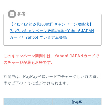
【PayPay 第2弾100億円キャンペーン攻略法】
PayPayキャンペーン攻略の鍵はYahoo! JAPAN
カードとYahoo! プレミアム登録
このキャンペーン期間中は、Yahoo! JAPANカードで
のチャージが最もお得です。
期間中は、PayPay登録カードでチャージした時の還元
率が以下のように差がつけられます。
付与率