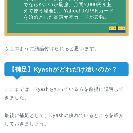
でならKyashが最強、月間5,000円を超
えて使う場合は、Yahoo! JAPANカード
を始めとした高還元率カードが最強。
以上のように結論付けられると思います。
【補足】Kyashがどれだけ凄いのか？
ここまでは、Kyashを知っている方を前提に説明して
きました。
最後に補足として、Kyashの優れているところを紹介
しておきましょう。