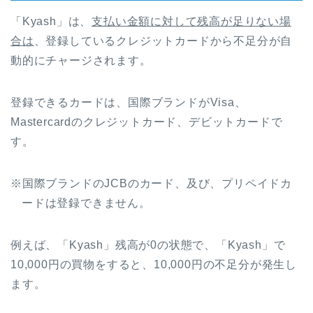
「Kyash」は、
支払い金額に対して残高が足りない場
合は
、登録しているクレジットカードから不足分が自
動的にチャージされます。
登録できるカードは、国際ブランドがVisa、
Mastercardのクレジットカード、デビットカードで
す。
※国際ブランドのJCBのカード、及び、プリペイドカ
ードは登録できません。
例えば、「Kyash」残高が0の状態で、「Kyash」で
10,000円の買物をすると、10,000円の不足分が発生し
ます。