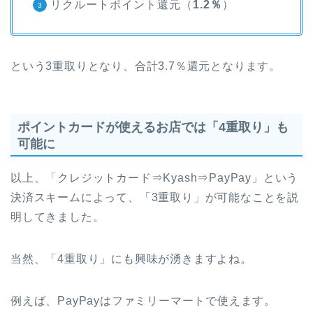
リクルートポイント還元（
1.2％
）
という3重取りとなり、合計3.7％還元となります。
ポイントカードが使えるお店では「4重取り」も
可能に
以上、「クレジットカード⇒Kyash⇒PayPay」という
決済スキームによって、「3重取り」が可能なことを説
明してきました。
当然、「4重取り」にも興味が湧きますよね。
例えば、PayPayはファミリーマートで使えます。