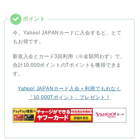
今、Yahoo! JAPANカードに入会すると、とて
もお得です。
新規入会とカード3回利用（※金額問わず）で、
合計10,000ポイントのTポイントを獲得できま
す。
Yahoo! JAPANカード入会＋利用でもれなく
「10,000Tポイント」プレゼント！