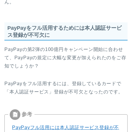
ん。
PayPayをフル活用するためには本人認証サービ
ス登録が不可欠に
PayPayの第2弾の100億円キャンペーン開始に合わせ
て、PayPayの規定に大幅な変更が加えられたのをご存
知でしょうか？
PayPayをフル活用するには、登録しているカードで
「本人認証サービス」登録が不可欠となったのです。
PayPayフル活用には本人認証サービス登録が不