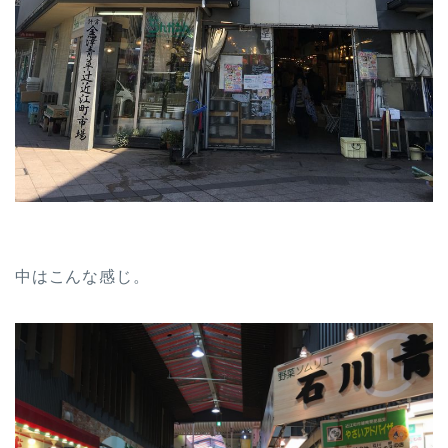
中はこんな感じ。