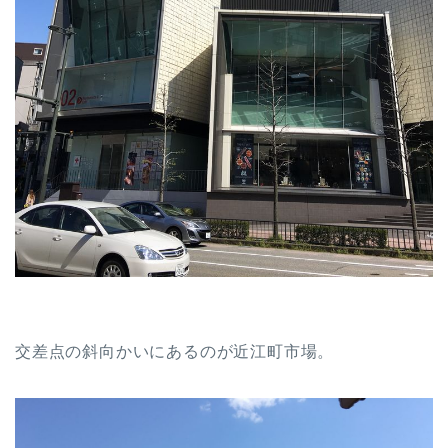
交差点の斜向かいにあるのが近江町市場。