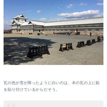
瓦の色が雪が降ったように白いのは、木の瓦の上に鉛
を貼り付けているからだそう。