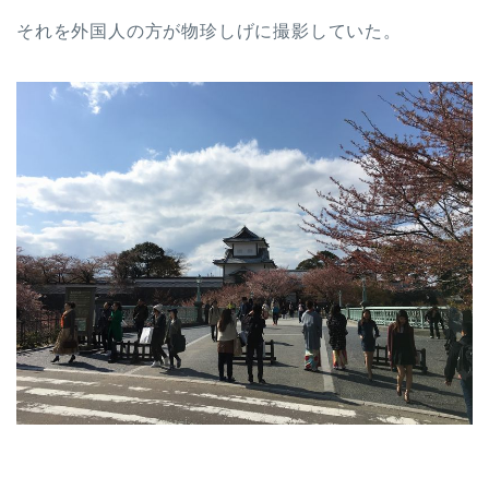
それを外国人の方が物珍しげに撮影していた。