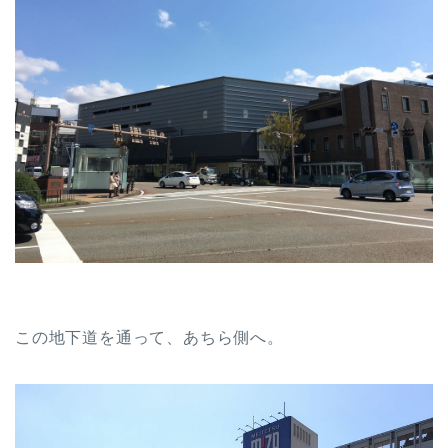
この地下道を通って、あちら側へ。