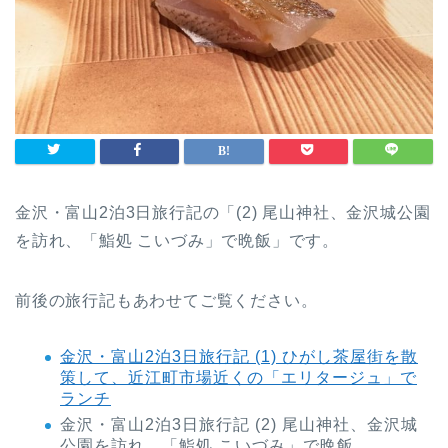
金沢・富山2泊3日旅行記の「(2) 尾山神社、金沢城公園
を訪れ、「鮨処 こいづみ」で晩飯」です。
前後の旅行記もあわせてご覧ください。
金沢・富山2泊3日旅行記 (1) ひがし茶屋街を散
策して、近江町市場近くの「エリタージュ」で
ランチ
金沢・富山2泊3日旅行記 (2) 尾山神社、金沢城
公園を訪れ、「鮨処 こいづみ」で晩飯