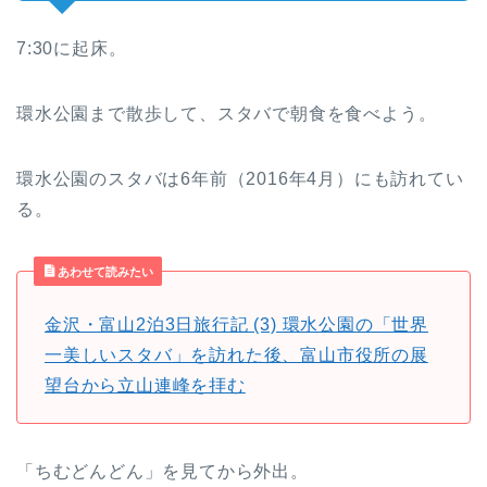
7:30に起床。
環水公園まで散歩して、スタバで朝食を食べよう。
環水公園のスタバは6年前（2016年4月）にも訪れてい
る。
あわせて読みたい
金沢・富山2泊3日旅行記 (3) 環水公園の「世界
一美しいスタバ」を訪れた後、富山市役所の展
望台から立山連峰を拝む
「ちむどんどん」を見てから外出。