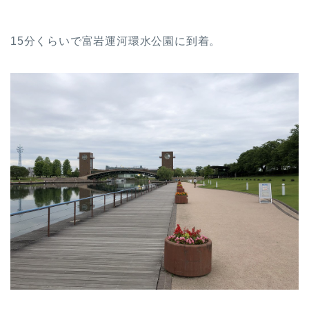
15分くらいで富岩運河環水公園に到着。