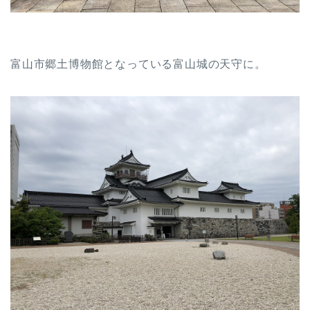
富山市郷土博物館となっている富山城の天守に。