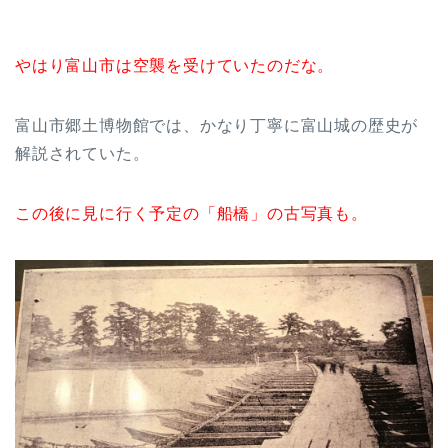
やはり富山市は空襲を受けていたのだな。
富山市郷土博物館では、かなり丁寧に富山城の歴史が
解説されていた。
この後に見に行く予定の「船橋」の古写真も。