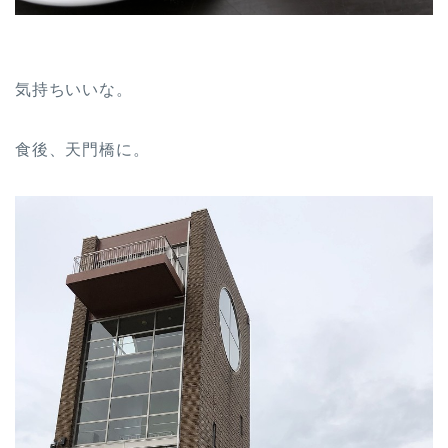
気持ちいいな。
食後、天門橋に。