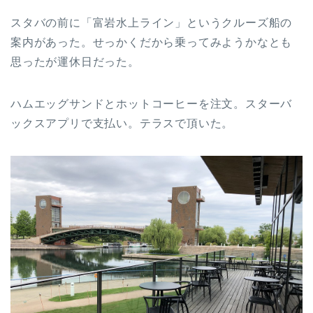
スタバの前に「富岩水上ライン」というクルーズ船の
案内があった。せっかくだから乗ってみようかなとも
思ったが運休日だった。
ハムエッグサンドとホットコーヒーを注文。スターバ
ックスアプリで支払い。テラスで頂いた。