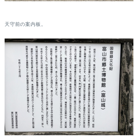
天守前の案内板。