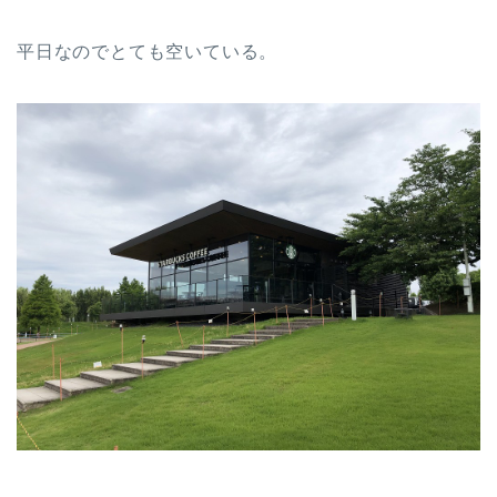
平日なのでとても空いている。