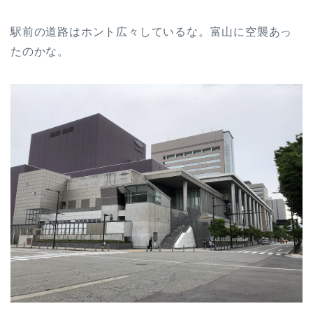
駅前の道路はホント広々しているな。富山に空襲あっ
たのかな。