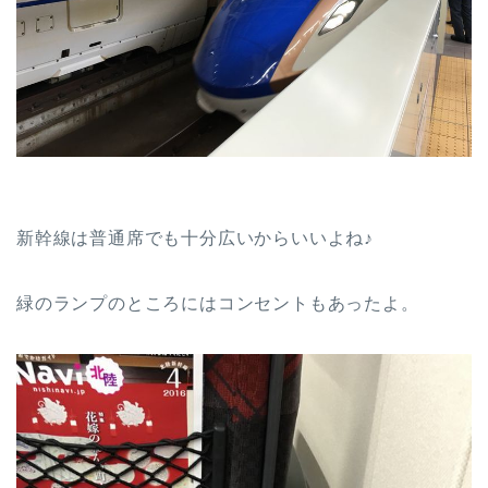
新幹線は普通席でも十分広いからいいよね♪
緑のランプのところにはコンセントもあったよ。