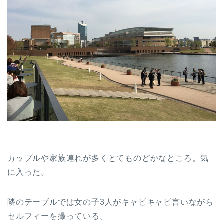
カップルや家族連れが多くとてものどかなところ。気
に入った。
隣のテーブルでは女の子3人がキャピキャピ言いながら
セルフィーを撮っている。