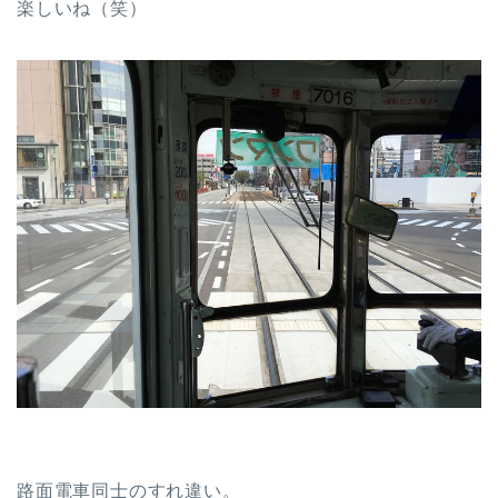
楽しいね（笑）
路面電車同士のすれ違い。