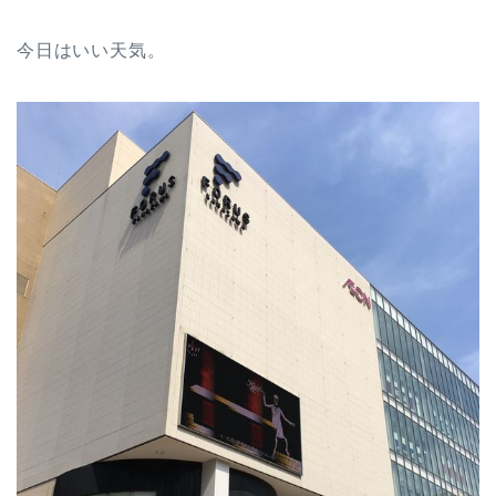
今日はいい天気。