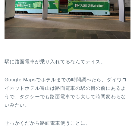
駅に路面電車が乗り入れてるなんてナイス。
Google Mapsでホテルまでの時間調べたら、ダイワロ
イネットホテル富山は路面電車の駅の目の前にあるよ
うで、タクシーでも路面電車でも大して時間変わらな
いみたい。
せっかくだから路面電車使うことに。