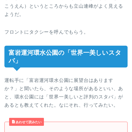
こうえん）というところからも立山連峰がよく見える
ようだ。
フロントにタクシーを呼んでもらう。
富岩運河環水公園の「世界一美しいスタ
バ」
運転手に「富岩運河環水公園に展望台はあります
か？」と聞いたら、そのような場所があるといい、あ
と、環水公園には「世界一美しいと評判のスタバ」が
あるとも教えてくれた。なにそれ、行ってみたい。
あわせて読みたい