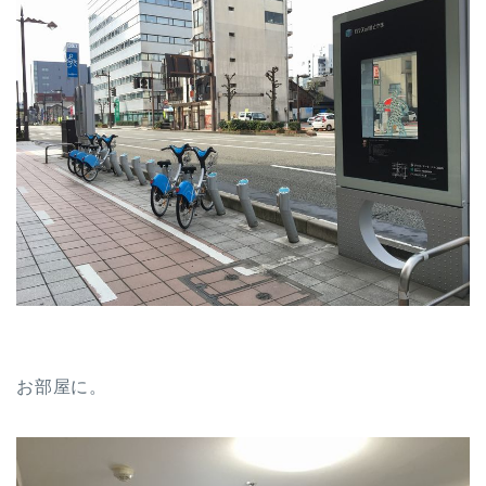
お部屋に。