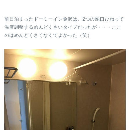
前日泊まったドーミーイン金沢は、2つの蛇口ひねって
温度調整するめんどくさいタイプだったが・・・ここ
のはめんどくさくなくてよかった（笑）