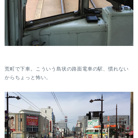
荒町で下車。こういう島状の路面電車の駅、慣れない
からちょっと怖い。