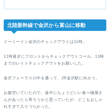
北陸新幹線で金沢から富山に移動
ドーミーイン金沢のチェックアウトは11時。
11時過ぎにフロントからチェックアウトコール。13時
までのレイトチェックアウトをお願いした。
金沢フォーラスの中を通って、JR金沢駅に向かう。
お腹空いていたので、途中にちょうどいい食べ物屋さ
んがあったら寄ろうかと思っていたが、どこもおしゃ
れすぎて入りづらかった。