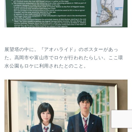
展望塔の中に。『アオハライド』のポスターがあっ
た。高岡市や富山市でロケが行われたらしい。ここ環
水公園もロケに利用されたとのこと。