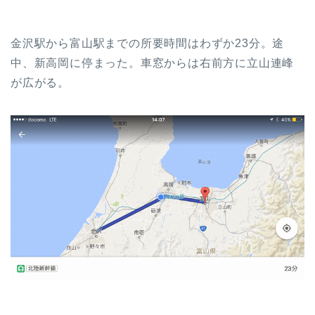
金沢駅から富山駅までの所要時間はわずか23分。途
中、新高岡に停まった。車窓からは右前方に立山連峰
が広がる。