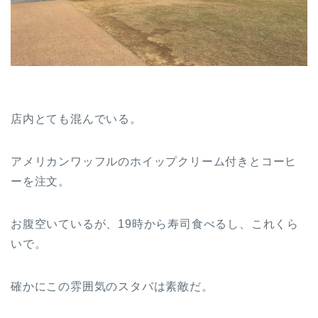
店内とても混んでいる。
アメリカンワッフルのホイップクリーム付きとコーヒ
ーを注文。
お腹空いているが、19時から寿司食べるし、これくら
いで。
確かにこの雰囲気のスタバは素敵だ。