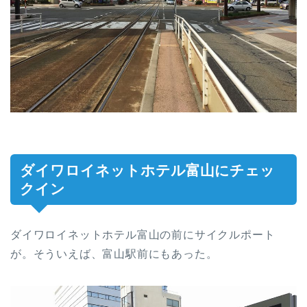
ダイワロイネットホテル富山にチェッ
クイン
ダイワロイネットホテル富山の前にサイクルポート
が。そういえば、富山駅前にもあった。