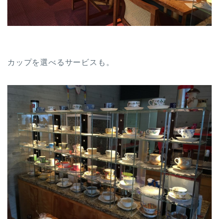
カップを選べるサービスも。