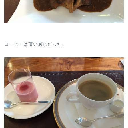
コーヒーは薄い感じだった。