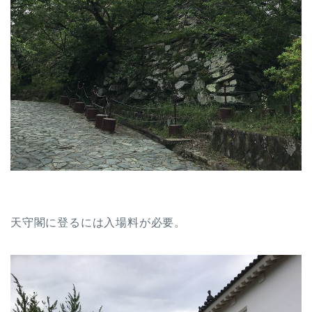
天守閣に登るには入場料が必要。