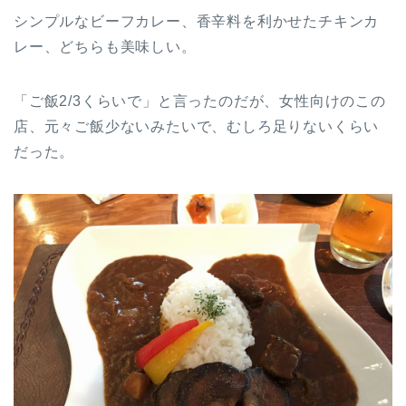
シンプルなビーフカレー、香辛料を利かせたチキンカ
レー、どちらも美味しい。
「ご飯2/3くらいで」と言ったのだが、女性向けのこの
店、元々ご飯少ないみたいで、むしろ足りないくらい
だった。