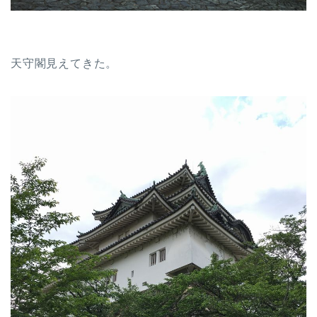
天守閣見えてきた。