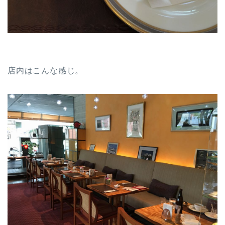
店内はこんな感じ。