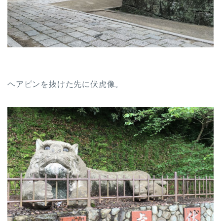
ヘアピンを抜けた先に伏虎像。