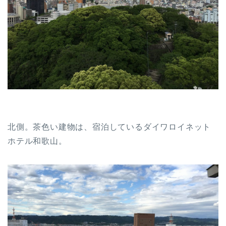
北側。茶色い建物は、宿泊しているダイワロイネット
ホテル和歌山。