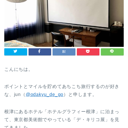
こんにちは。
ポイントとマイルを貯めてあちこち旅行するのが好き
な、jun（
@odakyu_de_go
）と申します。
根津にあるホテル「ホテルグラフィー根津」に泊まっ
て、東京都美術館でやっている「デ・キリコ展」を見
てきました。