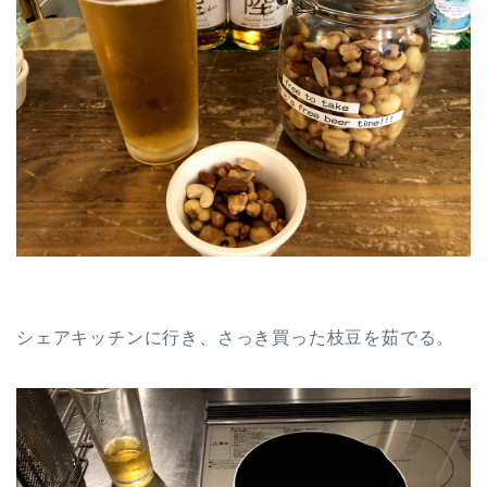
シェアキッチンに行き、さっき買った枝豆を茹でる。