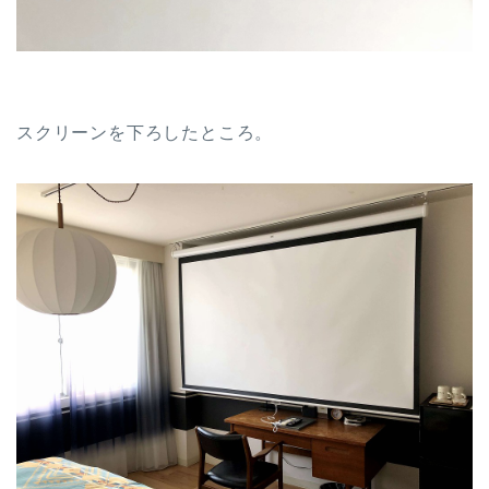
スクリーンを下ろしたところ。