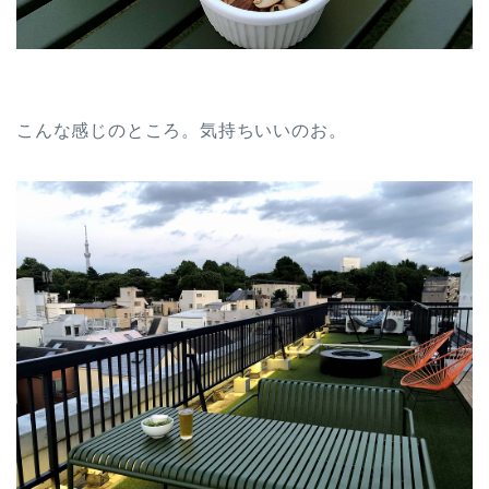
こんな感じのところ。気持ちいいのお。