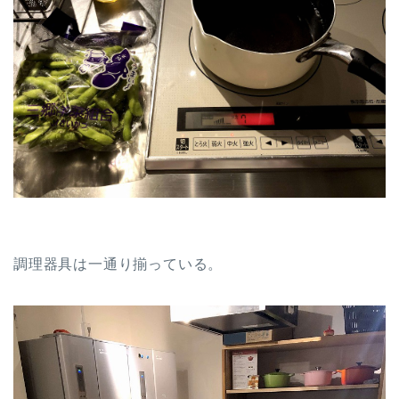
調理器具は一通り揃っている。