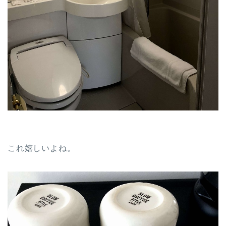
これ嬉しいよね。