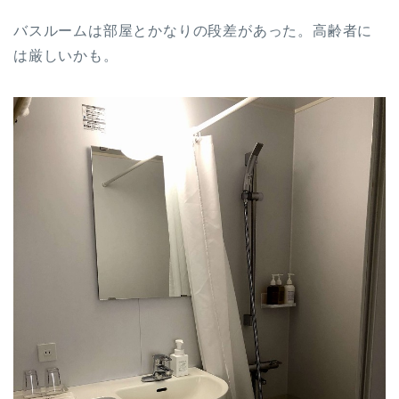
バスルームは部屋とかなりの段差があった。高齢者に
は厳しいかも。