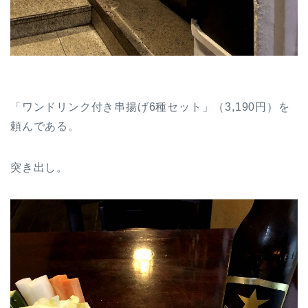
「ワンドリンク付き串揚げ6種セット」（3,190円）を
頼んである。
突き出し。