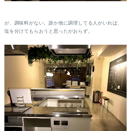
が、調味料がない。誰か他に調理してる人がいれば、
塩を分けてもらおうと思ったがおらず。