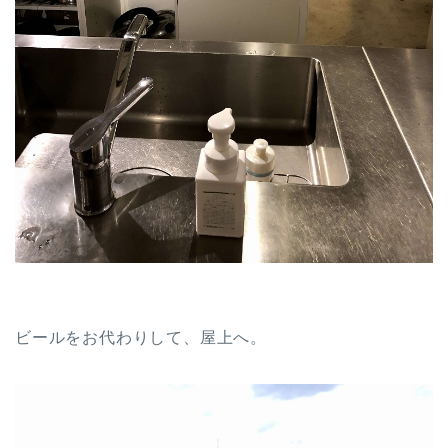
ビールをお代わりして、屋上へ。