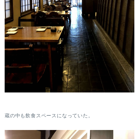
蔵の中も飲食スペースになっていた。