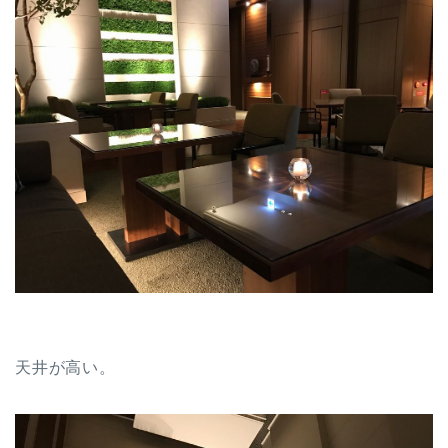
天井が高い。