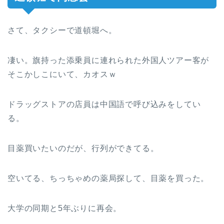
さて、タクシーで道頓堀へ。
凄い。旗持った添乗員に連れられた外国人ツアー客が
そこかしこにいて、カオスｗ
ドラッグストアの店員は中国語で呼び込みをしてい
る。
目薬買いたいのだが、行列ができてる。
空いてる、ちっちゃめの薬局探して、目薬を買った。
大学の同期と5年ぶりに再会。