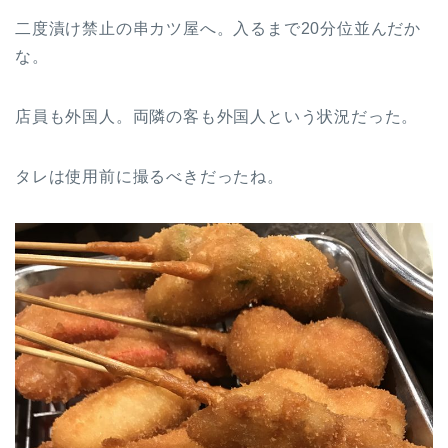
二度漬け禁止の串カツ屋へ。入るまで20分位並んだか
な。
店員も外国人。両隣の客も外国人という状況だった。
タレは使用前に撮るべきだったね。