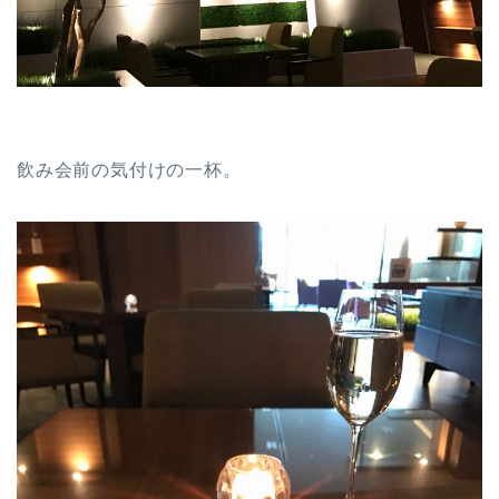
飲み会前の気付けの一杯。