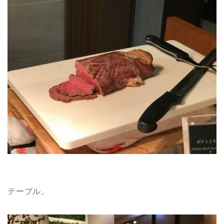
テーブル。