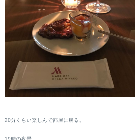
20分くらい楽しんで部屋に戻る。
19時の夜景。