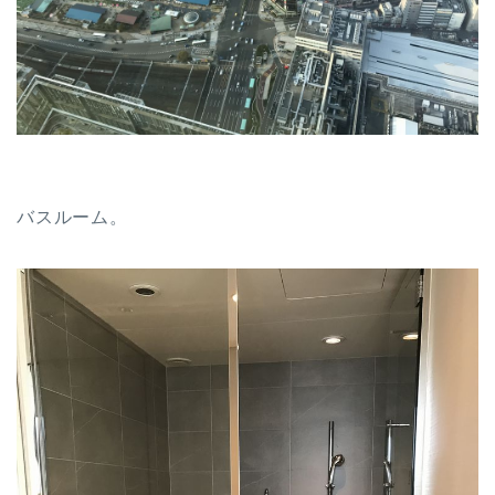
バスルーム。