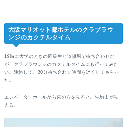
大阪マリオット都ホテルのクラブラウ
ンジのカクテルタイム
19時に大学のときの同級生と道頓堀で待ち合わせだ
が、クラブラウンジのカクテルタイムにも行ってみた
い。連絡して、30分待ち合わせ時間を遅くしてもらっ
た。
エレベーターホールから東の方を見ると、生駒山が見
える。