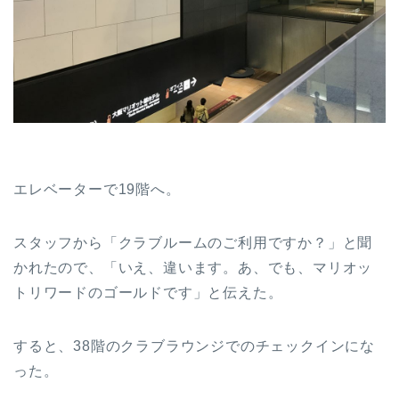
エレベーターで19階へ。
スタッフから「クラブルームのご利用ですか？」と聞
かれたので、「いえ、違います。あ、でも、マリオッ
トリワードのゴールドです」と伝えた。
すると、38階のクラブラウンジでのチェックインにな
った。