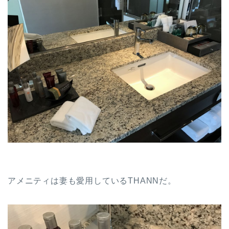
アメニティは妻も愛用しているTHANNだ。