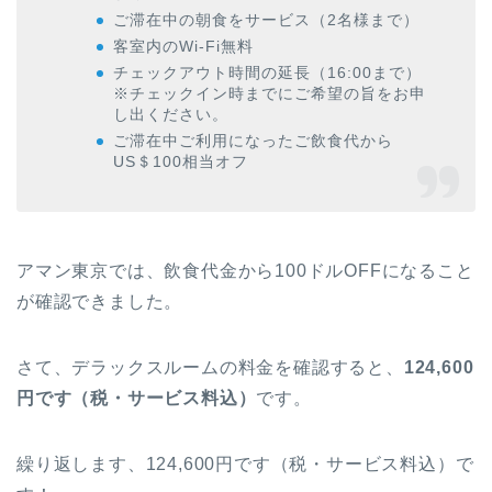
ご滞在中の朝食をサービス（2名様まで）
客室内のWi-Fi無料
チェックアウト時間の延長（16:00まで）
※チェックイン時までにご希望の旨をお申
し出ください。
ご滞在中ご利用になったご飲食代から
US＄100相当オフ
アマン東京では、飲食代金から100ドルOFFになること
が確認できました。
さて、デラックスルームの料金を確認すると、
124,600
円です（税・サービス料込）
です。
繰り返します、124,600円です（税・サービス料込）で