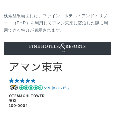
検索結果画面には、ファイン・ホテル・アンド・リゾ
ート（FHR）を利用してアマン東京に宿泊した際に利
用できる特典が表示されます。