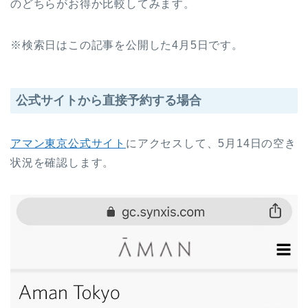
のどちらがお得か比較してみます。
※検索日はこの記事を公開した4月5日です。
公式サイトから直接予約する場合
アマン東京公式サイト
にアクセスして、5月14日の空き
状況を確認します。