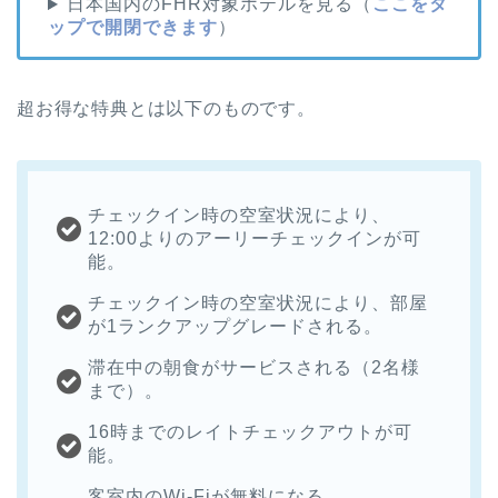
日本国内のFHR対象ホテルを見る（
ここをタ
ップで開閉できます
）
超お得な特典とは以下のものです。
チェックイン時の空室状況により、
12:00よりのアーリーチェックインが可
能。
チェックイン時の空室状況により、部屋
が1ランクアップグレードされる。
滞在中の朝食がサービスされる（2名様
まで）。
16時までのレイトチェックアウトが可
能。
客室内のWi-Fiが無料になる。