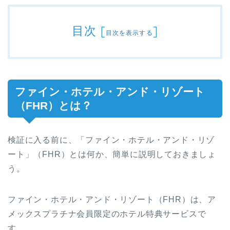
目次
[
]
目次を表示する
ファイン・ホテル・アンド・リゾート
（FHR）とは？
検証に入る前に、「ファイン・ホテル・アンド・リゾ
ート」（FHR）とは何か、簡単に説明しておきましょ
う。
ファイン・ホテル・アンド・リゾート（FHR）は、ア
メックスプラチナ会員限定のホテル特典サービスで
す。