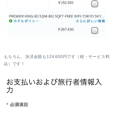
もちろん、決済金額も124,600円です（税・サービス料
込）です！