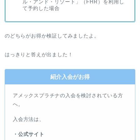
ル・アンド・リゾート」（FHR）を利用し
て予約した場合
のどちらがお得か検証してみましたよ。
はっきりと答えが出ました！
紹介入会がお得
アメックスプラチナの入会を検討されている方
へ。
入会方法は、
・公式サイト