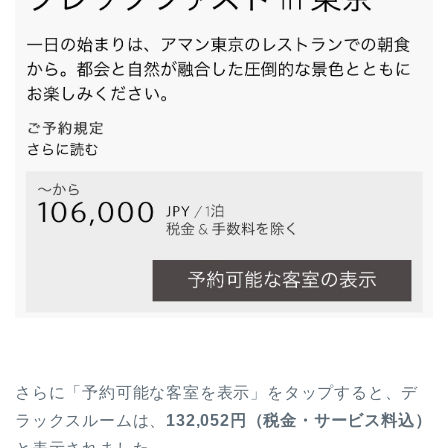
さらに「予約可能な客室を表示」をタップすると、デ
ラックスルームは、
132,052円（税金・サービス料込）