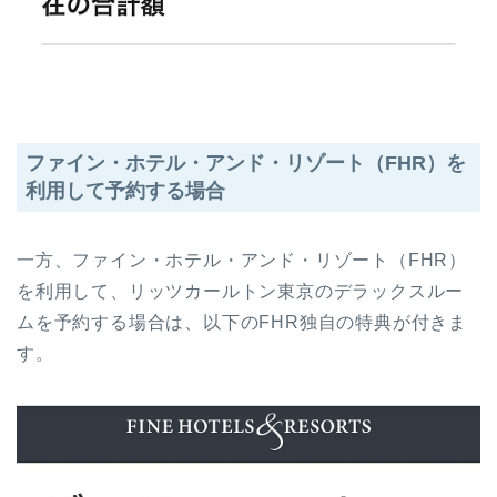
ファイン・ホテル・アンド・リゾート（FHR）を
利用して予約する場合
一方、ファイン・ホテル・アンド・リゾート（FHR）
を利用して、リッツカールトン東京のデラックスルー
ムを予約する場合は、以下のFHR独自の特典が付きま
す。