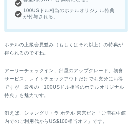
100USドル相当のホテルオリジナル特典
が付与される。
ホテルの上級会員並み（もしくはそれ以上）の特典が
得られるのですね。
アーリーチェックイン、部屋のアップグレード、朝食
サービス、レイトチェックアウトだけでも充分にお得
ですが、最後の「100USドル相当のホテルオリジナル
特典」も魅力です。
例えば、シャングリ・ラ ホテル 東京だと「ご滞在中館
内でのご利用代からUS$100相当オフ」です。