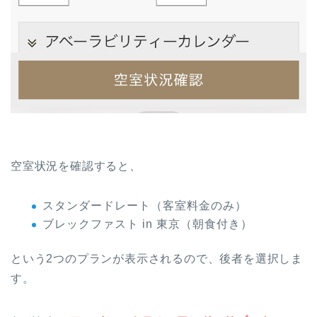
空室状況を確認すると、
スタンダードレート（客室料金のみ）
ブレックファスト in 東京（朝食付き）
という2つのプランが表示されるので、後者を選択しま
す。