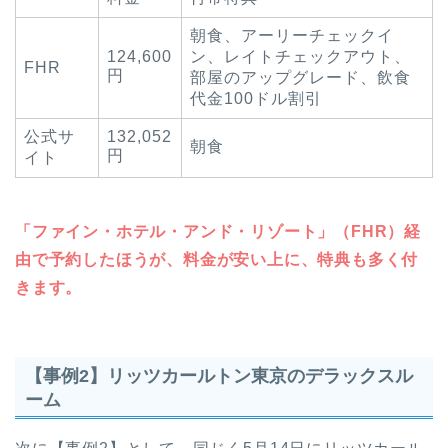
朝食、アーリーチェックイ
124,600
ン、レイトチェックアウト、
FHR
円
部屋のアップグレード、飲食
代金100ドル割引
公式サ
132,052
朝食
円
イト
「ファイン・ホテル・アンド・リゾート」（FHR）経
由で予約したほうが、料金が安い上に、特典も多く付
きます。
【事例2】リッツカールトン東京のデラックスル
ーム