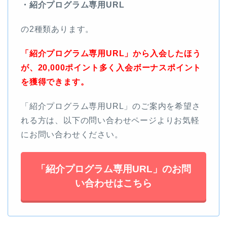
・紹介プログラム専用URL
の2種類あります。
「紹介プログラム専用URL」から入会したほう
が、20,000ポイント多く入会ボーナスポイント
を獲得できます。
「紹介プログラム専用URL」のご案内を希望さ
れる方は、以下の問い合わせページよりお気軽
にお問い合わせください。
「紹介プログラム専用URL」のお問
い合わせはこちら