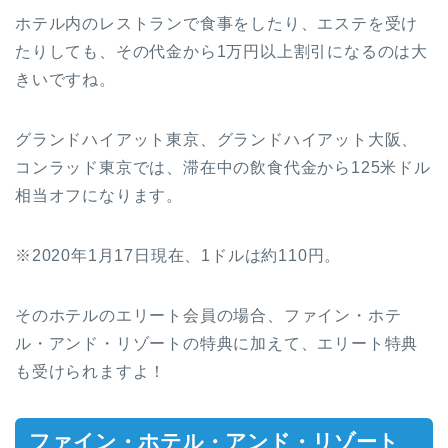
ホテル内のレストランで食事をしたり、エステを受け
たりしても、その代金から1万円以上割引になるのは大
きいですね。
グランドハイアット東京、グランドハイアット大阪、
コンラッド東京では、滞在中の飲食代金から125米ドル
相当オフになります。
※2020年1月17日現在、1ドルは約110円。
そのホテルのエリート会員の場合、ファイン・ホテ
ル・アンド・リゾートの特典に加えて、エリート特典
も受けられますよ！
ファイン・ホテル・アンド・リゾート