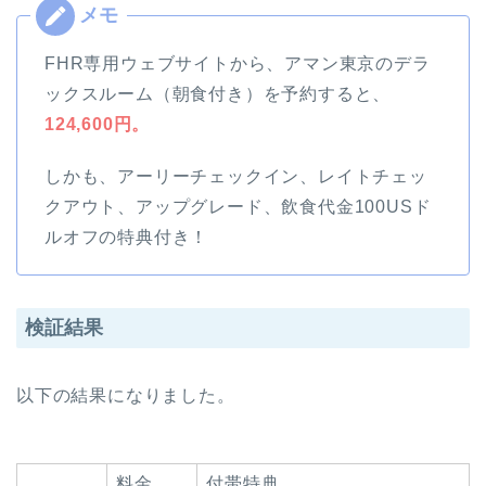
FHR専用ウェブサイトから、アマン東京のデラ
ックスルーム（朝食付き）を予約すると、
124,600円。
しかも、アーリーチェックイン、レイトチェッ
クアウト、アップグレード、飲食代金100USド
ルオフの特典付き！
検証結果
以下の結果になりました。
料金
付帯特典