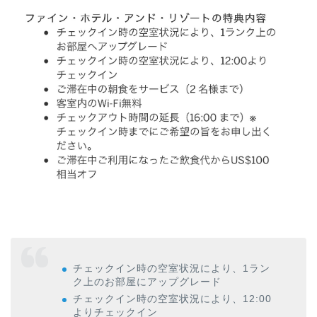
チェックイン時の空室状況により、1ラン
ク上のお部屋にアップグレード
チェックイン時の空室状況により、12:00
よりチェックイン