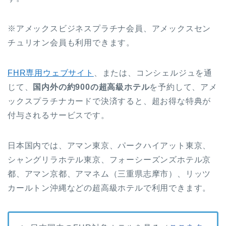
※アメックスビジネスプラチナ会員、アメックスセン
チュリオン会員も利用できます。
FHR専用ウェブサイト
、または、コンシェルジュを通
じて、
国内外の約900の超高級ホテル
を予約して、アメ
ックスプラチナカードで決済すると、超お得な特典が
付与されるサービスです。
日本国内では、アマン東京、パークハイアット東京、
シャングリラホテル東京、フォーシーズンズホテル京
都、アマン京都、アマネム（三重県志摩市）、リッツ
カールトン沖縄などの超高級ホテルで利用できます。