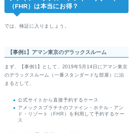
（FHR）は本当にお得？
では、検証に入りましょう。
【事例1】アマン東京のデラックスルーム
まず、【事例1】として、2019年5月14日にアマン東京
のデラックスルーム（一番スタンダードな部屋）に泊
まるとして、
公式サイトから直接予約するケース
アメックスプラチナのファイン・ホテル・アン
ド・リゾート（FHR）を利用して予約するケー
ス