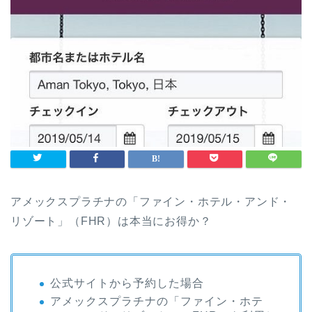
アメックスプラチナの「ファイン・ホテル・アンド・
リゾート」（FHR）は本当にお得か？
公式サイトから予約した場合
アメックスプラチナの「ファイン・ホテ