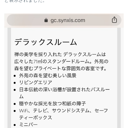
と表示されました。