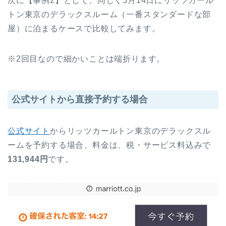
次に【事例2】として、同じく5月14日にリッツカール
トン東京のデラックスルーム（一番スタンダードな部
屋）に泊まるケースで比較してみます。
※2回目なので細かいことは端折ります。
公式サイトから直接予約する場合
公式サイト
からリッツカールトン東京のデラックスル
ームを予約する場合、料金は、税・サービス料込みで
131,944円
です。