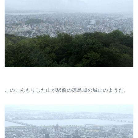
このこんもりした山が駅前の徳島城の城山のようだ。