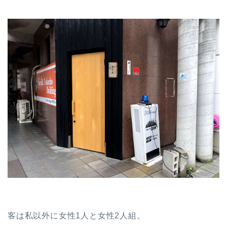
客は私以外に女性1人と女性2人組。