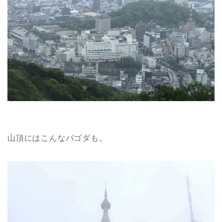
山頂にはこんなパゴダも。