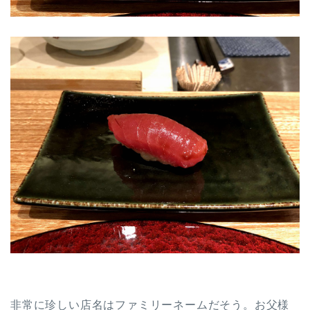
非常に珍しい店名はファミリーネームだそう。お父様