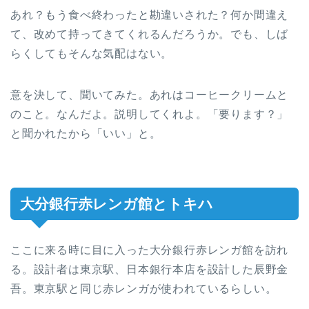
あれ？もう食べ終わったと勘違いされた？何か間違え
て、改めて持ってきてくれるんだろうか。でも、しば
らくしてもそんな気配はない。
意を決して、聞いてみた。あれはコーヒークリームと
のこと。なんだよ。説明してくれよ。「要ります？」
と聞かれたから「いい」と。
大分銀行赤レンガ館とトキハ
ここに来る時に目に入った大分銀行赤レンガ館を訪れ
る。設計者は東京駅、日本銀行本店を設計した辰野金
吾。東京駅と同じ赤レンガが使われているらしい。