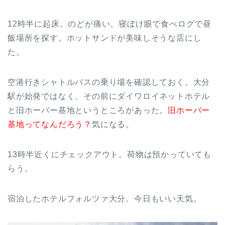
12時半に起床。のどが痛い。寝ぼけ眼で食べログで昼
飯場所を探す。ホットサンドが美味しそうな店にし
た。
空港行きシャトルバスの乗り場を確認しておく。大分
駅が始発ではなく、その前にダイワロイネットホテル
と旧ホーバー基地というところがあった。
旧ホーバー
基地ってなんだろう？
気になる。
13時半近くにチェックアウト。荷物は預かっていても
らう。
宿泊したホテルフォルツァ大分。今日もいい天気。