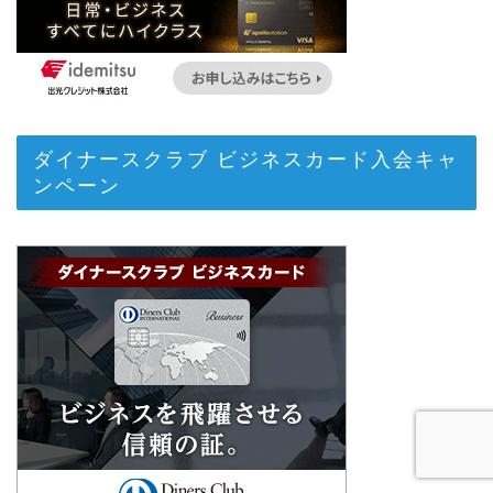
ダイナースクラブ ビジネスカード入会キャ
ンペーン