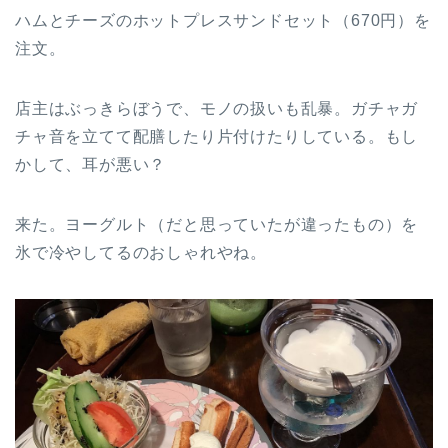
ハムとチーズのホットプレスサンドセット（670円）を
注文。
店主はぶっきらぼうで、モノの扱いも乱暴。ガチャガ
チャ音を立てて配膳したり片付けたりしている。もし
かして、耳が悪い？
来た。ヨーグルト（だと思っていたが違ったもの）を
氷で冷やしてるのおしゃれやね。