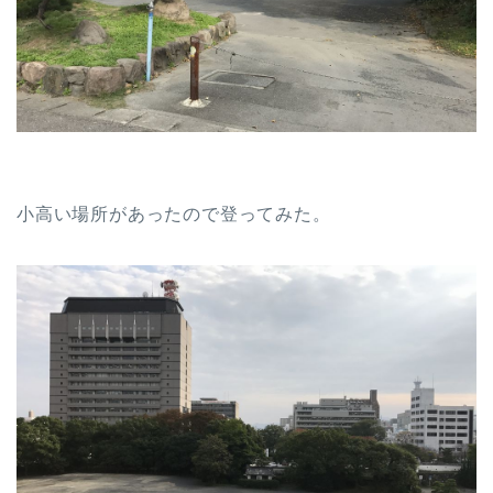
小高い場所があったので登ってみた。