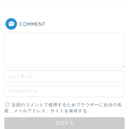
COMMENT
次回のコメントで使用するためブラウザーに自分の名
前、メールアドレス、サイトを保存する。