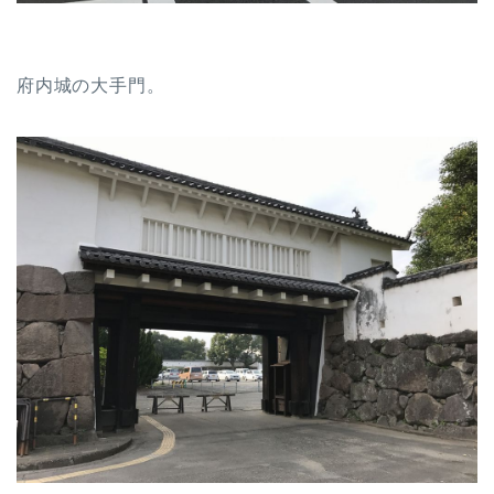
府内城の大手門。