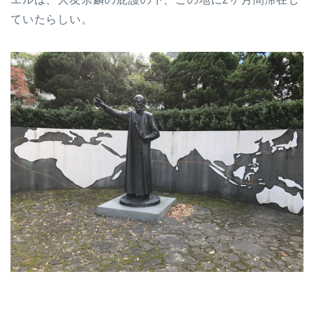
ていたらしい。