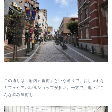
この通りは「府内五番街」という通りで、おしゃれな
カフェやアパレルショップが多い。一方で、地下にこ
んな飲み屋街も。