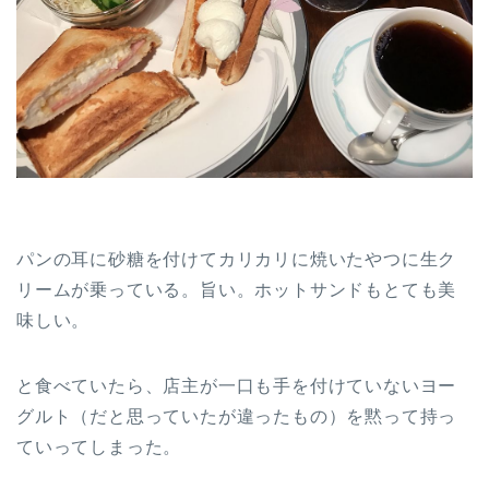
パンの耳に砂糖を付けてカリカリに焼いたやつに生ク
リームが乗っている。旨い。ホットサンドもとても美
味しい。
と食べていたら、店主が一口も手を付けていないヨー
グルト（だと思っていたが違ったもの）を黙って持っ
ていってしまった。