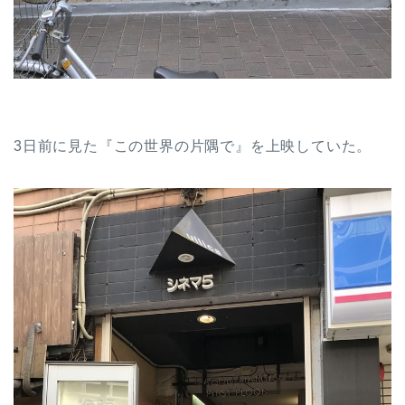
3日前に見た『この世界の片隅で』を上映していた。