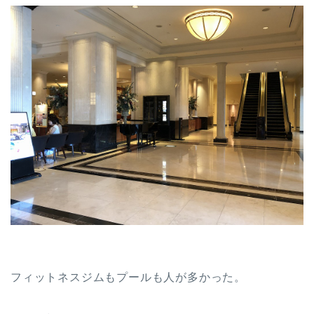
フィットネスジムもプールも人が多かった。