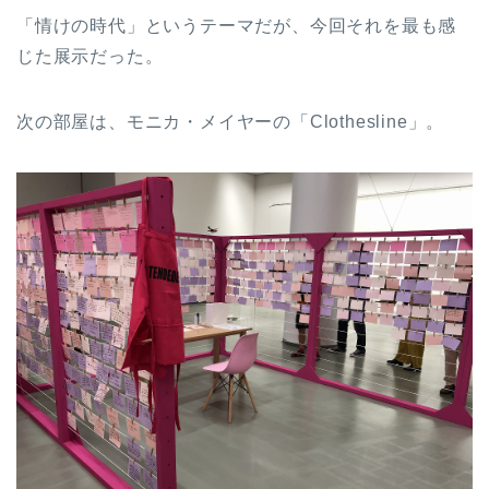
「情けの時代」というテーマだが、今回それを最も感
じた展示だった。
次の部屋は、モニカ・メイヤーの「Clothesline」。