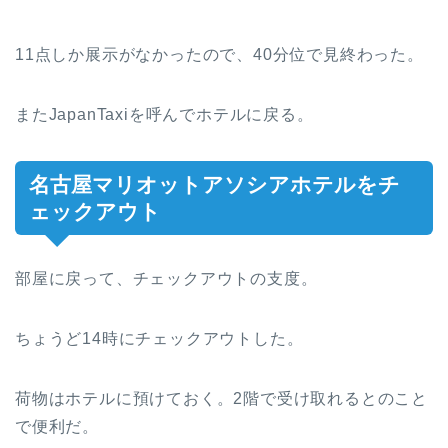
11点しか展示がなかったので、40分位で見終わった。
またJapanTaxiを呼んでホテルに戻る。
名古屋マリオットアソシアホテルをチ
ェックアウト
部屋に戻って、チェックアウトの支度。
ちょうど14時にチェックアウトした。
荷物はホテルに預けておく。2階で受け取れるとのこと
で便利だ。