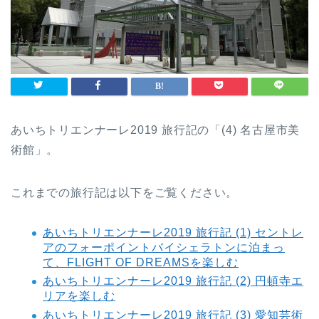
あいちトリエンナーレ2019 旅行記の「(4) 名古屋市美
術館」。
これまでの旅行記は以下をご覧ください。
あいちトリエンナーレ2019 旅行記 (1) セントレ
アのフォーポイントバイシェラトンに泊まっ
て、FLIGHT OF DREAMSを楽しむ
あいちトリエンナーレ2019 旅行記 (2) 円頓寺エ
リアを楽しむ
あいちトリエンナーレ2019 旅行記 (3) 愛知芸術