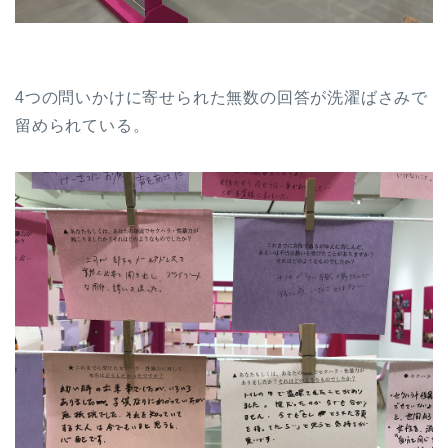
4つの問いかけに寄せられた無数の回答が洗濯ばさみで
留められている。