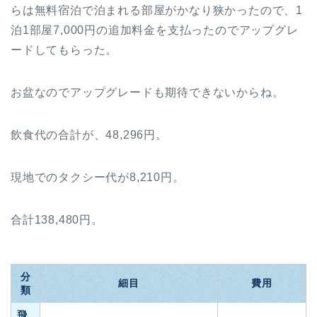
らは無料宿泊で泊まれる部屋がかなり狭かったので、1
泊1部屋7,000円の追加料金を支払ったのでアップグレ
ードしてもらった。
お盆なのでアップグレードも期待できないからね。
飲食代の合計が、48,296円。
現地でのタクシー代が8,210円。
合計138,480円。
分
細目
費用
類
飛