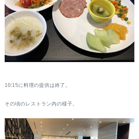
10:15に料理の提供は終了。
その頃のレストラン内の様子。