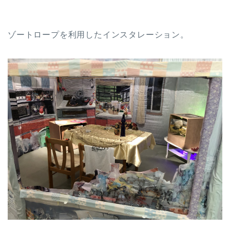
ゾートロープを利用したインスタレーション。