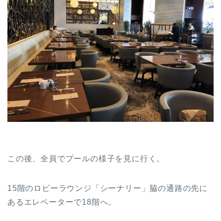
この後、全員でプールの様子を見に行く。
15階のロビーラウンジ「シーナリー」脇の通路の先に
あるエレベーターで18階へ。