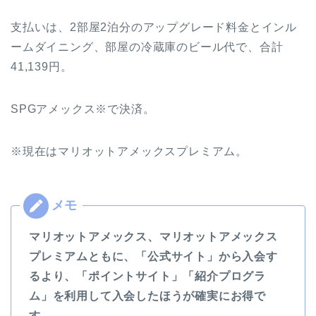
支払いは、2部屋2泊分のアップグレード料金とインル
ームダイニング、部屋の冷蔵庫のビール代で、合計
41,139円。
SPGアメックス※で決済。
※現在はマリオットアメックスプレミアム。
マリオットアメックス、マリオットアメックス
プレミアムともに、「公式サイト」から入会す
るより、「ポイントサイト」「紹介プログラ
ム」を利用して入会したほうが確実にお得で
す。