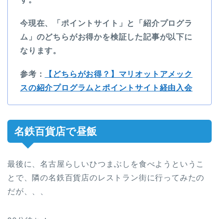
今現在、「ポイントサイト」と「紹介プログラ
ム」のどちらがお得かを検証した記事が以下に
なります。
参考：
【どちらがお得？】マリオットアメック
スの紹介プログラムとポイントサイト経由入会
名鉄百貨店で昼飯
最後に、名古屋らしいひつまぶしを食べようというこ
とで、隣の名鉄百貨店のレストラン街に行ってみたの
だが、、、