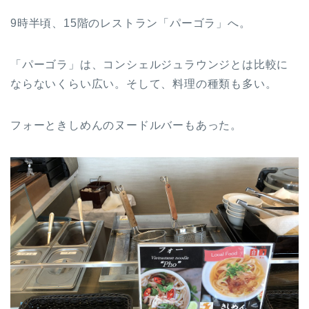
9時半頃、15階のレストラン「パーゴラ」へ。
「パーゴラ」は、コンシェルジュラウンジとは比較に
ならないくらい広い。そして、料理の種類も多い。
フォーときしめんのヌードルバーもあった。