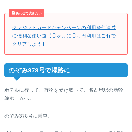
あわせて読みたい
クレジットカードキャンペーンの利用条件達成
に便利な使い道【◯ヶ月に◯万円利用はこれで
クリアしよう】
のぞみ378号で帰路に
ホテルに行って、荷物を受け取って、名古屋駅の新幹
線ホームへ。
のぞみ378号に乗車。