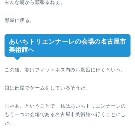
みんな朝から頑張るねぇ。
部屋に戻る。
あいちトリエンナーレの会場の名古屋市
美術館へ
この後、妻はフィットネス内のお風呂に行くという。
娘は部屋でゲームをしているそうだ。
じゃあ、ということで、私はあいちトリエンナーレの
もう一つの会場である名古屋市美術館へ行くことにし
た。