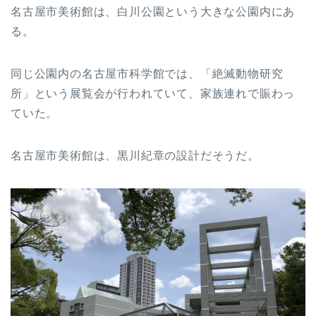
名古屋市美術館は、白川公園という大きな公園内にあ
る。
同じ公園内の名古屋市科学館では、「絶滅動物研究
所」という展覧会が行われていて、家族連れで賑わっ
ていた。
名古屋市美術館は、黒川紀章の設計だそうだ。