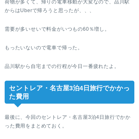
荷物が多くて、帰りの電車移動が大変なので、品川駅
からはUberで帰ろうと思ったが、、、
需要が多いせいで料金がいつもの60％増し。
もったいないので電車で帰った。
品川駅から自宅までの行程が今日一番疲れたよ。
セントレア・名古屋3泊4日旅行でかかっ
た費用
最後に、今回のセントレア・名古屋3泊4日旅行でかか
った費用をまとめておく。