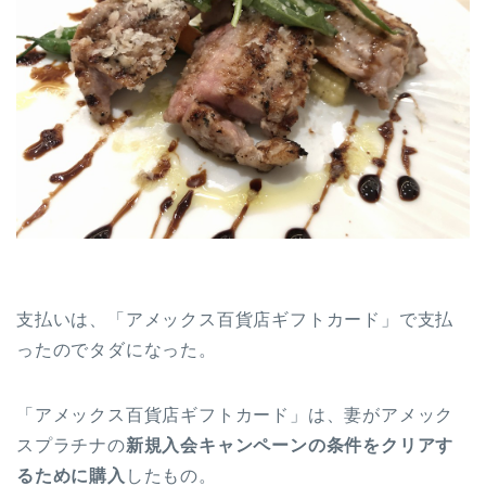
支払いは、「アメックス百貨店ギフトカード」で支払
ったのでタダになった。
「アメックス百貨店ギフトカード」は、妻がアメック
スプラチナの
新規入会キャンペーンの条件をクリアす
るために購入
したもの。