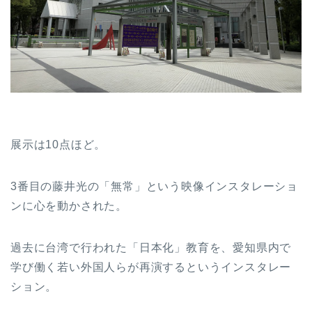
展示は10点ほど。
3番目の藤井光の「無常」という映像インスタレーショ
ンに心を動かされた。
過去に台湾で行われた「日本化」教育を、愛知県内で
学び働く若い外国人らが再演するというインスタレー
ション。