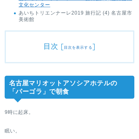
文化センター
あいちトリエンナーレ2019 旅行記 (4) 名古屋市
美術館
目次
[
]
目次を表示する
名古屋マリオットアソシアホテルの
「パーゴラ」で朝食
9時に起床。
眠い。