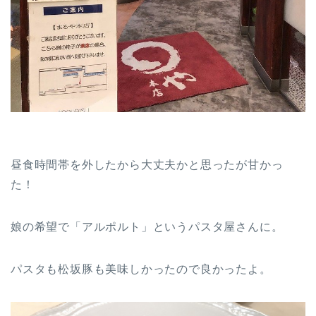
昼食時間帯を外したから大丈夫かと思ったが甘かっ
た！
娘の希望で「アルポルト」というパスタ屋さんに。
パスタも松坂豚も美味しかったので良かったよ。