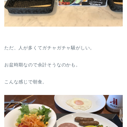
ただ、人が多くてガチャガチャ騒がしい。
お盆時期なので余計そうなのかも。
こんな感じで朝食。