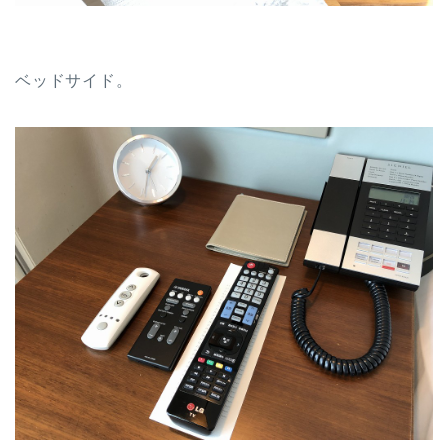
ベッドサイド。