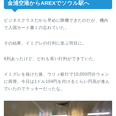
金浦空港からAREXでソウル駅へ
ビジネスクラスだから早めに降機できたのだが、機内
で入国カード書くの忘れていた。
その結果、イミグレの行列に並ぶ羽目に。
6列あったけど、どれも長い行列ができていた。
イミグレを抜けた後、ウリィ銀行で10,000円分ウォン
に両替。今日は1ドル104円を付けるくらい円高が進ん
でいたのでラッキーだったな。