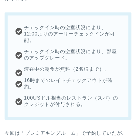
チェックイン時の空室状況により、
12:00よりのアーリーチェックインが可
能。
チェックイン時の空室状況により、部屋
のアップグレード。
滞在中の朝食が無料（2名様まで）。
16時までのレイトチェックアウトが確
約。
100USドル相当のレストラン（スパ）の
クレジットが付与される。
今回は「プレミアキングルーム」で予約していたが、