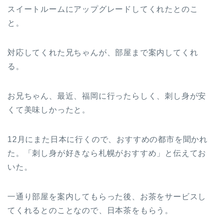
スイートルームにアップグレードしてくれたとのこ
と。
対応してくれた兄ちゃんが、部屋まで案内してくれ
る。
お兄ちゃん、最近、福岡に行ったらしく、刺し身が安
くて美味しかったと。
12月にまた日本に行くので、おすすめの都市を聞かれ
た。「刺し身が好きなら札幌がおすすめ」と伝えてお
いた。
一通り部屋を案内してもらった後、お茶をサービスし
てくれるとのことなので、日本茶をもらう。