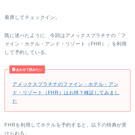
着席してチェックイン。
既に述べたように、今回はアメックスプラチナの「フ
ァイン・ホテル・アンド・リゾート（FHR）」を利用
して予約している。
あわせて読みたい
アメックスプラチナのファイン・ホテル・アン
ド・リゾート（FHR）はお得？検証してみまし
た
FHRを利用してホテルを予約すると、以下の特典が受
けられる。