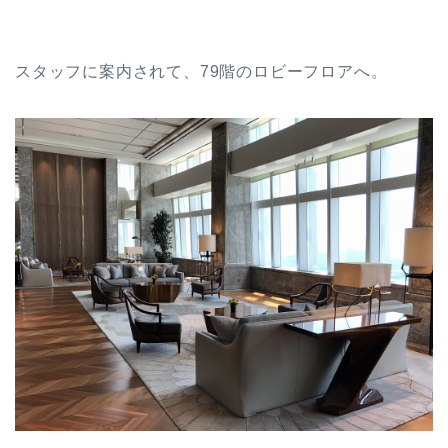
スタッフに案内されて、79階のロビーフロアへ。