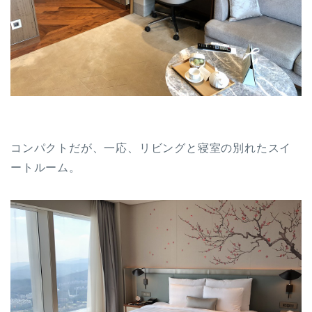
コンパクトだが、一応、リビングと寝室の別れたスイ
ートルーム。