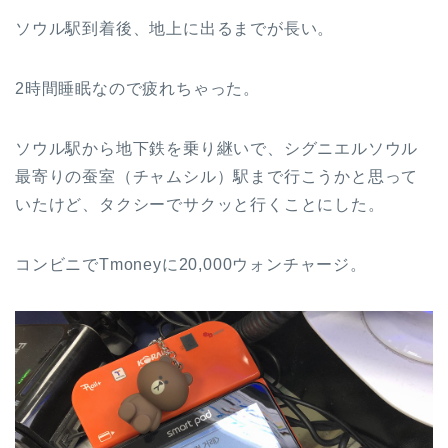
ソウル駅到着後、地上に出るまでが長い。
2時間睡眠なので疲れちゃった。
ソウル駅から地下鉄を乗り継いで、シグニエルソウル
最寄りの蚕室（チャムシル）駅まで行こうかと思って
いたけど、タクシーでサクッと行くことにした。
コンビニでTmoneyに20,000ウォンチャージ。