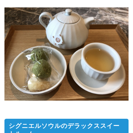
シグニエルソウルのデラックススイー