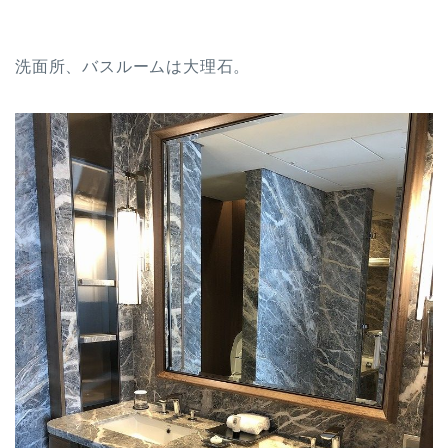
洗面所、バスルームは大理石。