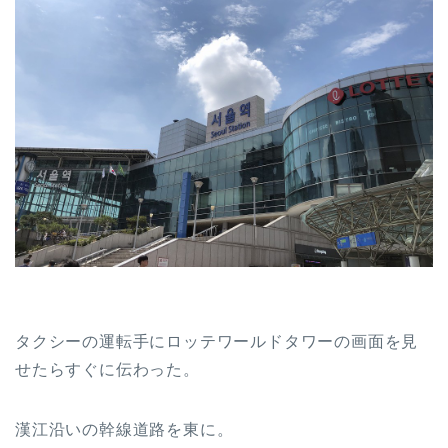
タクシーの運転手にロッテワールドタワーの画面を見
せたらすぐに伝わった。
漢江沿いの幹線道路を東に。