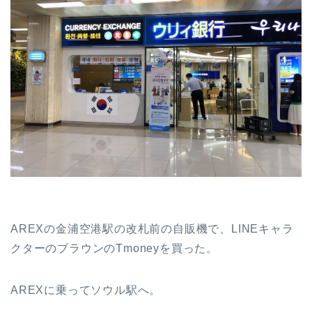
AREXの金浦空港駅の改札前の自販機で、LINEキャラ
クターのブラウンのTmoneyを買った。
AREXに乗ってソウル駅へ。