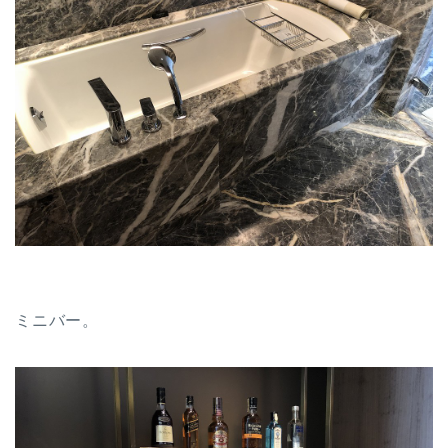
ミニバー。