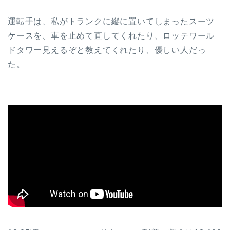
運転手は、私がトランクに縦に置いてしまったスーツ
ケースを、車を止めて直してくれたり、ロッテワール
ドタワー見えるぞと教えてくれたり、優しい人だっ
た。