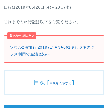
日程は2019年8月26日(月)～28日(水)
これまでの旅行記は以下をご覧ください。
あわせて読みたい
ソウル2泊旅行 2019 (1) ANA861便ビジネスク
ラス利用で金浦空港へ
目次
[
]
目次を表示する