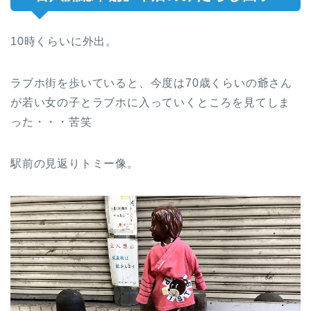
10時くらいに外出。
ラブホ街を歩いていると、今度は70歳くらいの爺さん
が若い女の子とラブホに入っていくところを見てしま
った・・・苦笑
駅前の見返りトミー像。