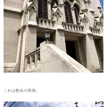
これは教会の西側。