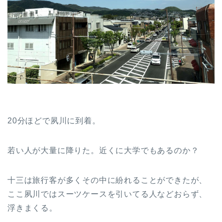
20分ほどで夙川に到着。
若い人が大量に降りた。近くに大学でもあるのか？
十三は旅行客が多くその中に紛れることができたが、
ここ夙川ではスーツケースを引いてる人などおらず、
浮きまくる。