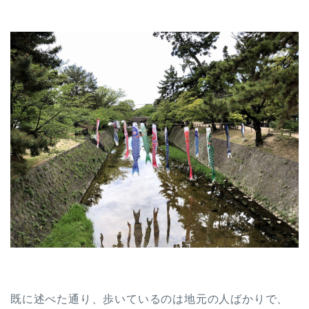
既に述べた通り、歩いているのは地元の人ばかりで、