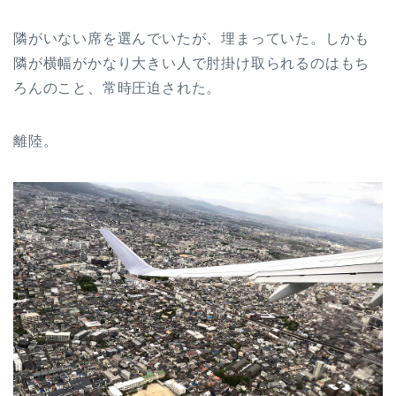
隣がいない席を選んでいたが、埋まっていた。しかも
隣が横幅がかなり大きい人で肘掛け取られるのはもち
ろんのこと、常時圧迫された。
離陸。