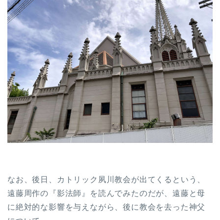
なお、後日、カトリック夙川教会が出てくるという、
遠藤周作の『影法師』を読んでみたのだが、遠藤と母
に絶対的な影響を与えながら、後に教会を去った神父