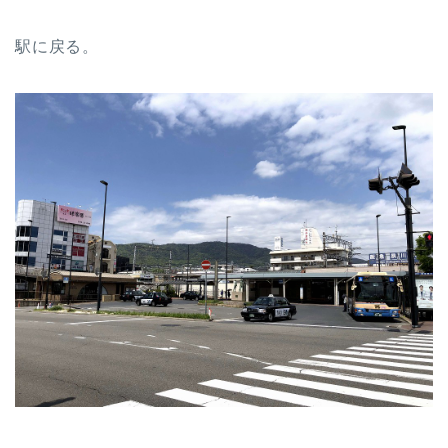
駅に戻る。