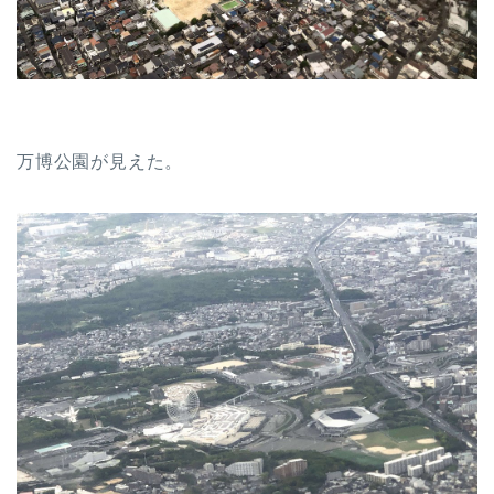
万博公園が見えた。