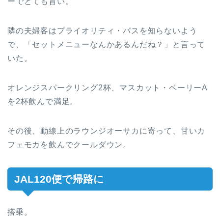
ーでとても旨い。
隣の夫婦客はプライオリティ・パスを知らないよう
で、「セットメニューなんかあるんだね？」と言って
いた。
オレンジスパークリング2杯、マスカット・ベーリーA
を2杯飲んで満足。
その後、動線上のラウンジオーサカに寄って、甘いカ
フェモカを飲んでクールダウン。
JAL120便で帰路に
搭乗。