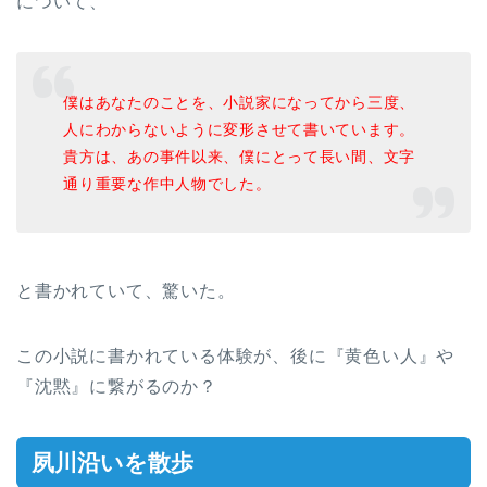
について、
僕はあなたのことを、小説家になってから三度、
人にわからないように変形させて書いています。
貴方は、あの事件以来、僕にとって長い間、文字
通り重要な作中人物でした。
と書かれていて、驚いた。
この小説に書かれている体験が、後に『黄色い人』や
『沈黙』に繋がるのか？
夙川沿いを散歩