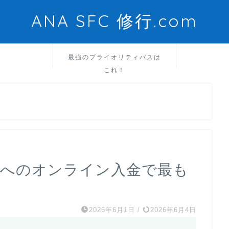
ANA SFC 修行.com
最強のプライオリティパスは
これ！
ドへのオンライン入金で最も
2026年6月1日
/
2026年6月4日