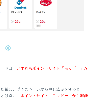
カードは、
いずれもポイントサイト「モッピー」か
した後に、以下のページから申し込みをすると、
典とは別に
、
ポイントサイト「モッピー」から報酬