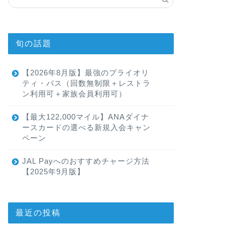
旬の話題
【2026年8月版】最強のプライオリ
ティ・パス（回数無制限＋レストラ
ン利用可＋家族会員利用可）
【最大122,000マイル】ANAダイナ
ースカードの選べる新規入会キャン
ペーン
JAL Payへのおすすめチャージ方法
【2025年9月版】
最近の投稿