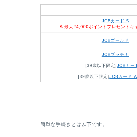
JCBカード S
※最大24,000ポイントプレゼント
JCBゴールド
JCBプラチナ
[39歳以下限定]
JCBカー
[39歳以下限定]
JCBカード W 
簡単な手続きとは以下です。