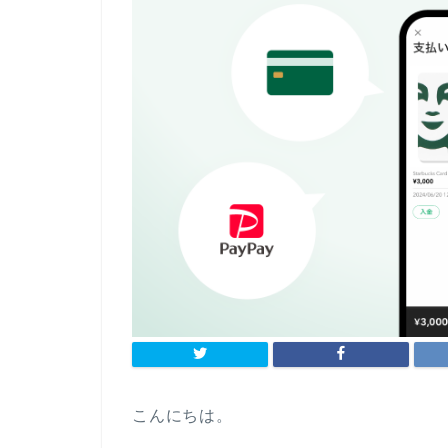
こんにちは。