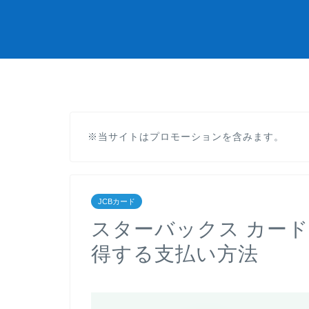
※当サイトはプロモーションを含みます。
JCBカード
スターバックス カー
得する支払い方法