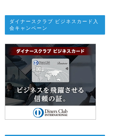
ダイナースクラブ ビジネスカード入
会キャンペーン