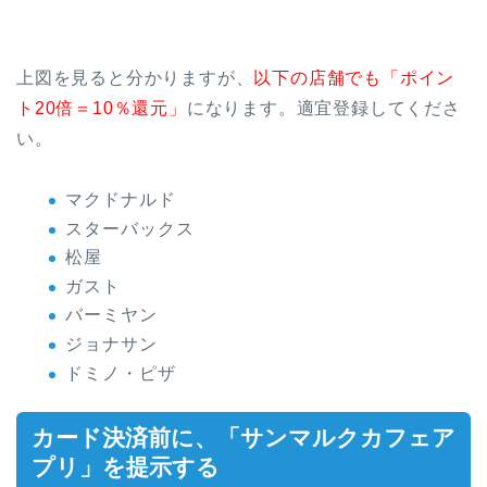
上図を見ると分かりますが、
以下の店舗でも「ポイン
ト20倍＝10％還元」
になります。適宜登録してくださ
い。
マクドナルド
スターバックス
松屋
ガスト
バーミヤン
ジョナサン
ドミノ・ピザ
カード決済前に、「サンマルクカフェア
プリ」を提示する