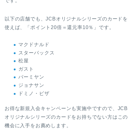
です。
以下の店舗でも、JCBオリジナルシリーズのカードを
使えば、「ポイント20倍＝還元率10％」です。
マクドナルド
スターバックス
松屋
ガスト
バーミヤン
ジョナサン
ドミノ・ピザ
お得な新規入会キャンペーンも実施中ですので、JCB
オリジナルシリーズのカードをお持ちでない方はこの
機会に入手をお薦めします。