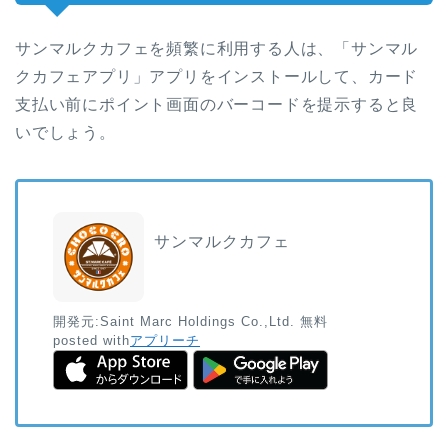
サンマルクカフェを頻繁に利用する人は、「サンマル
クカフェアプリ」アプリをインストールして、カード
支払い前にポイント画面のバーコードを提示すると良
いでしょう。
サンマルクカフェ
開発元:
Saint Marc Holdings Co.,Ltd.
無料
posted with
アプリーチ