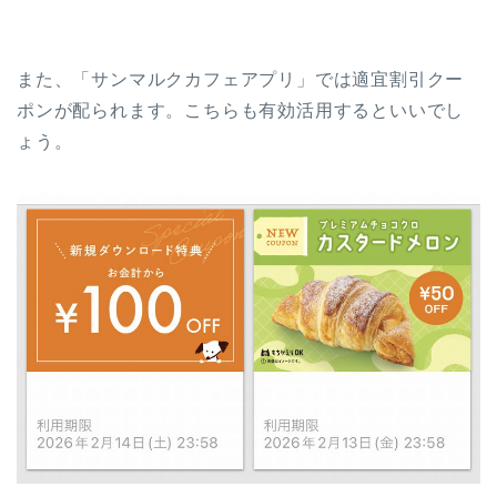
また、「サンマルクカフェアプリ」では適宜割引クー
ポンが配られます。こちらも有効活用するといいでし
ょう。