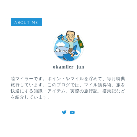
ABOUT ME
okamiler_jun
陸マイラーです。ポイントやマイルを貯めて、毎月特典
旅行しています。このブログでは、マイル獲得術、旅を
快適にする知識・アイテム、実際の旅行記、搭乗記など
を紹介しています。