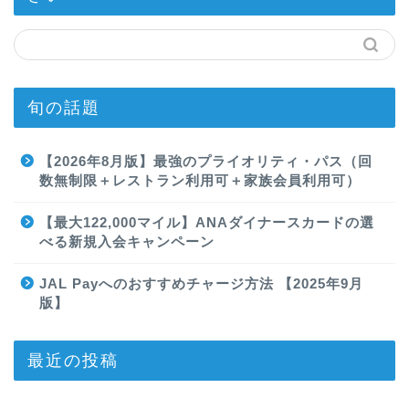
旬の話題
【2026年8月版】最強のプライオリティ・パス（回
数無制限＋レストラン利用可＋家族会員利用可）
【最大122,000マイル】ANAダイナースカードの選
べる新規入会キャンペーン
JAL Payへのおすすめチャージ方法 【2025年9月
版】
最近の投稿