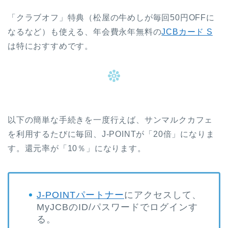
「クラブオフ」特典（松屋の牛めしが毎回50円OFFに
なるなど）も使える、年会費永年無料の
JCBカード S
は特におすすめです。
以下の簡単な手続きを一度行えば、サンマルクカフェ
を利用するたびに毎回、J-POINTが「20倍」になりま
す。還元率が「10％」になります。
J-POINTパートナー
にアクセスして、
MyJCBのID/パスワードでログインす
る。