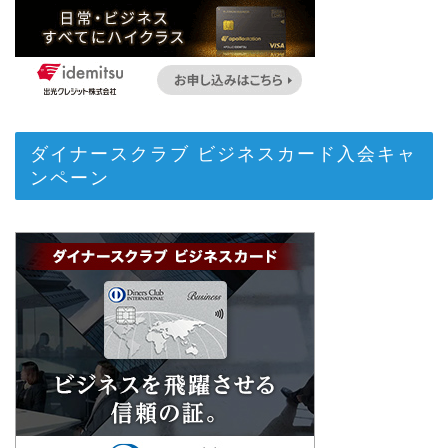
ダイナースクラブ ビジネスカード入会キャ
ンペーン