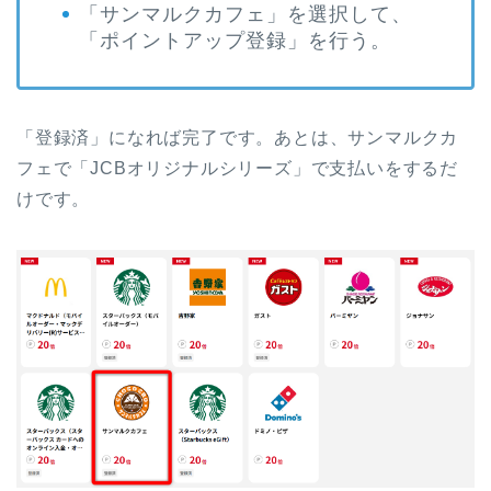
「サンマルクカフェ」を選択して、
「ポイントアップ登録」を行う。
「登録済」になれば完了です。あとは、サンマルクカ
フェで「JCBオリジナルシリーズ」で支払いをするだ
けです。