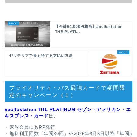
【合計64,000円相当】apollostation
THE PLATI...
ゼッテリアで最も得する支払い方法
プライオリティ・パス最強カードで期間限
定のキャンペーン（１）
apollostation THE PLATINUM セゾン・アメリカン・エ
キスプレス・カード
は、
・家族会員にもPP発行
・無料利用回数「年間30回」※2026年8月3日以降「年間5