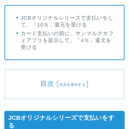
JCBオリジナルシリーズで支払いをし
て、「10％」還元を受ける
カード支払いの前に、サンマルクカフ
ェアプリを提示して、「4％」還元を
受ける
目次
[
]
目次を表示する
JCBオリジナルシリーズで支払いをす
る