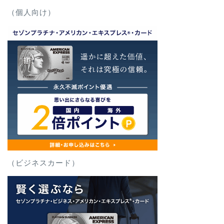
（個人向け）
（ビジネスカード）