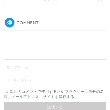
COMMENT
次回のコメントで使用するためブラウザーに自分の名
前、メールアドレス、サイトを保存する。