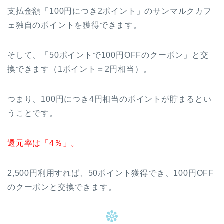
支払金額「100円につき2ポイント」のサンマルクカフ
ェ独自のポイントを獲得できます。
そして、「50ポイントで100円OFFのクーポン」と交
換できます（1ポイント＝2円相当）。
つまり、100円につき4円相当のポイントが貯まるとい
うことです。
還元率は「4％」。
2,500円利用すれば、50ポイント獲得でき、100円OFF
のクーポンと交換できます。