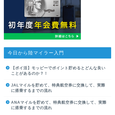
今日から陸マイラー入門
【ポイ活】モッピーでポイント貯めるとどんな良い
ことがあるのか？！
JALマイルを貯めて、特典航空券に交換して、実際
に搭乗するまでの流れ
ANAマイルを貯めて、特典航空券に交換して、実際
に搭乗するまでの流れ