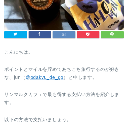
こんにちは。
ポイントとマイルを貯めてあちこち旅行するのが好き
な、jun（
@odakyu_de_go
）と申します。
サンマルクカフェで最も得する支払い方法を紹介しま
す。
以下の方法で支払いましょう。