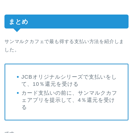
まとめ
サンマルクカフェで最も得する支払い方法を紹介しま
した。
JCBオリジナルシリーズで支払いをし
て、10％還元を受ける
カード支払いの前に、サンマルクカフ
ェアプリを提示して、4％還元を受け
る