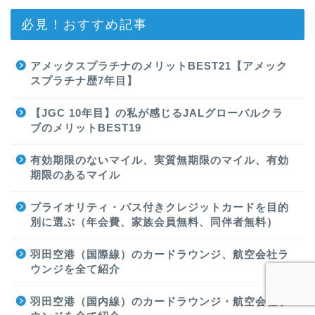
必見！おすすめ記事
アメックスプラチナのメリットBEST21【アメック
スプラチナ歴7年目】
【JGC 10年目】の私が感じるJALグローバルクラ
ブのメリットBEST19
有効期限のないマイル、実質無期限のマイル、有効
期限のあるマイル
プライオリティ・パス付きクレジットカードを目的
別に選ぶ（年会費、家族会員無料、同伴者無料）
羽田空港（国際線）のカードラウンジ、航空会社ラ
ウンジを全て紹介
羽田空港（国内線）のカードラウンジ・航空会社ラ