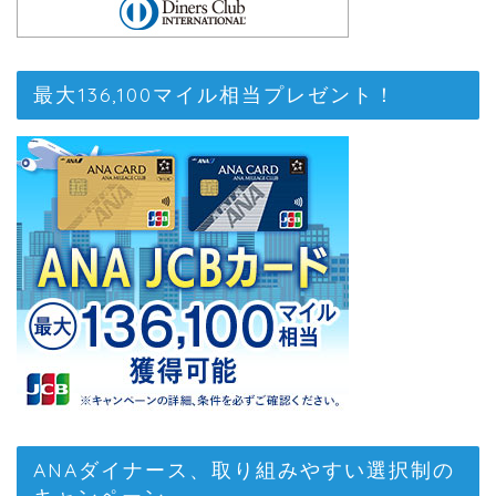
最大136,100マイル相当プレゼント！
ANAダイナース、取り組みやすい選択制の