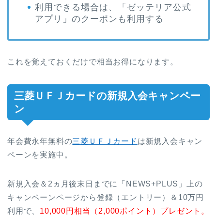
利用できる場合は、「ゼッテリア公式
アプリ」のクーポンも利用する
これを覚えておくだけで相当お得になります。
三菱ＵＦＪカードの新規入会キャンペー
ン
年会費永年無料の
三菱ＵＦＪカード
は新規入会キャン
ペーンを実施中。
新規入会＆2ヵ月後末日までに「NEWS+PLUS」上の
キャンペーンページから登録（エントリー）＆10万円
利用で、
10,000円相当（2,000ポイント）プレゼント。