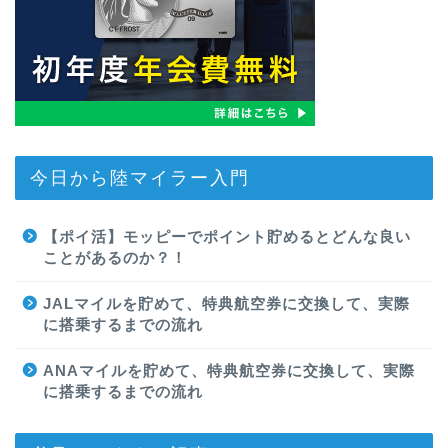
今日から陸マイラー入門
【ポイ活】モッピーでポイント貯めるとどんな良い
ことがあるのか？！
JALマイルを貯めて、特典航空券に交換して、実際
に搭乗するまでの流れ
ANAマイルを貯めて、特典航空券に交換して、実際
に搭乗するまでの流れ