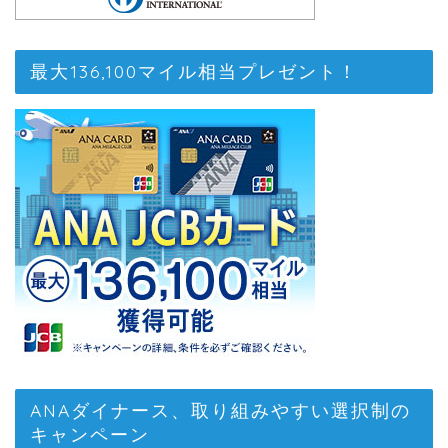
最大136,100マイル相当プレゼント！
ANAダイナース、取り組みやすい選択制の
キャンペーン