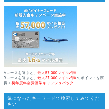
Aコースを選ぶと、
最大57,000マイル相当
Bコースを選ぶと、
最大27,000マイル相当
のポイントを獲
得＋
初年度年会費藩学キャッシュバック
気になったキーワードで検索してみてくだ
さい