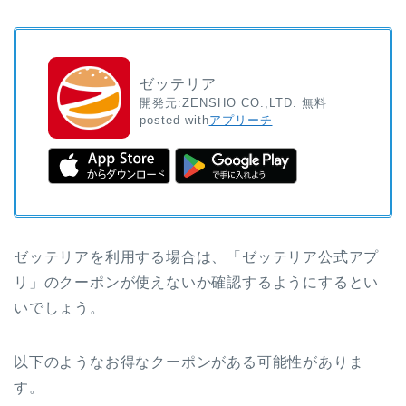
ゼッテリア
開発元:
ZENSHO CO.,LTD.
無料
posted with
アプリーチ
ゼッテリアを利用する場合は、「ゼッテリア公式アプ
リ」のクーポンが使えないか確認するようにするとい
いでしょう。
以下のようなお得なクーポンがある可能性がありま
す。