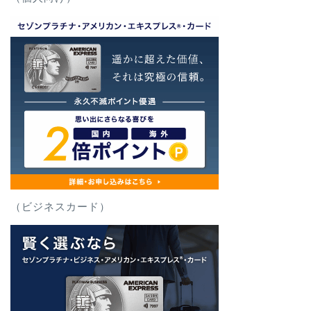
（ビジネスカード）