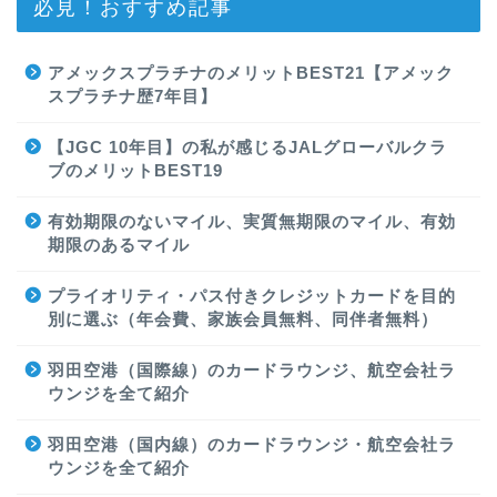
必見！おすすめ記事
アメックスプラチナのメリットBEST21【アメック
スプラチナ歴7年目】
【JGC 10年目】の私が感じるJALグローバルクラ
ブのメリットBEST19
有効期限のないマイル、実質無期限のマイル、有効
期限のあるマイル
プライオリティ・パス付きクレジットカードを目的
別に選ぶ（年会費、家族会員無料、同伴者無料）
羽田空港（国際線）のカードラウンジ、航空会社ラ
ウンジを全て紹介
羽田空港（国内線）のカードラウンジ・航空会社ラ
ウンジを全て紹介