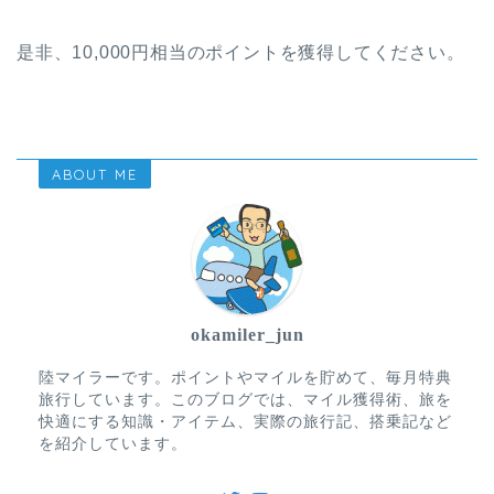
是非、10,000円相当のポイントを獲得してください。
ABOUT ME
okamiler_jun
陸マイラーです。ポイントやマイルを貯めて、毎月特典
旅行しています。このブログでは、マイル獲得術、旅を
快適にする知識・アイテム、実際の旅行記、搭乗記など
を紹介しています。