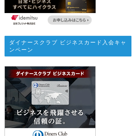
ダイナースクラブ ビジネスカード入会キャ
ンペーン