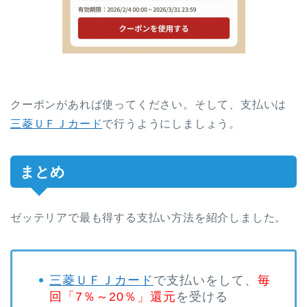
クーポンがあれば使ってください。そして、支払いは
三菱ＵＦＪカード
で行うようにしましょう。
まとめ
ゼッテリアで最も得する支払い方法を紹介しました。
三菱ＵＦＪカード
で支払いをして、
毎
回「7％～20％」還元
を受ける