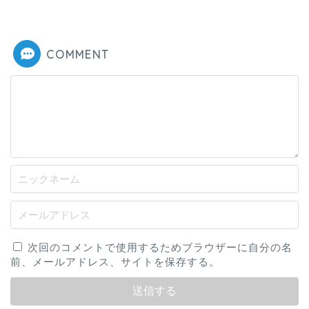
COMMENT
次回のコメントで使用するためブラウザーに自分の名
前、メールアドレス、サイトを保存する。