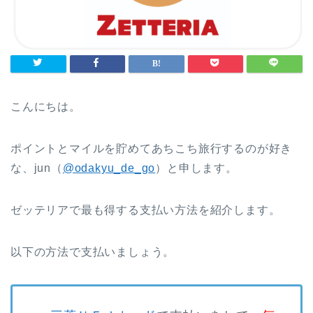
こんにちは。
ポイントとマイルを貯めてあちこち旅行するのが好き
な、jun（
@odakyu_de_go
）と申します。
ゼッテリアで最も得する支払い方法を紹介します。
以下の方法で支払いましょう。