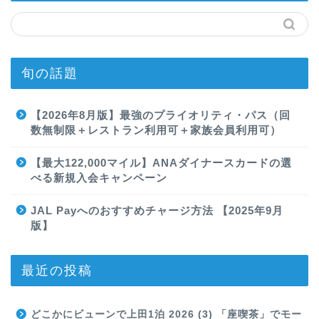
旬の話題
【2026年8月版】最強のプライオリティ・パス（回
数無制限＋レストラン利用可＋家族会員利用可）
【最大122,000マイル】ANAダイナースカードの選
べる新規入会キャンペーン
JAL Payへのおすすめチャージ方法 【2025年9月
版】
最近の投稿
どこかにビューンで上田1泊 2026 (3) 「座喫茶」でモー