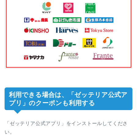
利用できる場合は、「ゼッテリア公式ア
プリ」のクーポンも利用する
「ゼッテリア公式アプリ」をインストールしてくださ
い。