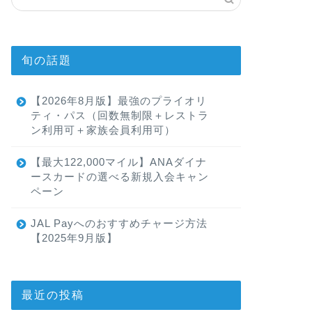
旬の話題
【2026年8月版】最強のプライオリ
ティ・パス（回数無制限＋レストラ
ン利用可＋家族会員利用可）
【最大122,000マイル】ANAダイナ
ースカードの選べる新規入会キャン
ペーン
JAL Payへのおすすめチャージ方法
【2025年9月版】
最近の投稿