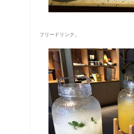
フリードリンク。