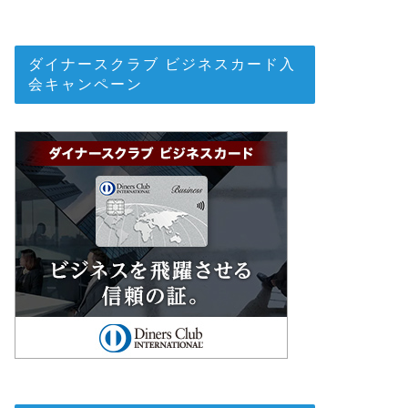
ダイナースクラブ ビジネスカード入
会キャンペーン