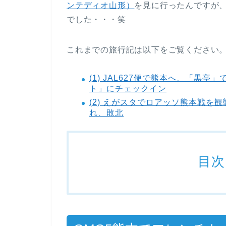
ンテディオ山形）
を見に行ったんですが
でした・・・笑
これまでの旅行記は以下をご覧ください
(1) JAL627便で熊本へ、「黒亭
ト」にチェックイン
(2) えがスタでロアッソ熊本戦を
れ、敗北
目次