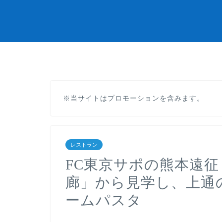
※当サイトはプロモーションを含みます。
レストラン
FC東京サポの熊本遠征 2
廊」から見学し、上通
ームパスタ