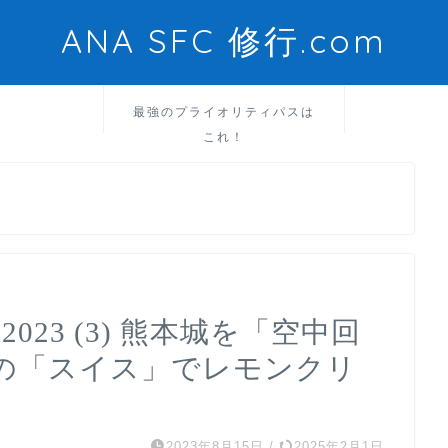
ANA SFC 修行.com
最強のプライオリティパスは
これ！
023 (3) 熊本城を「空中回
の「スイス」でレモンクリ
2023年8月15日
/
2025年2月1日