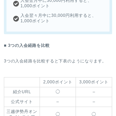
入会翌月中に30,000円利用すると、
1,000ポイント
入会翌々月中に30,000円利用すると、
1,000ポイント
■ 3つの入会経路を比較
3つの入会経路を比較すると下表のようになります。
2,000ポイント
3,000ポイント
紹介URL
◯
–
公式サイト
–
–
三越伊勢丹オン
◯
◯