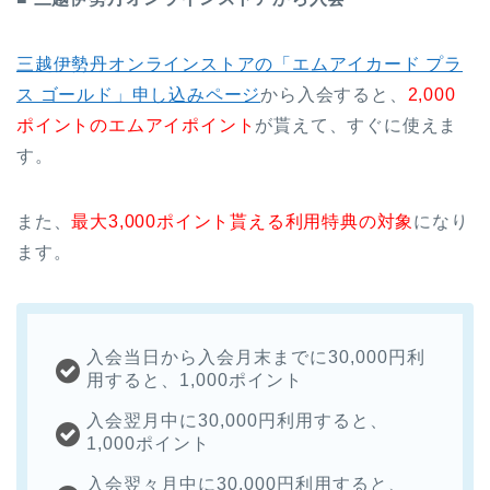
三越伊勢丹オンラインストアの「エムアイカード プラ
ス ゴールド」申し込みページ
から入会すると、
2,000
ポイントのエムアイポイント
が貰えて、すぐに使えま
す。
また、
最大3,000ポイント貰える利用特典の対象
になり
ます。
入会当日から入会月末までに30,000円利
用すると、1,000ポイント
入会翌月中に30,000円利用すると、
1,000ポイント
入会翌々月中に30,000円利用すると、