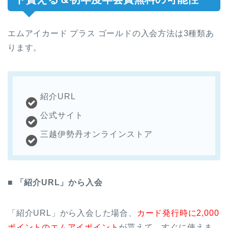
エムアイカード プラス ゴールドの入会方法は3種類あ
ります。
紹介URL
公式サイト
三越伊勢丹オンラインストア
■ 「紹介URL」から入会
「紹介URL」から入会した場合、
カード発行時に2,000
ポイントのエムアイポイント
が貰えて、すぐに使えま