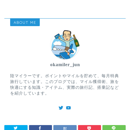
ABOUT ME
okamiler_jun
陸マイラーです。ポイントやマイルを貯めて、毎月特典
旅行しています。このブログでは、マイル獲得術、旅を
快適にする知識・アイテム、実際の旅行記、搭乗記など
を紹介しています。