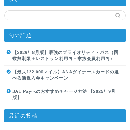
旬の話題
【2026年8月版】最強のプライオリティ・パス（回
数無制限＋レストラン利用可＋家族会員利用可）
【最大122,000マイル】ANAダイナースカードの選
べる新規入会キャンペーン
JAL Payへのおすすめチャージ方法 【2025年9月
版】
最近の投稿