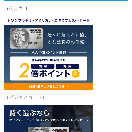
（個人向け）
（ビジネスカード）