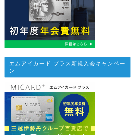
エムアイカード プラス新規入会キャンペー
ン