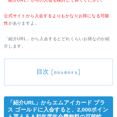
「紹介URL」からの入会も検討してみてください。
公式サイトから入会するよりもかなりお得になる可能
性
がありますよ。
「紹介URL」から入会するとどれくらいお得なのか紹
介します。
目次
[
]
目次を表示する
「紹介URL」からエムアイカード プラ
ス ゴールドに入会すると、2,000ポイン
ト貰える＆初年度年会費無料の可能性