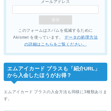
メールアドレス
このフォームはスパムを低減するために
Akismet を使っています。
データの処理方法
の詳細はこちらをご覧ください。
エムアイカード プラスも「紹介URL」
から入会したほうがお得？
エムアイカード プラスの入会方法も同様に3種類ありま
す。