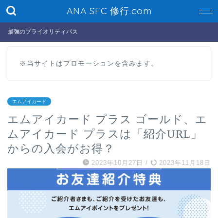
ANA SFC 修行.com
最強のプライオリティパス
※当サイトはプロモーションを含みます。
エムアイカード
エムアイカード プラス ゴールド、エ
ムアイカード プラスは「紹介URL」
からの入会がお得？
2023年10月27日
/
2023年11月18日