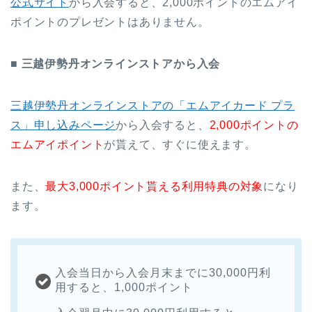
公式サイト
から入会すると、2,000ポイントのエムアイ
ポイントのプレゼントはありません。
■ 三越伊勢丹オンラインストアから入会
三越伊勢丹オンラインストアの「エムアイカード プラ
ス」申し込みページ
から入会すると、
2,000ポイントの
エムアイポイント
が貰えて、すぐに使えます。
また、
最大3,000ポイント貰える利用特典の対象
になり
ます。
入会当日から入会月末までに30,000円利
用すると、1,000ポイント