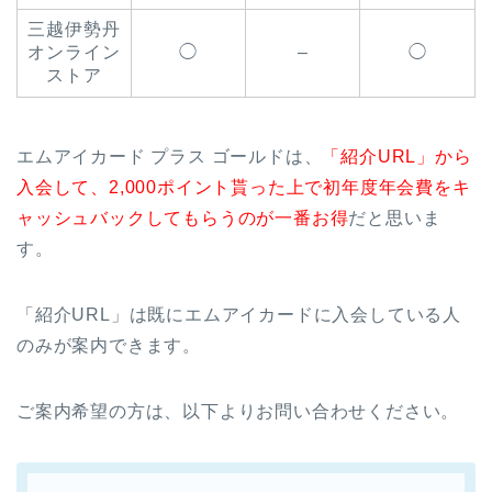
三越伊勢丹
オンライン
◯
–
◯
ストア
エムアイカード プラス ゴールドは、
「紹介URL」から
入会して、2,000ポイント貰った上で初年度年会費をキ
ャッシュバックしてもらうのが一番お得
だと思いま
す。
「紹介URL」は既にエムアイカードに入会している人
のみが案内できます。
ご案内希望の方は、以下よりお問い合わせください。