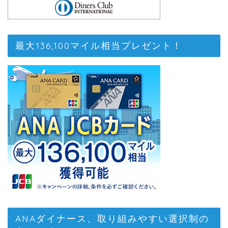
最大136,100マイル相当プレゼント！
ANAダイナース、取り組みやすい選択制の