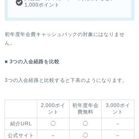
1,000ポイント
初年度年会費キャッシュバックの対象にはなりませ
ん。
■ 3つの入会経路を比較
3つの入会経路と比較すると下表のようになります。
2,000ポイ
初年度年会
3,000ポイ
ント
費無料
ント
紹介URL
◯
◯
–
公式サイト
–
◯
–