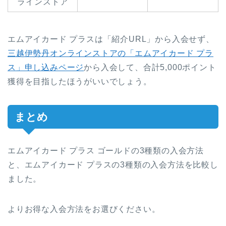
ラインストア
エムアイカード プラスは「紹介URL」から入会せず、
三越伊勢丹オンラインストアの「エムアイカード プラ
ス」申し込みページ
から入会して、合計5,000ポイント
獲得を目指したほうがいいでしょう。
まとめ
エムアイカード プラス ゴールドの3種類の入会方法
と、エムアイカード プラスの3種類の入会方法を比較し
ました。
よりお得な入会方法をお選びください。