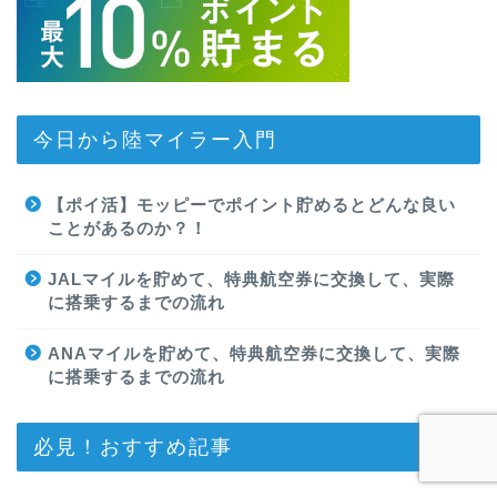
今日から陸マイラー入門
【ポイ活】モッピーでポイント貯めるとどんな良い
ことがあるのか？！
JALマイルを貯めて、特典航空券に交換して、実際
に搭乗するまでの流れ
ANAマイルを貯めて、特典航空券に交換して、実際
に搭乗するまでの流れ
必見！おすすめ記事