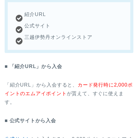
紹介URL
公式サイト
三越伊勢丹オンラインストア
■ 「紹介URL」から入会
「紹介URL」から入会すると、
カード発行時に2,000ポ
イントのエムアイポイント
が貰えて、すぐに使えま
す。
■ 公式サイトから入会