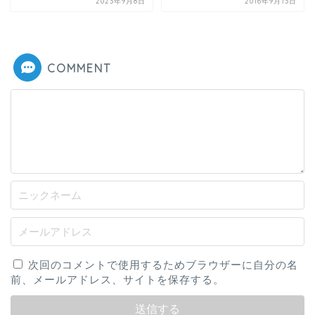
2023年9月8日
2016年9月13日
COMMENT
次回のコメントで使用するためブラウザーに自分の名
前、メールアドレス、サイトを保存する。