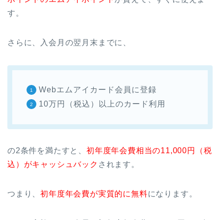
す。
さらに、入会月の翌月末までに、
Webエムアイカード会員に登録
10万円（税込）以上のカード利用
の2条件を満たすと、
初年度年会費相当の11,000円（税
込）がキャッシュバック
されます。
つまり、
初年度年会費が実質的に無料
になります。