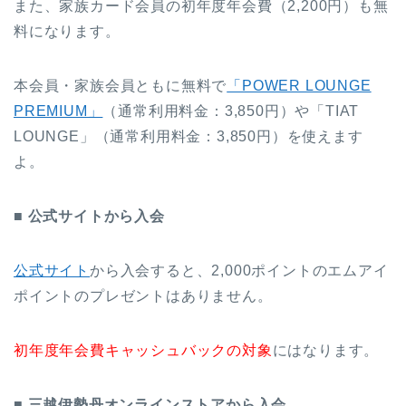
また、家族カード会員の初年度年会費（2,200円）も無
料になります。
本会員・家族会員ともに無料で
「POWER LOUNGE
PREMIUM」
（通常利用料金：3,850円）や「TIAT
LOUNGE」（通常利用料金：3,850円）を使えます
よ。
■ 公式サイトから入会
公式サイト
から入会すると、2,000ポイントのエムアイ
ポイントのプレゼントはありません。
初年度年会費キャッシュバックの対象
にはなります。
■ 三越伊勢丹オンラインストアから入会