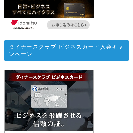
ダイナースクラブ ビジネスカード入会キャ
ンペーン