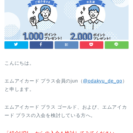
こんにちは。
エムアイカード プラス会員のjun（
@odakyu_de_go
）
と申します。
エムアイカード プラス ゴールド、および、エムアイカ
ード プラスの入会を検討している方へ。