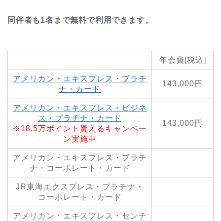
同伴者も1名まで無料で利用できます。
年会費[税込]
アメリカン・エキスプレス・プラチ
143,000円
ナ・カード
アメリカン・エキスプレス・ビジネ
ス・プラチナ・カード
143,000円
※18,5万ポイント貰えるキャンペー
ン実施中
アメリカン・エキスプレス・プラチ
ナ・コーポレート・カード
JR東海エクスプレス・プラチナ・
コーポレート・カード
アメリカン・エキスプレス・センチ