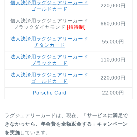
個人決済用ラグジュアリーカード
220,000円
ゴールドカード
個人決済用ラグジュアリーカード
660,000円
ブラックダイヤモンド
[招待制]
法人決済用ラグジュアリーカード
55,000円
チタンカード
法人決済用ラグジュアリーカード
110,000円
ブラックカード
法人決済用ラグジュアリーカード
220,000円
ゴールドカード
Porsche Card
22,000円
ラグジュアリーカードは、現在、
「サービスに満足で
きなかったら、年会費を全額返金する」キャンペーン
を実施
しています。