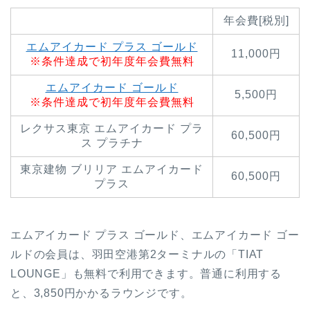
年会費[税別]
エムアイカード プラス ゴールド
11,000円
※条件達成で初年度年会費無料
エムアイカード ゴールド
5,500円
※条件達成で初年度年会費無料
レクサス東京 エムアイカード プラ
60,500円
ス プラチナ
東京建物 ブリリア エムアイカード
60,500円
プラス
エムアイカード プラス ゴールド、エムアイカード ゴー
ルドの会員は、羽田空港第2ターミナルの「TIAT
LOUNGE」も無料で利用できます。普通に利用する
と、3,850円かかるラウンジです。