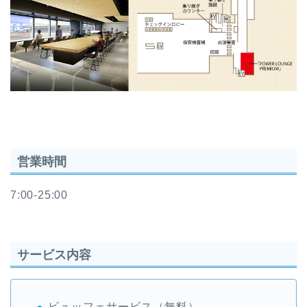
営業時間
7:00-25:00
サービス内容
ビュッフェサービス（無料）