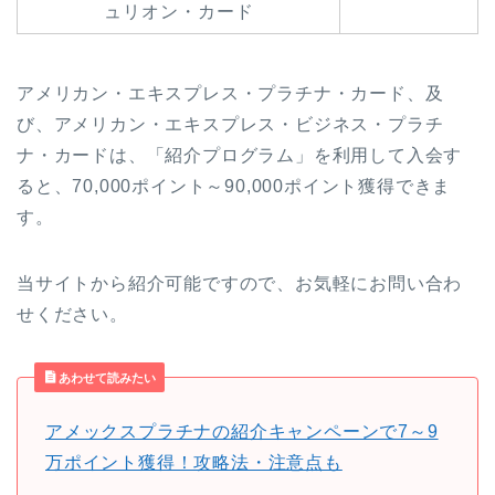
ュリオン・カード
アメリカン・エキスプレス・プラチナ・カード、及
び、アメリカン・エキスプレス・ビジネス・プラチ
ナ・カードは、「紹介プログラム」を利用して入会す
ると、70,000ポイント～90,000ポイント獲得できま
す。
当サイトから紹介可能ですので、お気軽にお問い合わ
せください。
あわせて読みたい
アメックスプラチナの紹介キャンペーンで7～9
万ポイント獲得！攻略法・注意点も