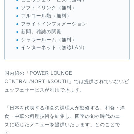
ソフトドリンク（無料）
アルコール類（無料）
フライトインフォメーション
新聞、雑誌の閲覧
シャワールーム（無料）
インターネット（無線LAN）
国内線の「POWER LOUNGE
CENTRAL/NORTH/SOUTH」では提供されていないビ
ュッフェサービスが利用できます。
「日本を代表する和食の調理人が監修する、和食・洋
食・中華の料理技術を結集し、四季の旬や時代のニー
ズに応じたメニューを提供いたします」とのことで
す。