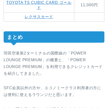
TOYOTA TS CUBIC CARD ゴール
11,000円
ド
レクサスカード
まとめ
羽田空港第2ターミナルの国際線の「POWER
LOUNGE PREMIUM」の概要と、「POWER
LOUNGE PREMIUM」を利用できるクレジットカード
を紹介してきました。
SFC会員以外の方や、エコノミークラス利用者の方に
は便利に使えるラウンジだと思います。