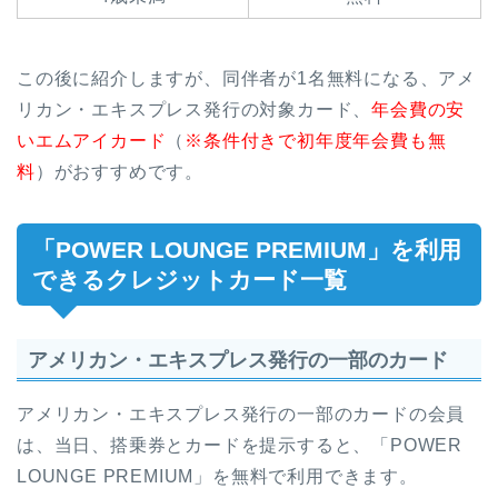
この後に紹介しますが、同伴者が1名無料になる、アメ
リカン・エキスプレス発行の対象カード、
年会費の安
いエムアイカード
（
※条件付きで初年度年会費も無
料
）がおすすめです。
「POWER LOUNGE PREMIUM」を利用
できるクレジットカード一覧
アメリカン・エキスプレス発行の一部のカード
アメリカン・エキスプレス発行の一部のカードの会員
は、当日、搭乗券とカードを提示すると、「POWER
LOUNGE PREMIUM」を無料で利用できます。