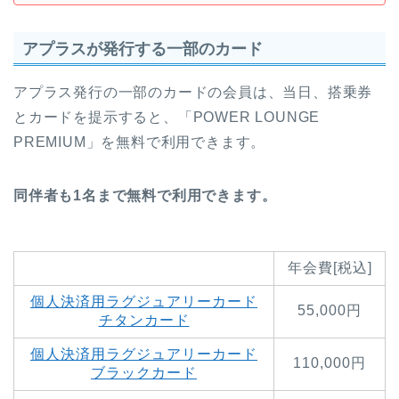
アプラスが発行する一部のカード
アプラス発行の一部のカードの会員は、当日、搭乗券
とカードを提示すると、「POWER LOUNGE
PREMIUM」を無料で利用できます。
同伴者も1名まで無料で利用できます。
年会費[税込]
個人決済用ラグジュアリーカード
55,000円
チタンカード
個人決済用ラグジュアリーカード
110,000円
ブラックカード