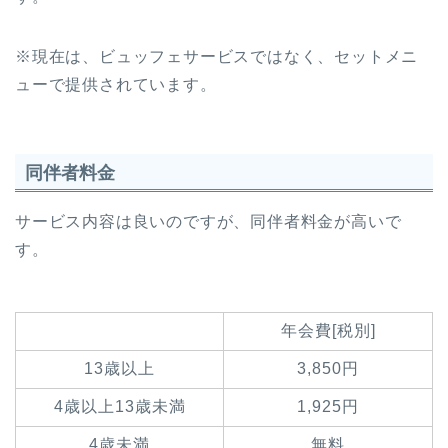
※現在は、ビュッフェサービスではなく、セットメニ
ューで提供されています。
同伴者料金
サービス内容は良いのですが、同伴者料金が高いで
す。
年会費[税別]
13歳以上
3,850円
4歳以上13歳未満
1,925円
4歳未満
無料