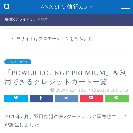
ANA SFC 修行.com
最強のプライオリティパス
※当サイトはプロモーションを含みます。
エムアイカード
「POWER LOUNGE PREMIUM」を利
用できるクレジットカード一覧
2020年12月18日
/
2023年10月27日
2020年3月、羽田空港の第2ターミナルの国際線エリア
が誕生しました。