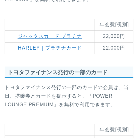
年会費[税別]
ジャックスカード プラチナ
22,000円
HARLEY｜プラチナカード
22,000円
トヨタファイナンス発行の一部のカード
トヨタファイナンス発行の一部のカードの会員は、当
日、搭乗券とカードを提示すると、「POWER
LOUNGE PREMIUM」を無料で利用できます。
年会費[税別]