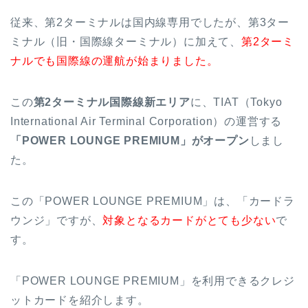
従来、第2ターミナルは国内線専用でしたが、第3ター
ミナル（旧・国際線ターミナル）に加えて、
第2ターミ
ナルでも国際線の運航が始まりました。
この
第2ターミナル国際線新エリア
に、TIAT（Tokyo
International Air Terminal Corporation）の運営する
「POWER LOUNGE PREMIUM」がオープン
しまし
た。
この「POWER LOUNGE PREMIUM」は、「カードラ
ウンジ」ですが、
対象となるカードがとても少ない
で
す。
「POWER LOUNGE PREMIUM」を利用できるクレジ
ットカードを紹介します。