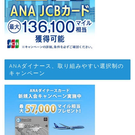
ANAダイナース、取り組みやすい選択制の
キャンペーン