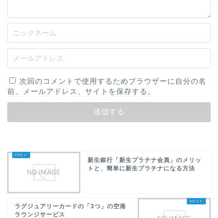
次回のコメントで使用するためブラウザーに自分の名
前、メールアドレス、サイトを保存する。
新生銀行「新生プラチナ会員」のメリッ
トと、簡単に新生プラチナになる方法
ラグジュアリーカードの「3つ」の空港
ラウンジサービス