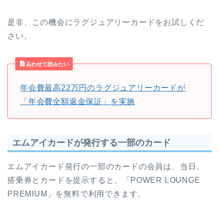
是非、この機会にラグジュアリーカードをお試しくだ
さい。
あわせて読みたい
年会費最高22万円のラグジュアリーカードが
「年会費全額返金保証」を実施
エムアイカードが発行する一部のカード
エムアイカード発行の一部のカードの会員は、当日、
搭乗券とカードを提示すると、「POWER LOUNGE
PREMIUM」を無料で利用できます。