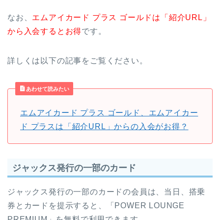
なお、
エムアイカード プラス ゴールドは「紹介URL」
から入会するとお得
です。
詳しくは以下の記事をご覧ください。
あわせて読みたい
エムアイカード プラス ゴールド、エムアイカー
ド プラスは「紹介URL」からの入会がお得？
ジャックス発行の一部のカード
ジャックス発行の一部のカードの会員は、当日、搭乗
券とカードを提示すると、「POWER LOUNGE
PREMIUM」を無料で利用できます。