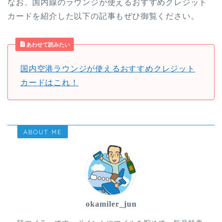
なお、国内線のラウンジが使えるおすすめクレジット
カードを紹介した以下の記事もぜひ御覧ください。
あわせて読みたい
国内空港ラウンジが使えるおすすめクレジット
カードはこれ！
ABOUT ME
okamiler_jun