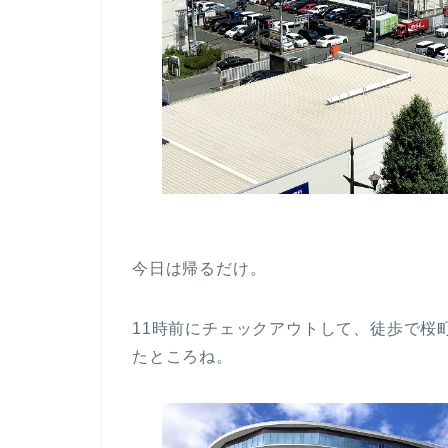
今日は帰るだけ。
11時前にチェックアウトして、徒歩で桜
たところね。