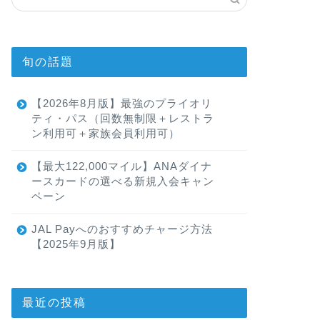
旬の話題
【2026年8月版】最強のプライオリ
ティ・パス（回数無制限＋レストラ
ン利用可＋家族会員利用可）
【最大122,000マイル】ANAダイナ
ースカードの選べる新規入会キャン
ペーン
JAL Payへのおすすめチャージ方法
【2025年9月版】
最近の投稿