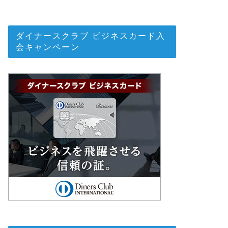
ダイナースクラブ ビジネスカード入
会キャンペーン