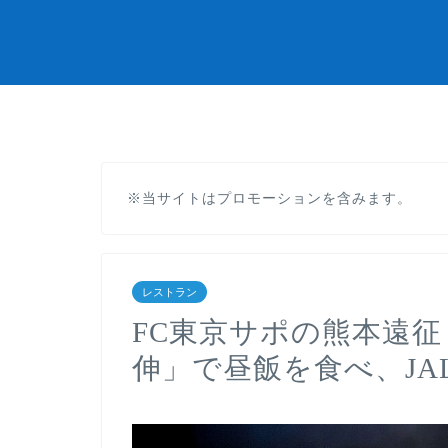
※当サイトはプロモーションを含みます。
レストラン
FC東京サポの熊本遠征 2
伸」で昼飯を食べ、JAL