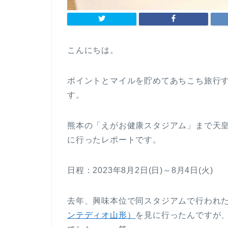
こんにちは。
ポイントとマイルを貯めてあちこち旅行す
す。
熊本の「えがお健康スタジアム」まで天皇杯
に行ったレポートです。
日程：2023年8月2日(日)～8月4日(火)
去年、興味本位で同スタジアムで行われ
ンテディオ山形）
を見に行ったんですが