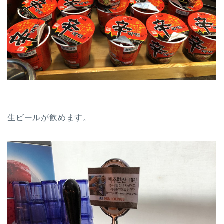
生ビールが飲めます。