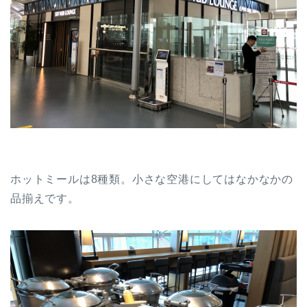
ホットミールは8種類。小さな空港にしてはなかなかの
品揃えです。