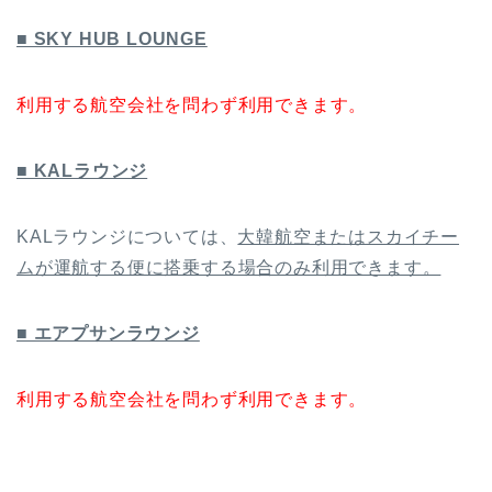
■ SKY HUB LOUNGE
利用する航空会社を問わず利用できます。
■ KALラウンジ
KALラウンジについては、
大韓航空またはスカイチー
ムが運航する便に搭乗する場合のみ利用できます。
■ エアプサンラウンジ
利用する航空会社を問わず利用できます。