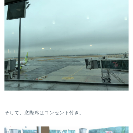
そして、窓際席はコンセント付き。