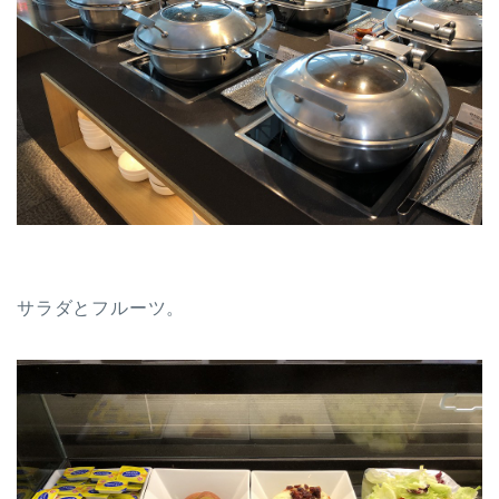
サラダとフルーツ。