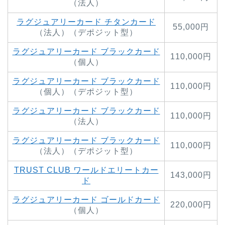
（法人）
ラグジュアリーカード チタンカード
55,000円
（法人）（デポジット型）
ラグジュアリーカード ブラックカード
110,000円
（個人）
ラグジュアリーカード ブラックカード
110,000円
（個人）（デポジット型）
ラグジュアリーカード ブラックカード
110,000円
（法人）
ラグジュアリーカード ブラックカード
110,000円
（法人）（デポジット型）
TRUST CLUB ワールドエリートカー
143,000円
ド
ラグジュアリーカード ゴールドカード
220,000円
（個人）