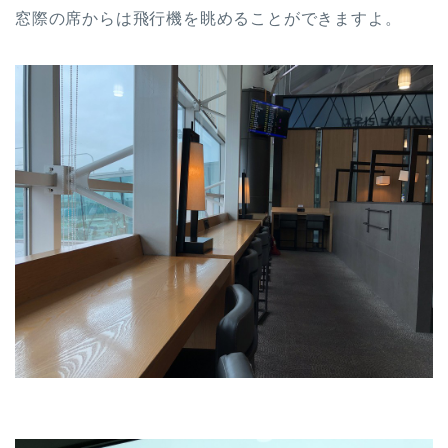
窓際の席からは飛行機を眺めることができますよ。