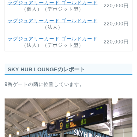
ラグジュアリーカード ゴールドカード
220,000円
（個人）（デポジット型）
ラグジュアリーカード ゴールドカード
220,000円
（法人）
ラグジュアリーカード ゴールドカード
220,000円
（法人）（デポジット型）
SKY HUB LOUNGEのレポート
9番ゲートの隣に位置しています。