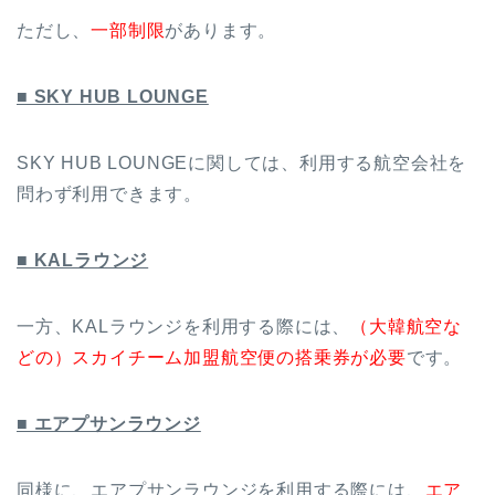
ただし、
一部制限
があります。
■ SKY HUB LOUNGE
SKY HUB LOUNGEに関しては、利用する航空会社を
問わず利用できます。
■ KALラウンジ
一方、KALラウンジを利用する際には、
（大韓航空な
どの）スカイチーム加盟航空便の搭乗券が必要
です。
■ エアプサンラウンジ
同様に、エアプサンラウンジを利用する際には、
エア