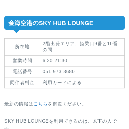
金海空港のSKY HUB LOUNGE
2階出発エリア、搭乗口9番と10番
所在地
の間
営業時間
6:30-21:30
電話番号
051-973-8680
同伴者料金
利用カードによる
最新の情報は
こちら
を御覧ください。
SKY HUB LOUNGEを利用できるのは、以下の人で