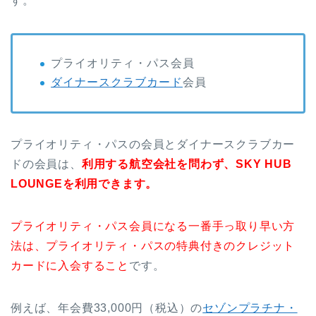
す。
プライオリティ・パス会員
ダイナースクラブカード
会員
プライオリティ・パスの会員とダイナースクラブカー
ドの会員は、
利用する航空会社を問わず、SKY HUB
LOUNGEを利用できます。
プライオリティ・パス会員になる一番手っ取り早い方
法は、プライオリティ・パスの特典付きのクレジット
カードに入会すること
です。
例えば、年会費33,000円（税込）の
セゾンプラチナ・