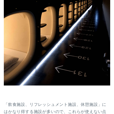
「飲食施設、リフレッシュメント施設、休憩施設」に
はかなり得する施設が多いので、これらが使えない点