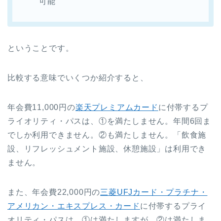
可能
ということです。
比較する意味でいくつか紹介すると、
年会費11,000円の
楽天プレミアムカード
に付帯するプ
ライオリティ・パスは、①を満たしません。年間6回ま
でしか利用できません。②も満たしません。「飲食施
設、リフレッシュメント施設、休憩施設」は利用でき
ません。
また、年会費22,000円の
三菱UFJカード・プラチナ・
アメリカン・エキスプレス・カード
に付帯するプライ
オリティ・パスは、①は満たしますが、②は満たしま