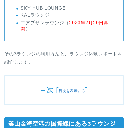
SKY HUB LOUNGE
KALラウンジ
エアプサンラウンジ（
2023年2月20日再
開
）
その3ラウンジの利用方法と、ラウンジ体験レポートを
紹介します。
目次
[
]
目次を表示する
釜山金海空港の国際線にある3ラウンジ