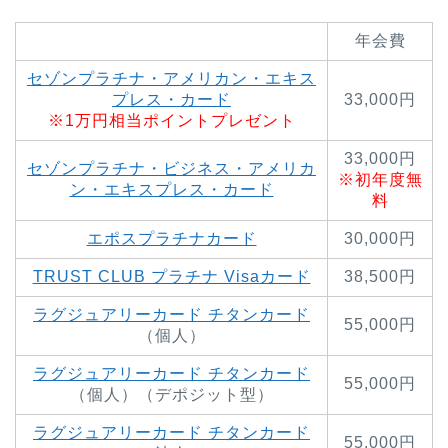
年会費
セゾンプラチナ・アメリカン・エキス
プレス・カード
33,000円
※1万円相当ポイントプレゼント
33,000円
セゾンプラチナ・ビジネス・アメリカ
※初年度無
ン・エキスプレス・カード
料
エポスプラチナカード
30,000円
TRUST CLUB プラチナ Visaカード
38,500円
ラグジュアリーカード チタンカード
55,000円
（個人）
ラグジュアリーカード チタンカード
55,000円
（個人）（デポジット型）
ラグジュアリーカード チタンカード
55,000円