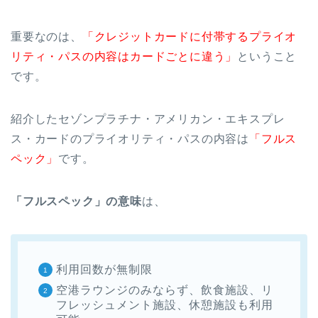
重要なのは、
「クレジットカードに付帯するプライオ
リティ・パスの内容はカードごとに違う」
ということ
です。
紹介したセゾンプラチナ・アメリカン・エキスプレ
ス・カードのプライオリティ・パスの内容は
「フルス
ペック」
です。
「フルスペック」の意味
は、
利用回数が無制限
空港ラウンジのみならず、飲食施設、リ
フレッシュメント施設、休憩施設も利用