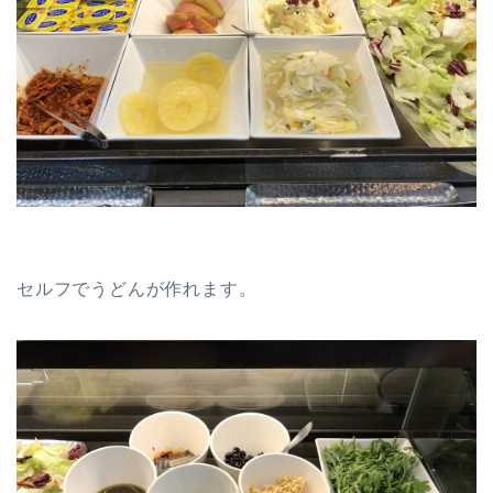
セルフでうどんが作れます。