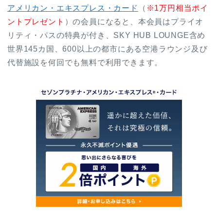
アメリカン・エキスプレス・カード
（
※1万円相当ポイ
ントプレゼント
）の会員になると、本会員はプライオ
リティ・パスの特典が付き、SKY HUB LOUNGE含め
世界145カ国、600以上の都市にある空港ラウンジ及び
代替施設を何回でも無料で利用できます。