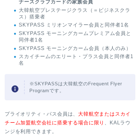
ナースクラブカードの家族会員
大韓航空プレステージクラス（＝ビジネスクラ
ス）搭乗者
SKYPASS ミリオンマイラー会員と同伴者1名
SKYPASS モーニングカームプレミアム会員と
同伴者1名
SKYPASS モーニングカーム会員（本人のみ）
スカイチームのエリート・プラス会員と同伴者1
名
※SKYPASSは大韓航空のFrequent Flyer
Programです。
プライオリティ・パス会員は、
大韓航空またはスカイ
チーム加盟航空会社に搭乗する場合に限り
、KALラウ
ンジを利用できます。