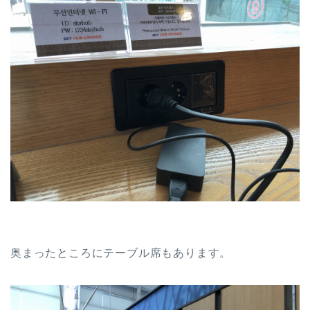
奥まったところにテーブル席もあります。