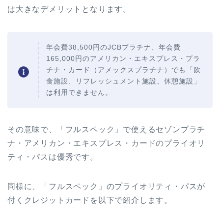
は大きなデメリットとなります。
年会費38,500円のJCBプラチナ、年会費
165,000円のアメリカン・エキスプレス・プラ
チナ・カード（アメックスプラチナ）でも「飲
食施設、リフレッシュメント施設、休憩施設」
は利用できません。
その意味で、「フルスペック」で使えるセゾンプラチ
ナ・アメリカン・エキスプレス・カードのプライオリ
ティ・パスは優秀です。
同様に、「フルスペック」のプライオリティ・パスが
付くクレジットカードを以下で紹介します。