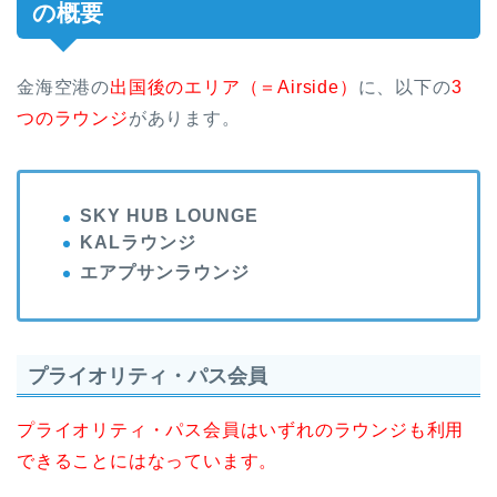
の概要
金海空港の
出国後のエリア（＝Airside）
に、以下の
3
つのラウンジ
があります。
SKY HUB LOUNGE
KALラウンジ
エアプサンラウンジ
プライオリティ・パス会員
プライオリティ・パス会員はいずれのラウンジも利用
できることにはなっています。