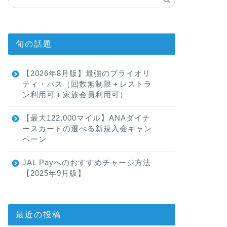
旬の話題
【2026年8月版】最強のプライオリ
ティ・パス（回数無制限＋レストラ
ン利用可＋家族会員利用可）
【最大122,000マイル】ANAダイナ
ースカードの選べる新規入会キャン
ペーン
JAL Payへのおすすめチャージ方法
【2025年9月版】
最近の投稿