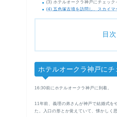
(3) ホテルオークラ神戸にチェッ
(4) 五色塚古墳を訪問し、スカイマ
目次
ホテルオークラ神戸にチ
16:30前にホテルオークラ神戸に到着。
11年前、義理の弟さんが神戸で結婚式を
た。入口の形とか覚えていて、懐かしく