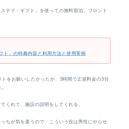
・ステイ・ギフト」を使っての無料宿泊。フロント
フト」の特典内容と利用方法と使用実例
ウトをお願いしたかったが、3時間で正規料金の3分
た。
してくれて、施設の説明をしてくれる。
こっちが気を遣うので、こういう役は男性にやらせ