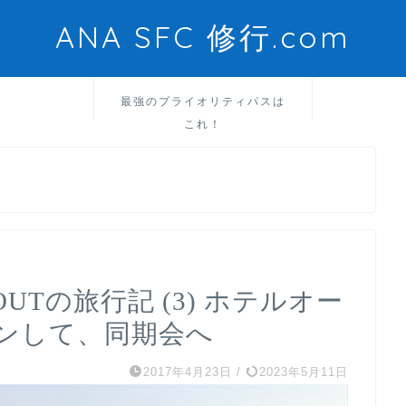
ANA SFC 修行.com
最強のプライオリティパスは
これ！
UTの旅行記 (3) ホテルオー
ンして、同期会へ
2017年4月23日
/
2023年5月11日