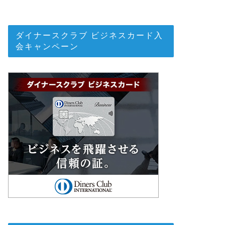
ダイナースクラブ ビジネスカード入
会キャンペーン