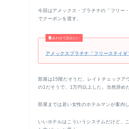
今回はアメックス・プラチナの「フリー
でクーポンを渡す。
あわせて読みたい
アメックスプラチナ「フリーステイギ
部屋は15階だそうだ。レイトチェックア
の1だそうで、1万円以上した。当然辞め
部屋までは若い女性のホテルマンが案内
いいホテルはこういうシステムだけど、