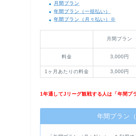
月間プラン
年間プラン（一括払い）
年間プラン（月々払い）※
月間プラン
料金
3,000円
1ヶ月あたりの料金
3,000円
1年通してJリーグ観戦する人は「年間プ
年間プラン