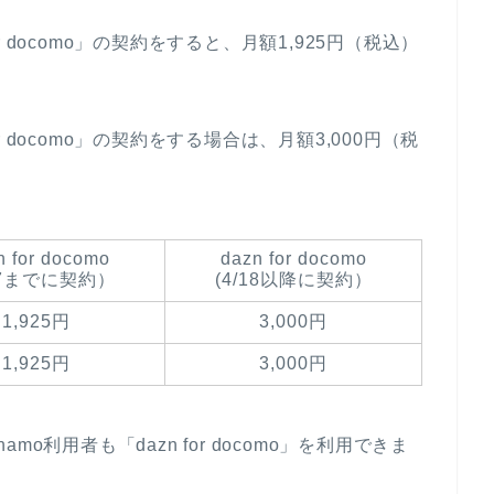
or docomo」の契約をすると、月額1,925円（税込）
or docomo」の契約をする場合は、月額3,000円（税
n for docomo
dazn for docomo
/17までに契約）
(4/18以降に契約）
1,925円
3,000円
1,925円
3,000円
o利用者も「dazn for docomo」を利用できま