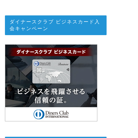
ダイナースクラブ ビジネスカード入
会キャンペーン