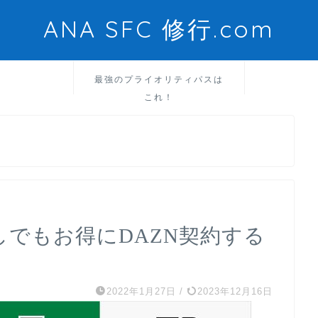
ANA SFC 修行.com
最強のプライオリティパスは
これ！
しでもお得にDAZN契約する
2022年1月27日
/
2023年12月16日