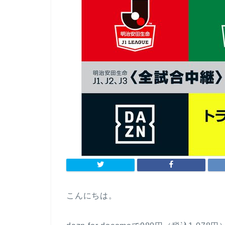
こんにちは。