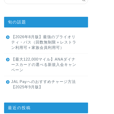
旬の話題
【2026年8月版】最強のプライオリ
ティ・パス（回数無制限＋レストラ
ン利用可＋家族会員利用可）
【最大122,000マイル】ANAダイナ
ースカードの選べる新規入会キャン
ペーン
JAL Payへのおすすめチャージ方法
【2025年9月版】
最近の投稿