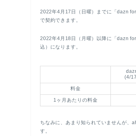
2022年4月17日（日曜）までに「dazn f
で契約できます。
2022年4月18日（月曜）以降に「dazn f
込）になります。
daz
(4
料金
1ヶ月あたりの料金
ちなみに、あまり知られていませんが、aham
す。