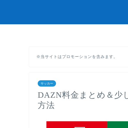
※当サイトはプロモーションを含みます。
サッカー
DAZN料金まとめ＆少
方法