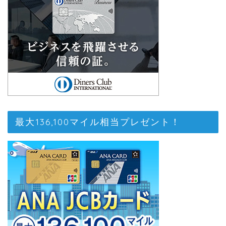
最大136,100マイル相当プレゼント！