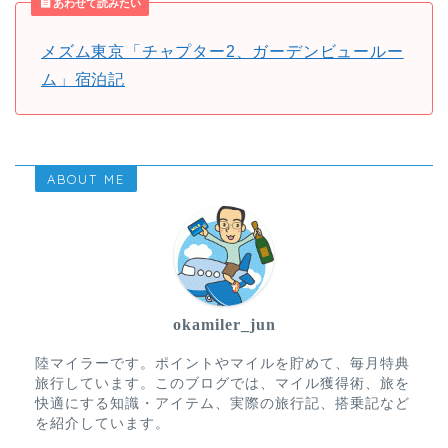
あわせて読みたい
メズム東京「チャプター2、ガーデンビュールー
ム」宿泊記
ABOUT ME
okamiler_jun
陸マイラーです。ポイントやマイルを貯めて、毎月特典
旅行しています。このブログでは、マイル獲得術、旅を
快適にする知識・アイテム、実際の旅行記、搭乗記など
を紹介しています。