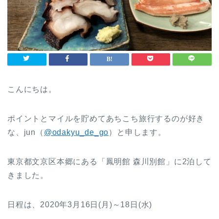
こんにちは。
ポイントとマイルを貯めてあちこち旅行するのが好き
な、jun（
@odakyu_de_go
）と申します。
東京都文京区本郷にある「鳳明館 森川別館」に2泊して
きました。
日程は、2020年3月16日(月)～18日(水)