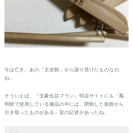
今は亡き、あの「太栄館」から譲り受けたものなの
ね。
そういえば、『文豪缶詰プラン』特設サイトにも「鳳
明館で使用している備品の中には、閉館した旅館から
引き取ったものがある」旨の記述があったね。