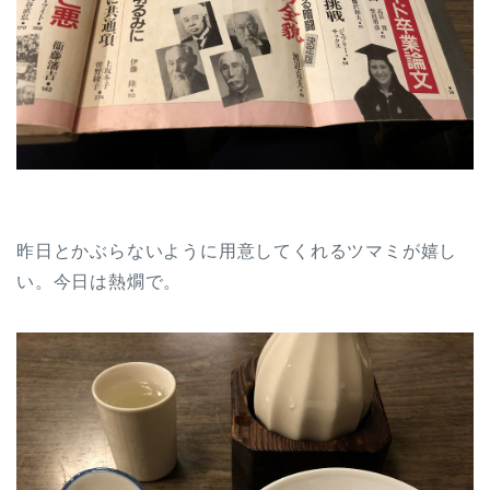
昨日とかぶらないように用意してくれるツマミが嬉し
い。今日は熱燗で。