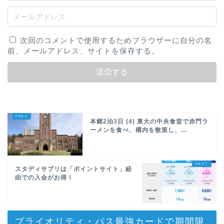
次回のコメントで使用するためブラウザーに自分の名
前、メールアドレス、サイトを保存する。
本郷2泊3日 (4) 東大の中央食堂で赤門ラ
ーメンを食べ、構内を散策し、...
スタディサプリは「ポイントサイト」経
由での入会がお得！
プライオリティ・パス最強カードで期間限