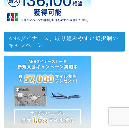
ANAダイナース、取り組みやすい選択制の
キャンペーン