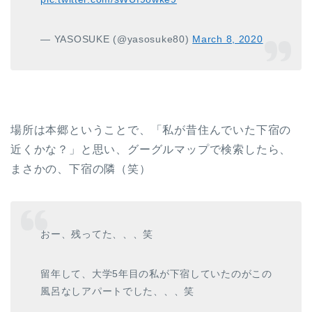
— YASOSUKE (@yasosuke80)
March 8, 2020
場所は本郷ということで、「私が昔住んでいた下宿の
近くかな？」と思い、グーグルマップで検索したら、
まさかの、下宿の隣（笑）
おー、残ってた、、、笑
留年して、大学5年目の私が下宿していたのがこの
風呂なしアパートでした、、、笑