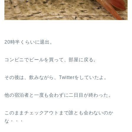
20時半くらいに退出。
コンビニでビールを買って、部屋に戻る。
その後は、飲みながら、Twitterをしていたよ。
他の宿泊者と一度も会わずに二日目が終わった。
このままチェックアウトまで誰とも会わないのか
な・・・