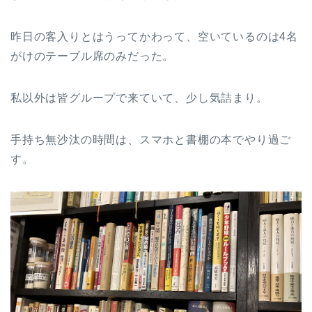
昨日の客入りとはうってかわって、空いているのは4名
がけのテーブル席のみだった。
私以外は皆グループで来ていて、少し気詰まり。
手持ち無沙汰の時間は、スマホと書棚の本でやり過ご
す。