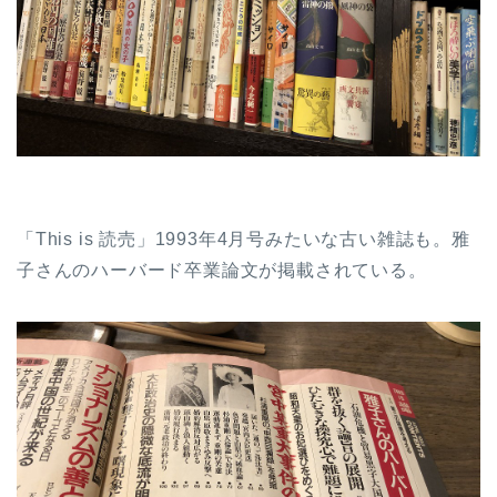
「This is 読売」1993年4月号みたいな古い雑誌も。雅
子さんのハーバード卒業論文が掲載されている。