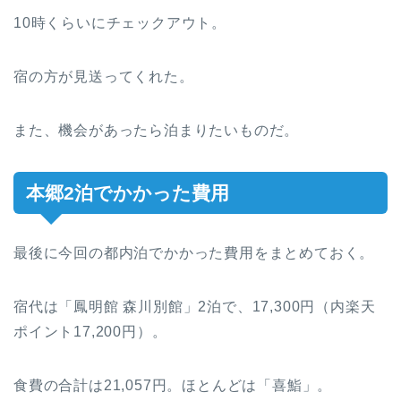
10時くらいにチェックアウト。
宿の方が見送ってくれた。
また、機会があったら泊まりたいものだ。
本郷2泊でかかった費用
最後に今回の都内泊でかかった費用をまとめておく。
宿代は「鳳明館 森川別館」2泊で、17,300円（内楽天
ポイント17,200円）。
食費の合計は21,057円。ほとんどは「喜鮨」。