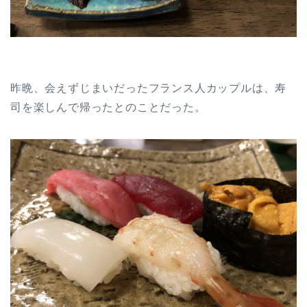
昨晩、会えずじまいだったフランス人カップルは、寿
司を楽しんで帰ったとのことだった。