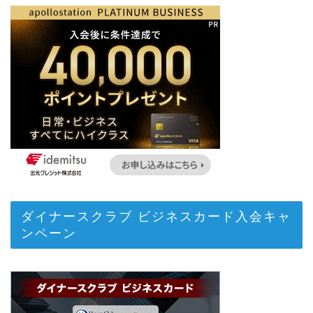
ダイナースクラブ ビジネスカード入会キャ
ンペーン