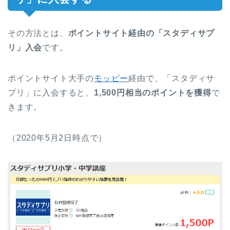
その方法とは、
ポイントサイト経由の「スタディサプ
リ」入会
です。
ポイントサイト大手の
モッピー
経由で、「スタディサ
プリ」に入会すると、
1,500円相当のポイントを獲得
で
きます。
（2020年5月2日時点で）