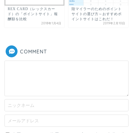
REX CARD（レックスカー
陸マイラーのためのポイント
ド）の「ポイントサイト」報
サイトの選び方～おすすめポ
酬額を比較
イントサイトはこれだ！
2018年1月4日
2019年2月10日
COMMENT