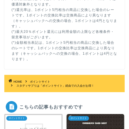
優遇対象外となります。
(*)還元率は、1ポイント5円相当の商品に交換した場合のレー
トです。1ポイントの交換比率は交換商品により異なります
（キャッシュバックへの交換の場合、1ポイントは4円となりま
す）。
(*)最大20％ポイント還元には利用金額の上限など各種条件・
留意事項がございます。
(*)金額相当表記は、1ポイント5円相当の商品に交換した場合
のレートです。1ポイントの交換比率は交換商品により異なり
ます（キャッシュバックへの交換の場合、1ポイントは4円とな
ります）。
HOME
ポイントサイト
スタディサプリは「ポイントサイト」経由での入会がお得！
こちらの記事もおすすめです
ポイントサイト
ポイントサイト