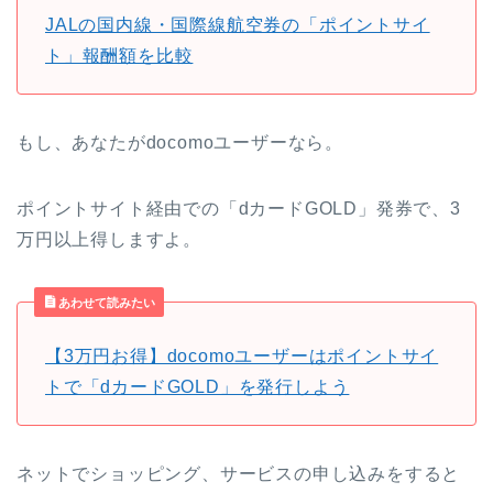
JALの国内線・国際線航空券の「ポイントサイ
ト」報酬額を比較
もし、あなたがdocomoユーザーなら。
ポイントサイト経由での「dカードGOLD」発券で、3
万円以上得しますよ。
あわせて読みたい
【3万円お得】docomoユーザーはポイントサイ
トで「dカードGOLD」を発行しよう
ネットでショッピング、サービスの申し込みをすると