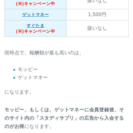
扱いなし
(※)キャンペーン中
1,500円
ゲットマネー
すぐたま
扱いなし
(※)キャンペーン中
現時点で、報酬額が最も高いのは、
モッピー
ゲットマネー
になります。
モッピー、もしくは、ゲットマネーに会員登録後、そ
のサイト内の「スタディサプリ」の広告から入会する
のがお得
になります。