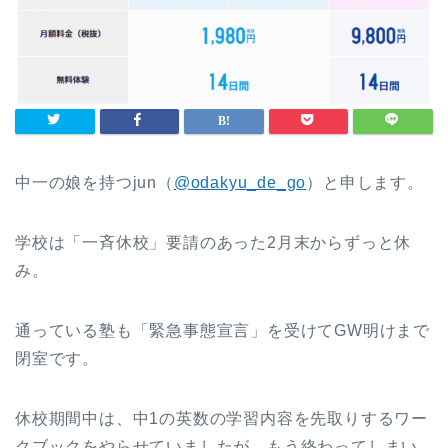
中一の娘を持つjun（
@odakyu_de_go
）と申します。
学校は「一斉休校」要請のあった2月末からずっと休
み。
通っている塾も「緊急事態宣言」を受けてGW明けまで
閉室です。
休校期間中は、中1の英数の学習内容を先取りするワー
クブックをやらせていましたが、もう終わってしまい