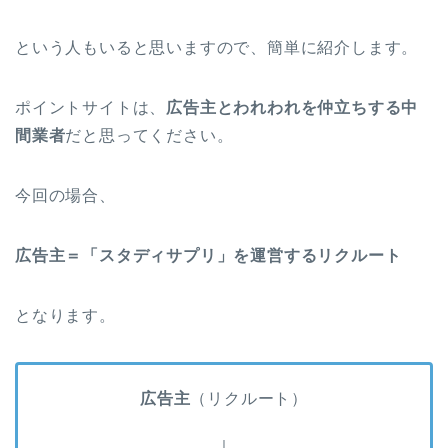
という人もいると思いますので、簡単に紹介します。
ポイントサイトは、
広告主とわれわれを仲立ちする中
間業者
だと思ってください。
今回の場合、
広告主＝「スタディサプリ」を運営するリクルート
となります。
広告主
（リクルート）
｜