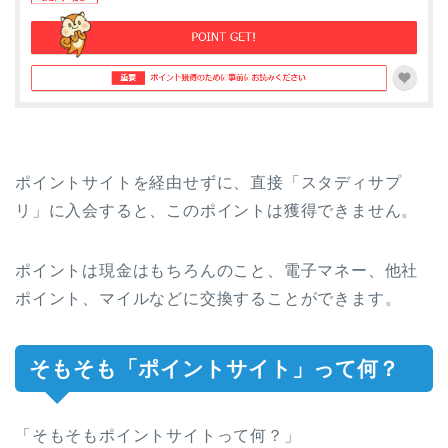
ポイントサイトを経由せずに、直接「スタディサプ
リ」に入会すると、このポイントは獲得できません。
ポイントは現金はもちろんのこと、電子マネー、他社
ポイント、マイルなどに交換することができます。
そもそも「ポイントサイト」って何？
「そもそもポイントサイトって何？」