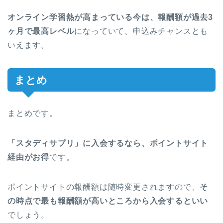
オンライン学習熱が高まっている今は、報酬額が過去3
ヶ月で最高レベル
になっていて、申込みチャンスとも
いえます。
まとめ
まとめです。
「スタディサプリ」に入会するなら、ポイントサイト
経由がお得
です。
ポイントサイトの報酬額は随時変更されますので、
そ
の時点で最も報酬額が高いところから入会するといい
でしょう。