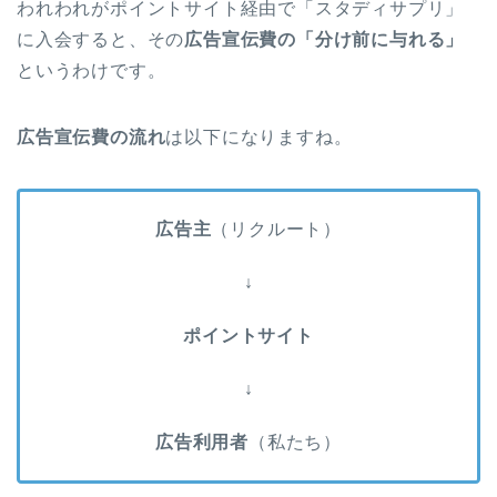
われわれがポイントサイト経由で「スタディサプリ」
に入会すると、その
広告宣伝費の「分け前に与れる」
というわけです。
広告宣伝費の流れ
は以下になりますね。
広告主
（リクルート）
↓
ポイントサイト
↓
広告利用者
（私たち）