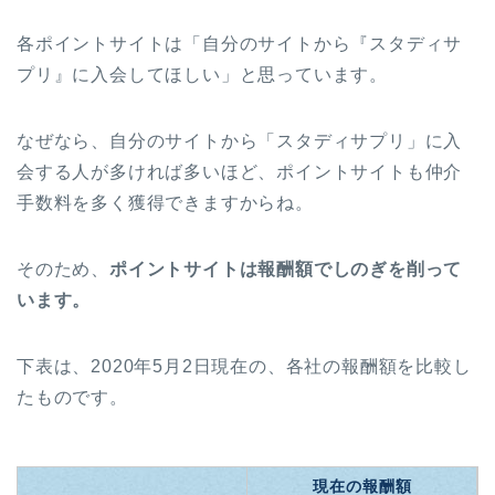
各ポイントサイトは「自分のサイトから『スタディサ
プリ』に入会してほしい」と思っています。
なぜなら、自分のサイトから「スタディサプリ」に入
会する人が多ければ多いほど、ポイントサイトも仲介
手数料を多く獲得できますからね。
そのため、
ポイントサイトは報酬額でしのぎを削って
います。
下表は、2020年5月2日現在の、各社の報酬額を比較し
たものです。
現在の報酬額