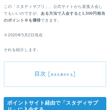
この「スタディサプリ」、公式サイトから直接入会し
てもいいのですが、
ある方法で入会すると1,500円相当
のポイント※を獲得
できます。
※2020年5月2日現在
それを紹介します。
目次
[
]
目次を表示する
ポイントサイト経由で「スタディサプ
リ」に入会する