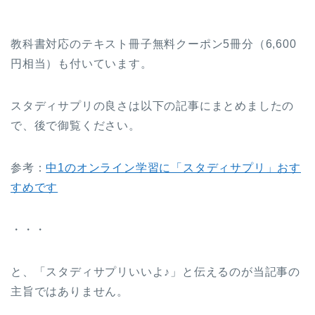
教科書対応のテキスト冊子無料クーポン5冊分（6,600
円相当）も付いています。
スタディサプリの良さは以下の記事にまとめましたの
で、後で御覧ください。
参考：
中1のオンライン学習に「スタディサプリ」おす
すめです
・・・
と、「スタディサプリいいよ♪」と伝えるのが当記事の
主旨ではありません。