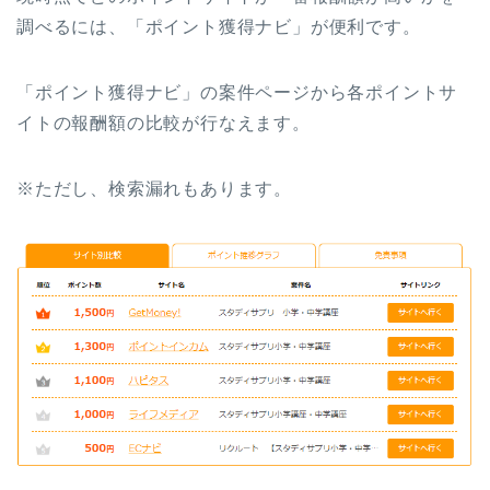
調べるには、「ポイント獲得ナビ」が便利です。
「ポイント獲得ナビ」の案件ページから各ポイントサ
イトの報酬額の比較が行なえます。
※ただし、検索漏れもあります。