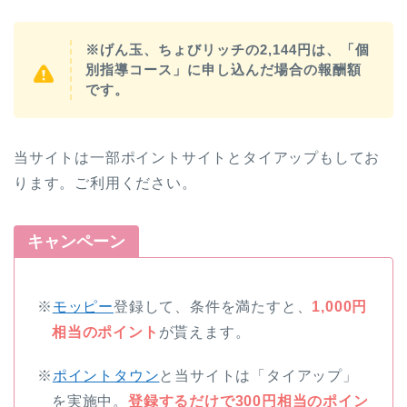
※げん玉、ちょびリッチの2,144円は、「個
別指導コース」に申し込んだ場合の報酬額
です。
当サイトは一部ポイントサイトとタイアップもしてお
ります。ご利用ください。
キャンペーン
※
モッピー
登録して、条件を満たすと、
1,000円
相当のポイント
が貰えます。
※
ポイントタウン
と当サイトは「タイアップ」
を実施中。
登録するだけで300円相当のポイン