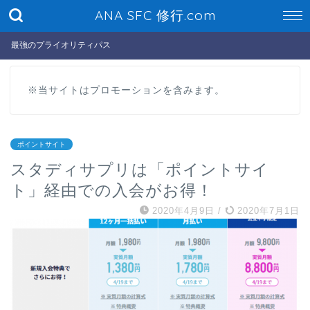
ANA SFC 修行.com
最強のプライオリティパス
※当サイトはプロモーションを含みます。
ポイントサイト
スタディサプリは「ポイントサイ
ト」経由での入会がお得！
2020年4月9日
/
2020年7月1日