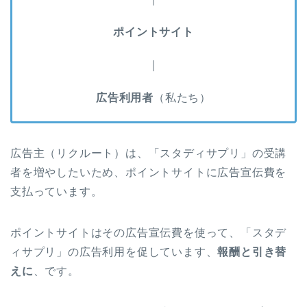
ポイントサイト
｜
広告利用者
（私たち）
広告主（リクルート）は、「スタディサプリ」の受講
者を増やしたいため、ポイントサイトに広告宣伝費を
支払っています。
ポイントサイトはその広告宣伝費を使って、「スタデ
ィサプリ」の広告利用を促しています、
報酬と引き替
えに
、です。