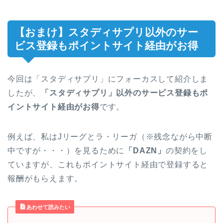
【おまけ】スタディサプリ以外のサー
ビス登録もポイントサイト経由がお得
今回は「スタディサプリ」にフォーカスして紹介しま
したが、
「スタディサプリ」以外のサービス登録もポ
イントサイト経由がお得
です。
例えば、私はJリーグとラ・リーガ（※残念ながら中断
中ですが・・・）を見るために
「DAZN」
の契約をし
ていますが、これもポイントサイト経由で登録すると
報酬がもらえます。
あわせて読みたい