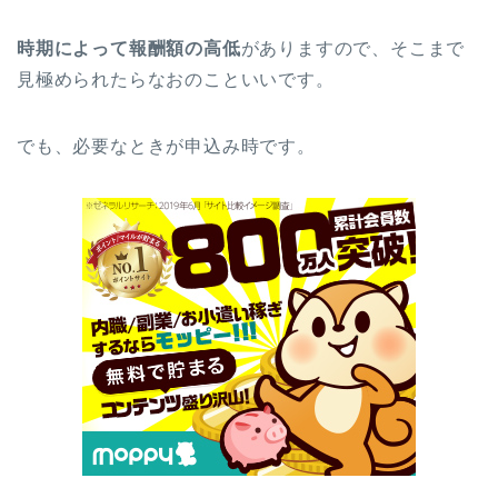
時期によって報酬額の高低
がありますので、そこまで
見極められたらなおのこといいです。
でも、必要なときが申込み時です。