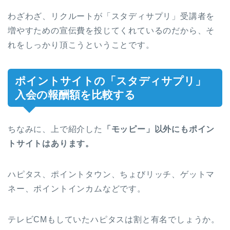
わざわざ、リクルートが「スタディサプリ」受講者を
増やすための宣伝費を投じてくれているのだから、そ
れをしっかり頂こうということです。
ポイントサイトの「スタディサプリ」
入会の報酬額を比較する
ちなみに、上で紹介した
「モッピー」以外にもポイン
トサイトはあります。
ハピタス、ポイントタウン、ちょびリッチ、ゲットマ
ネー、ポイントインカムなどです。
テレビCMもしていたハピタスは割と有名でしょうか。