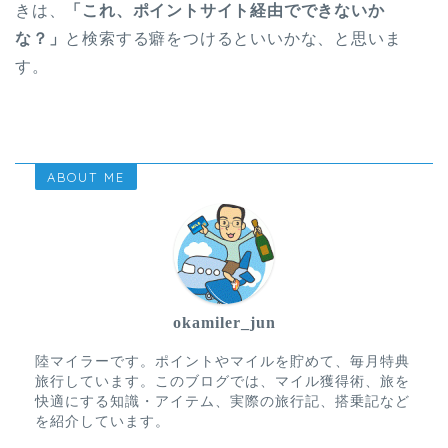
きは、
「これ、ポイントサイト経由でできないか
な？」
と検索する癖をつけるといいかな、と思いま
す。
ABOUT ME
okamiler_jun
陸マイラーです。ポイントやマイルを貯めて、毎月特典
旅行しています。このブログでは、マイル獲得術、旅を
快適にする知識・アイテム、実際の旅行記、搭乗記など
を紹介しています。