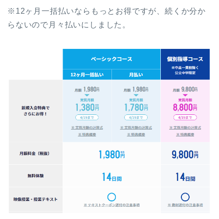
※12ヶ月一括払いならもっとお得ですが、続くか分か
らないので月々払いにしました。