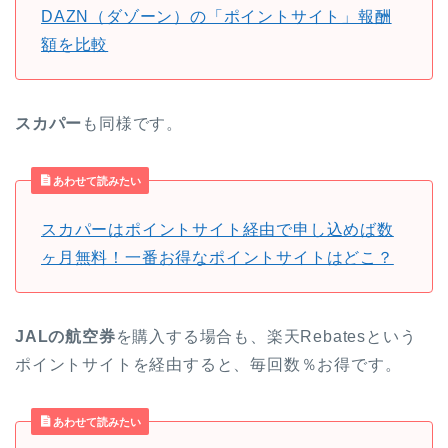
DAZN（ダゾーン）の「ポイントサイト」報酬
額を比較
スカパー
も同様です。
あわせて読みたい
スカパーはポイントサイト経由で申し込めば数
ヶ月無料！一番お得なポイントサイトはどこ？
JALの航空券
を購入する場合も、楽天Rebatesという
ポイントサイトを経由すると、毎回数％お得です。
あわせて読みたい