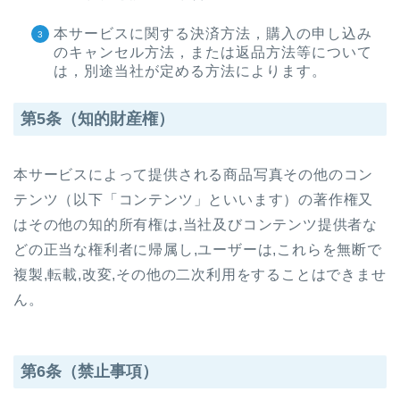
本サービスに関する決済方法，購入の申し込み
のキャンセル方法，または返品方法等について
は，別途当社が定める方法によります。
第5条（知的財産権）
本サービスによって提供される商品写真その他のコン
テンツ（以下「コンテンツ」といいます）の著作権又
はその他の知的所有権は,当社及びコンテンツ提供者な
どの正当な権利者に帰属し,ユーザーは,これらを無断で
複製,転載,改変,その他の二次利用をすることはできませ
ん。
第6条（禁止事項）