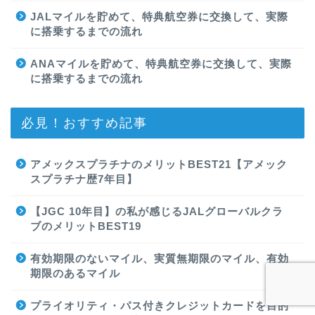
JALマイルを貯めて、特典航空券に交換して、実際
に搭乗するまでの流れ
ANAマイルを貯めて、特典航空券に交換して、実際
に搭乗するまでの流れ
必見！おすすめ記事
アメックスプラチナのメリットBEST21【アメック
スプラチナ歴7年目】
【JGC 10年目】の私が感じるJALグローバルクラ
ブのメリットBEST19
有効期限のないマイル、実質無期限のマイル、有効
期限のあるマイル
プライオリティ・パス付きクレジットカードを目的