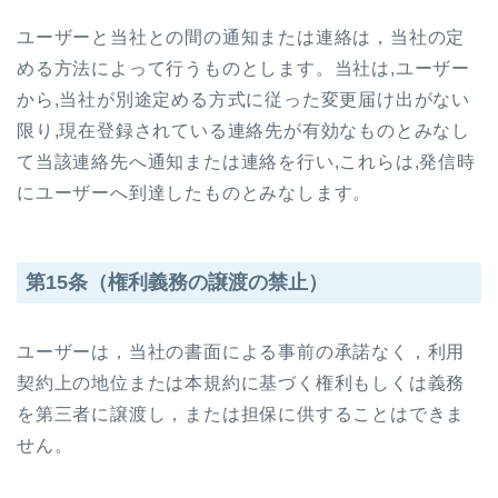
ユーザーと当社との間の通知または連絡は，当社の定
める方法によって行うものとします。当社は,ユーザー
から,当社が別途定める方式に従った変更届け出がない
限り,現在登録されている連絡先が有効なものとみなし
て当該連絡先へ通知または連絡を行い,これらは,発信時
にユーザーへ到達したものとみなします。
第15条（権利義務の譲渡の禁止）
ユーザーは，当社の書面による事前の承諾なく，利用
契約上の地位または本規約に基づく権利もしくは義務
を第三者に譲渡し，または担保に供することはできま
せん。