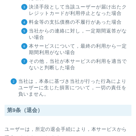
決済手段として当該ユーザーが届け出たク
レジットカードが利用停止となった場合
料金等の支払債務の不履行があった場合
当社からの連絡に対し，一定期間返答がな
い場合
本サービスについて，最終の利用から一定
期間利用がない場合
その他，当社が本サービスの利用を適当で
ないと判断した場合
当社は，本条に基づき当社が行った行為により
ユーザーに生じた損害について，一切の責任を
負いません。
第9条（退会）
ユーザーは，所定の退会手続により，本サービスから