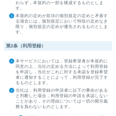
わらず，本規約の一部を構成するものとしま
す。
本規約の定めが前項の個別規定の定めと矛盾す
る場合には，個別規定において特段の定めなき
限り，個別規定の定めが優先されるものとしま
す。
第2条（利用登録）
本サービスにおいては，登録希望者が本規約に
同意の上，当社の定める方法によって利用登録
を申請し，当社がこれに対する承認を登録希望
者に通知することによって，利用登録が完了す
るものとします。
当社は，利用登録の申請者に以下の事由がある
と判断した場合，利用登録の申請を承認しない
ことがあり，その理由については一切の開示義
務を負わないものとします。