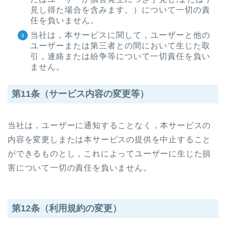
見し得た場合を含みます。）について一切の責
任を負いません。
当社は，本サービスに関して，ユーザーと他の
ユーザーまたは第三者との間において生じた取
引，連絡または紛争等について一切責任を負い
ません。
第11条（サービス内容の変更等）
当社は，ユーザーに通知することなく，本サービスの
内容を変更しまたは本サービスの提供を中止すること
ができるものとし，これによってユーザーに生じた損
害について一切の責任を負いません。
第12条（利用規約の変更）