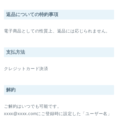
返品についての特約事項
電子商品としての性質上、返品には応じられません。
支払方法
クレジットカード決済
解約
ご解約はいつでも可能です。
xxxx@xxxx.comにご登録時に設定した「ユーザー名」