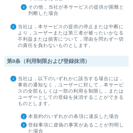
その他，当社が本サービスの提供が困難と
判断した場合
当社は，本サービスの提供の停止または中断に
より，ユーザーまたは第三者が被ったいかなる
不利益または損害について，理由を問わず一切
の責任を負わないものとします。
第8条（利用制限および登録抹消）
当社は，以下のいずれかに該当する場合には，
事前の通知なく，ユーザーに対して，本サービ
スの全部もしくは一部の利用を制限し，または
ユーザーとしての登録を抹消することができる
ものとします。
本規約のいずれかの条項に違反した場合
登録事項に虚偽の事実があることが判明し
た場合