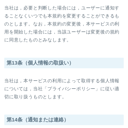
当社は，必要と判断した場合には，ユーザーに通知す
ることなくいつでも本規約を変更することができるも
のとします。なお，本規約の変更後，本サービスの利
用を開始した場合には，当該ユーザーは変更後の規約
に同意したものとみなします。
第13条（個人情報の取扱い）
当社は，本サービスの利用によって取得する個人情報
については，当社「プライバシーポリシー」に従い適
切に取り扱うものとします。
第14条（通知または連絡）