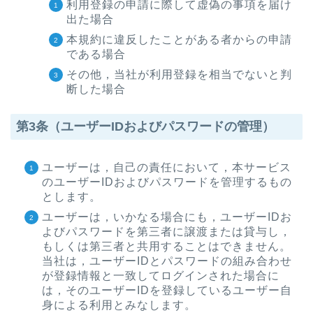
利用登録の申請に際して虚偽の事項を届け
出た場合
本規約に違反したことがある者からの申請
である場合
その他，当社が利用登録を相当でないと判
断した場合
第3条（ユーザーIDおよびパスワードの管理）
ユーザーは，自己の責任において，本サービス
のユーザーIDおよびパスワードを管理するもの
とします。
ユーザーは，いかなる場合にも，ユーザーIDお
よびパスワードを第三者に譲渡または貸与し，
もしくは第三者と共用することはできません。
当社は，ユーザーIDとパスワードの組み合わせ
が登録情報と一致してログインされた場合に
は，そのユーザーIDを登録しているユーザー自
身による利用とみなします。