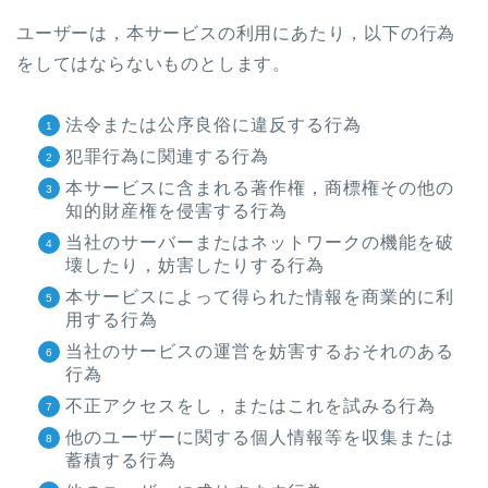
ユーザーは，本サービスの利用にあたり，以下の行為
をしてはならないものとします。
法令または公序良俗に違反する行為
犯罪行為に関連する行為
本サービスに含まれる著作権，商標権その他の
知的財産権を侵害する行為
当社のサーバーまたはネットワークの機能を破
壊したり，妨害したりする行為
本サービスによって得られた情報を商業的に利
用する行為
当社のサービスの運営を妨害するおそれのある
行為
不正アクセスをし，またはこれを試みる行為
他のユーザーに関する個人情報等を収集または
蓄積する行為