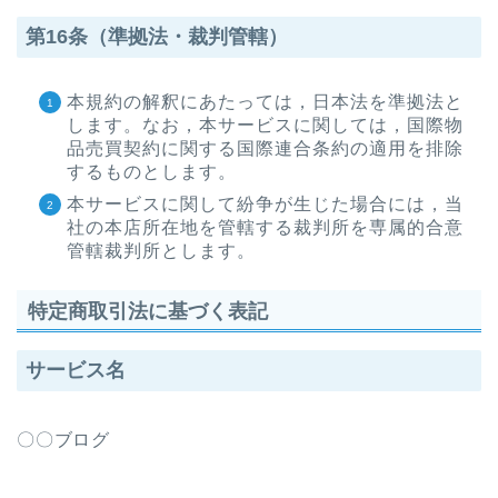
第16条（準拠法・裁判管轄）
本規約の解釈にあたっては，日本法を準拠法と
します。なお，本サービスに関しては，国際物
品売買契約に関する国際連合条約の適用を排除
するものとします。
本サービスに関して紛争が生じた場合には，当
社の本店所在地を管轄する裁判所を専属的合意
管轄裁判所とします。
特定商取引法に基づく表記
サービス名
〇〇ブログ