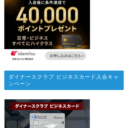
ダイナースクラブ ビジネスカード入会キャ
ンペーン