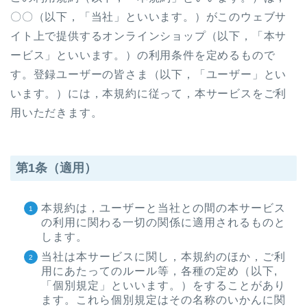
〇〇（以下，「当社」といいます。）がこのウェブサ
イト上で提供するオンラインショップ（以下，「本サ
ービス」といいます。）の利用条件を定めるもので
す。登録ユーザーの皆さま（以下，「ユーザー」とい
います。）には，本規約に従って，本サービスをご利
用いただきます。
第1条（適用）
本規約は，ユーザーと当社との間の本サービス
の利用に関わる一切の関係に適用されるものと
します。
当社は本サービスに関し，本規約のほか，ご利
用にあたってのルール等，各種の定め（以下,
「個別規定」といいます。）をすることがあり
ます。これら個別規定はその名称のいかんに関