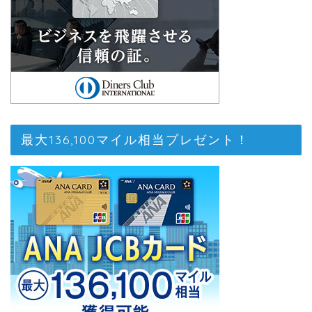
最大136,100マイル相当プレゼント！