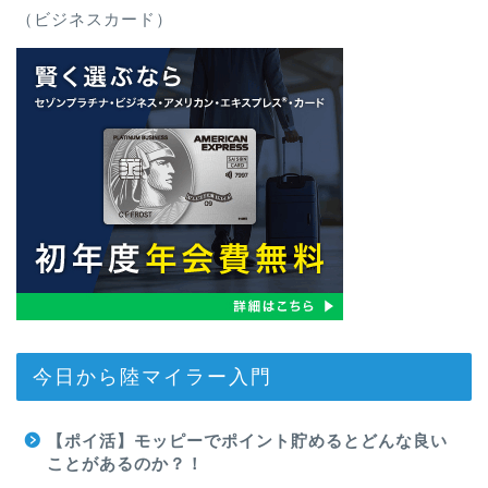
（ビジネスカード）
今日から陸マイラー入門
【ポイ活】モッピーでポイント貯めるとどんな良い
ことがあるのか？！