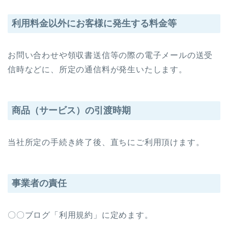
利用料金以外にお客様に発生する料金等
お問い合わせや領収書送信等の際の電子メールの送受
信時などに、所定の通信料が発生いたします。
商品（サービス）の引渡時期
当社所定の手続き終了後、直ちにご利用頂けます。
事業者の責任
〇〇ブログ「利用規約」に定めます。