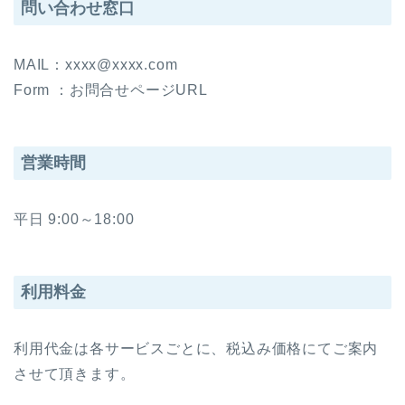
問い合わせ窓口
MAIL：xxxx@xxxx.com
Form ：お問合せページURL
営業時間
平日 9:00～18:00
利用料金
利用代金は各サービスごとに、税込み価格にてご案内
させて頂きます。