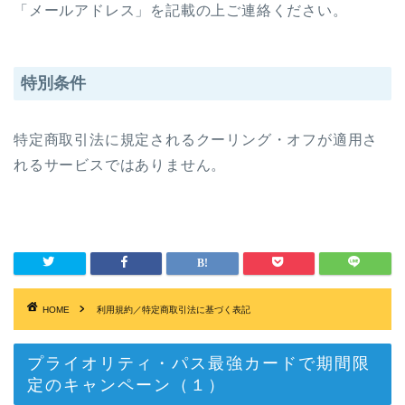
「メールアドレス」を記載の上ご連絡ください。
特別条件
特定商取引法に規定されるクーリング・オフが適用さ
れるサービスではありません。
HOME
利用規約／特定商取引法に基づく表記
プライオリティ・パス最強カードで期間限
定のキャンペーン（１）