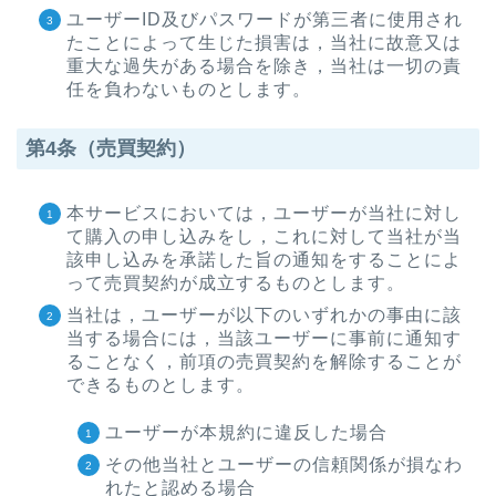
ユーザーID及びパスワードが第三者に使用され
たことによって生じた損害は，当社に故意又は
重大な過失がある場合を除き，当社は一切の責
任を負わないものとします。
第4条（売買契約）
本サービスにおいては，ユーザーが当社に対し
て購入の申し込みをし，これに対して当社が当
該申し込みを承諾した旨の通知をすることによ
って売買契約が成立するものとします。
当社は，ユーザーが以下のいずれかの事由に該
当する場合には，当該ユーザーに事前に通知す
ることなく，前項の売買契約を解除することが
できるものとします。
ユーザーが本規約に違反した場合
その他当社とユーザーの信頼関係が損なわ
れたと認める場合