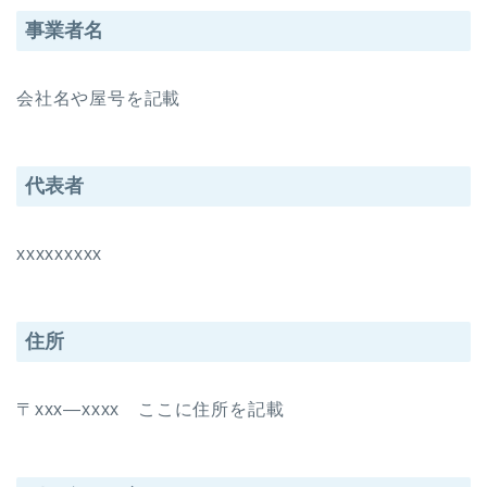
事業者名
会社名や屋号を記載
代表者
xxxxxxxxx
住所
〒xxx―xxxx ここに住所を記載