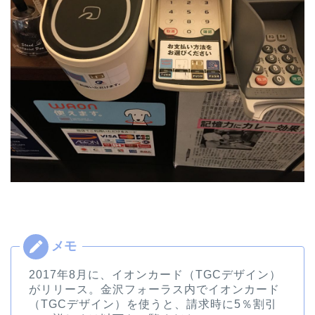
2017年8月に、イオンカード（TGCデザイン）
がリリース。金沢フォーラス内でイオンカード
（TGCデザイン）を使うと、請求時に5％割引