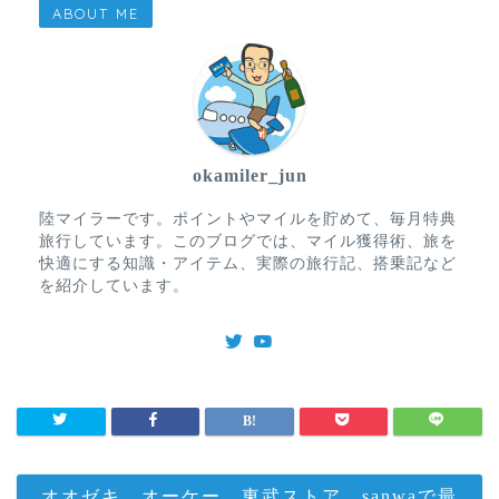
ABOUT ME
okamiler_jun
陸マイラーです。ポイントやマイルを貯めて、毎月特典
旅行しています。このブログでは、マイル獲得術、旅を
快適にする知識・アイテム、実際の旅行記、搭乗記など
を紹介しています。
オオゼキ、オーケー、東武ストア、sanwaで最