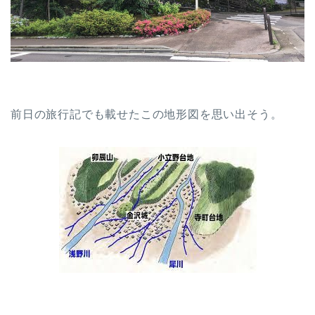
前日の旅行記でも載せたこの地形図を思い出そう。