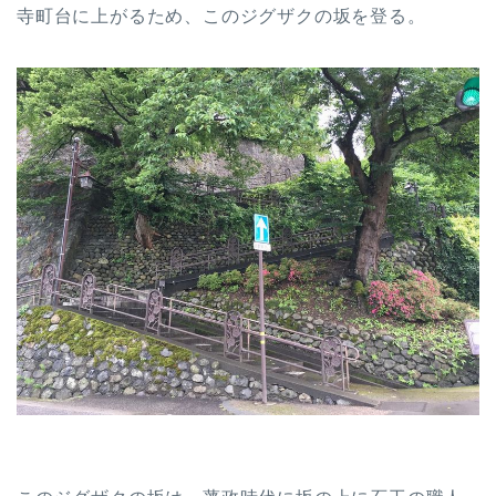
寺町台に上がるため、このジグザクの坂を登る。