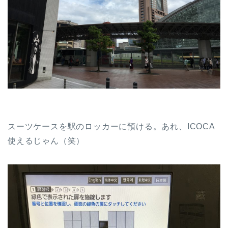
スーツケースを駅のロッカーに預ける。あれ、ICOCA
使えるじゃん（笑）