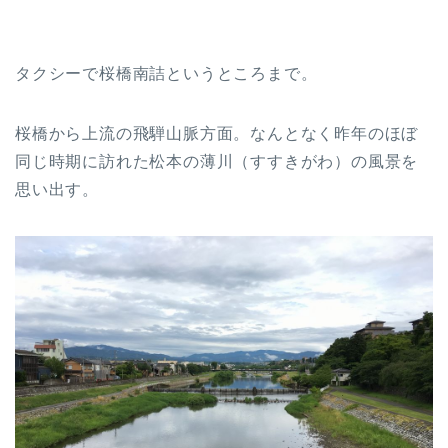
タクシーで桜橋南詰というところまで。
桜橋から上流の飛騨山脈方面。なんとなく昨年のほぼ
同じ時期に訪れた松本の薄川（すすきがわ）の風景を
思い出す。