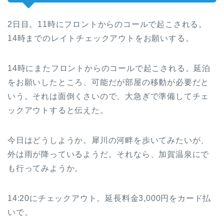
2日目。11時にフロントからのコールで起こされる。
14時までのレイトチェックアウトをお願いする。
14時にまたフロントからのコールで起こされる。延泊
をお願いしたところ、可能だが部屋の移動が必要だと
いう。それは面倒くさいので、大急ぎで準備してチェ
ックアウトすると伝えた。
今日はどうしようか。犀川の河畔を歩いてみたいが、
外は雨が降っているようだ。それなら、加賀温泉にで
も行ってみようか。
14:20にチェックアウト。延長料金3,000円をカード払
いで。