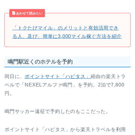
あわせて読みたい
「トクたびマイル」のメリットと有効活用でき
る人、及び、簡単に3,000マイル稼ぐ方法を紹介
鳴門駅近くのホテルを予約
同日に、
ポイントサイト「ハピタス」
経由の楽天トラ
ベルで「NEXELアルファ鳴門」を予約。2泊で7,800
円。
鳴門サッカー遠征で予約したのもここだった。
ポイントサイト「ハピタス」から楽天トラベルを利用