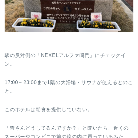
駅の反対側の「NEXELアルファ鳴門」にチェックイ
ン。
17:00～23:00まで1階の大浴場・サウナが使えるとのこ
と。
このホテルは朝食を提供していない。
「皆さんどうしてるんですか？」と聞いたら、近くの
スーパーやコンビニで前の晩の内に買っているみた