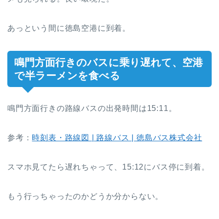
あっという間に徳島空港に到着。
鳴門方面行きのバスに乗り遅れて、空港
で半ラーメンを食べる
鳴門方面行きの路線バスの出発時間は15:11。
参考：
時刻表・路線図 | 路線バス | 徳島バス株式会社
スマホ見てたら遅れちゃって、15:12にバス停に到着。
もう行っちゃったのかどうか分からない。