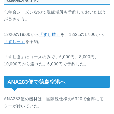
忘年会シーズンなので晩飯場所も予約しておいたほう
が良さそう。
12/20の18:00から
「すし勝」
を、12/21の17:00から
「すし一」
を予約。
「すし勝」はコースのみで、6,000円、8,000円、
10,000円から選べた。6,000円で予約した。
ANA283便で徳島空港へ
ANA283便の機材は、国際線仕様のA320で全席にモニ
ターが付いていた。