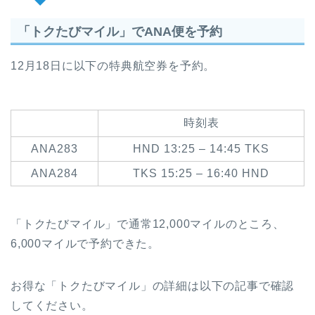
「トクたびマイル」でANA便を予約
12月18日に以下の特典航空券を予約。
時刻表
ANA283
HND 13:25 – 14:45 TKS
ANA284
TKS 15:25 – 16:40 HND
「トクたびマイル」で通常12,000マイルのところ、
6,000マイルで予約できた。
お得な「トクたびマイル」の詳細は以下の記事で確認
してください。