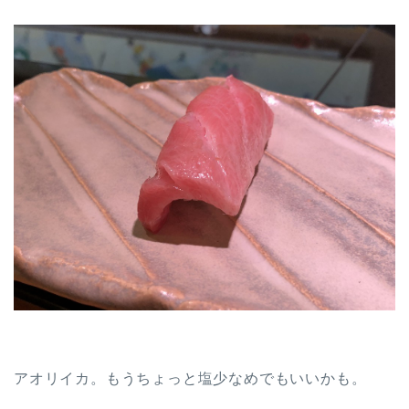
アオリイカ。もうちょっと塩少なめでもいいかも。