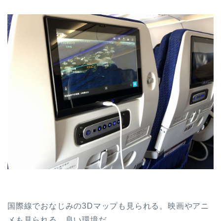
国際線でおなじみの3Dマップも見られる。映画やアニ
メも見られる。良い環境だ。