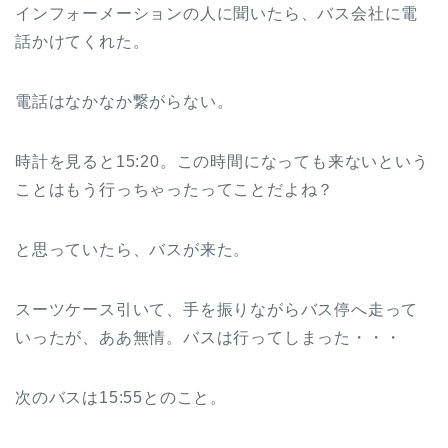
インフォーメーションの人に聞いたら、バス会社に電
話かけてくれた。
電話はなかなか繋がらない。
時計を見ると15:20。この時間になっても来ないという
ことはもう行っちゃったってことだよね？
と思っていたら、バスが来た。
スーツケース引いて、手を振りながらバス停へ走って
いったが、ああ無情。バスは行ってしまった・・・
次のバスは15:55とのこと。