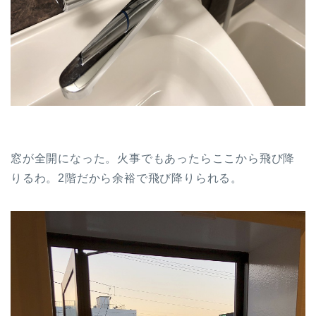
窓が全開になった。火事でもあったらここから飛び降
りるわ。2階だから余裕で飛び降りられる。