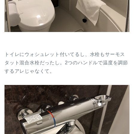
トイレにウォシュレット付いてるし、水栓もサーモス
タット混合水栓だったし。2つのハンドルで温度を調節
するアレじゃなくて。