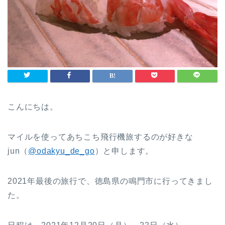
こんにちは。
マイルを使ってあちこち飛行機旅するのが好きな
jun（
@odakyu_de_go
）と申します。
2021年最後の旅行で、徳島県の鳴門市に行ってきまし
た。