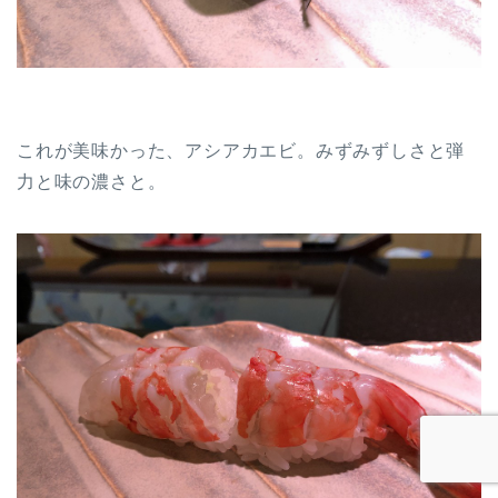
これが美味かった、アシアカエビ。みずみずしさと弾
力と味の濃さと。