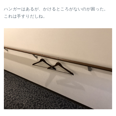
ハンガーはあるが、かけるところがないのが困った。
これは手すりだしね。