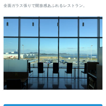
全面ガラス張りで開放感あふれるレストラン。