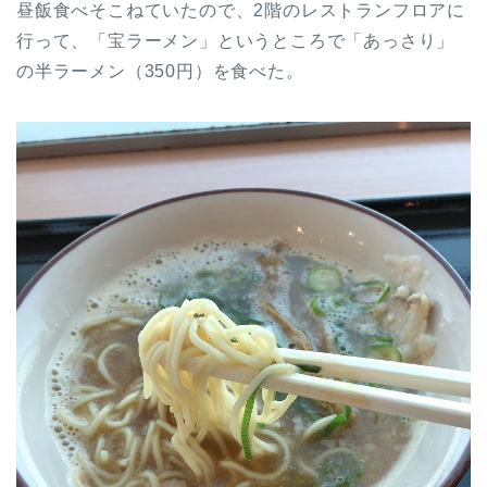
昼飯食べそこねていたので、2階のレストランフロアに
行って、「宝ラーメン」というところで「あっさり」
の半ラーメン（350円）を食べた。