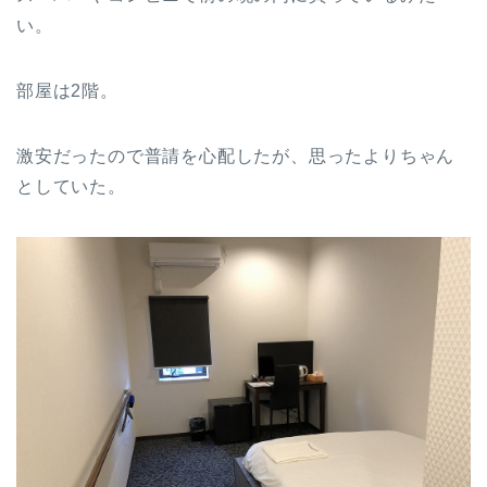
い。
部屋は2階。
激安だったので普請を心配したが、思ったよりちゃん
としていた。