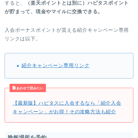
すると、
（楽天ポイントとは別に）ハピタスポイント
が貯まって、現金やマイルに交換できる。
入会ボーナスポイントが貰える紹介キャンペーン専用
リンクは以下。
紹介キャンペーン専用リンク
あわせて読みたい
【最新版】ハピタスに入会するなら「紹介入会
キャンペーン」がお得！その攻略方法も紹介
晩飯場所を予約