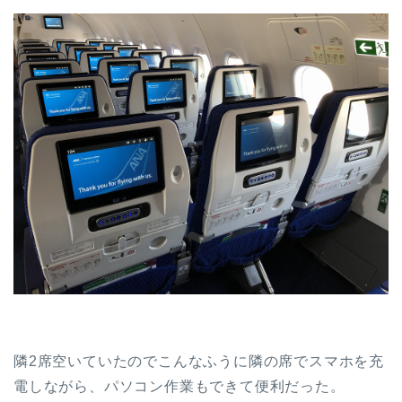
隣2席空いていたのでこんなふうに隣の席でスマホを充
電しながら、パソコン作業もできて便利だった。