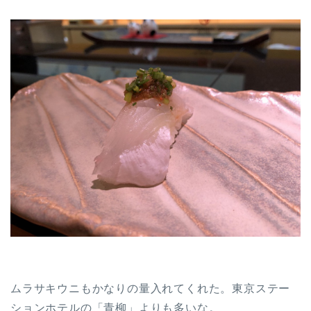
ムラサキウニもかなりの量入れてくれた。東京ステー
ションホテルの「青柳」よりも多いな。