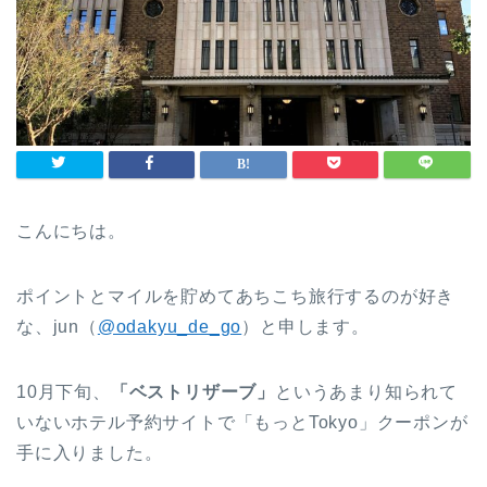
こんにちは。
ポイントとマイルを貯めてあちこち旅行するのが好き
な、jun（
@odakyu_de_go
）と申します。
10月下旬、
「ベストリザーブ」
というあまり知られて
いないホテル予約サイトで「もっとTokyo」クーポンが
手に入りました。