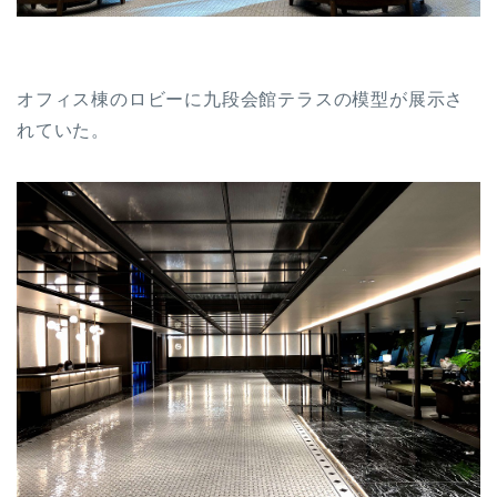
オフィス棟のロビーに九段会館テラスの模型が展示さ
れていた。