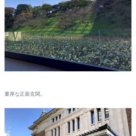
重厚な正面玄関。