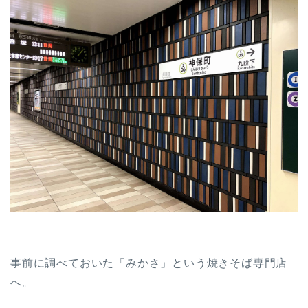
事前に調べておいた「みかさ」という焼きそば専門店
へ。