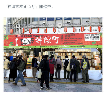
「神田古本まつり」開催中。