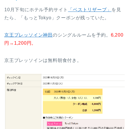
10月下旬にホテル予約サイト
「ベストリザーブ」
を見
たら、「もっとTokyo」クーポンが残っていた。
京王プレッソイン神田
のシングルルームを予約。
6,200
円→1,200円。
京王プレッソインは無料朝食付き。