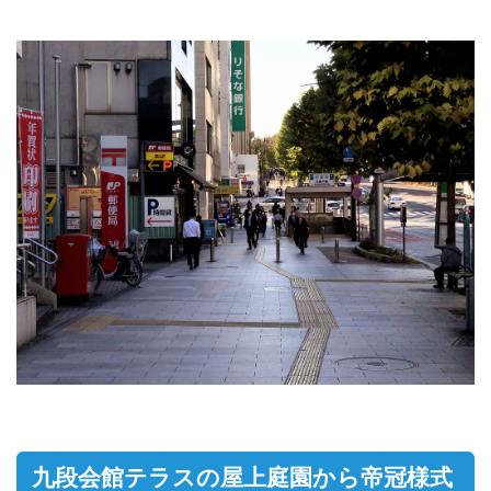
九段会館テラスの屋上庭園から帝冠様式