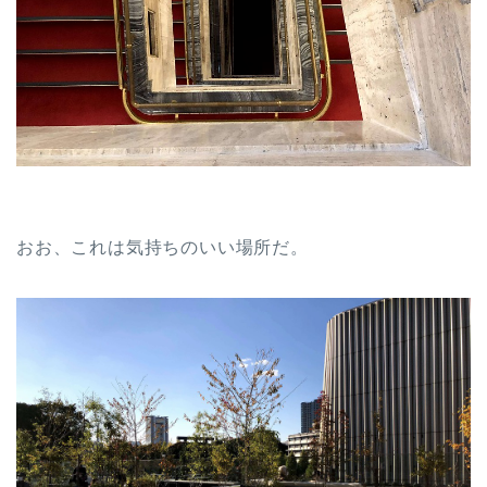
おお、これは気持ちのいい場所だ。