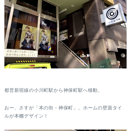
都営新宿線の小川町駅から神保町駅へ移動。
おー、さすが「本の街・神保町」。ホームの壁面タイ
ルが本棚デザイン！