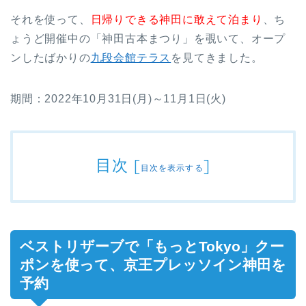
それを使って、
日帰りできる神田に敢えて泊まり
、ち
ょうど開催中の「神田古本まつり」を覗いて、オープ
ンしたばかりの
九段会館テラス
を見てきました。
期間：2022年10月31日(月)～11月1日(火)
目次
[
]
目次を表示する
ベストリザーブで「もっとTokyo」クー
ポンを使って、京王プレッソイン神田を
予約