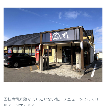
回転寿司経験がほとんどない私。メニューをじっくり
見て、以下を注文。