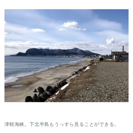
津軽海峡。下北半島もうっすら見ることができる。