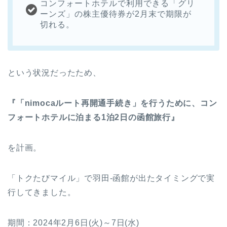
コンフォートホテルで利用できる「グリ
ーンズ」の株主優待券が2月末で期限が
切れる。
という状況だったため、
『「nimocaルート再開通手続き」を行うために、コン
フォートホテルに泊まる1泊2日の函館旅行』
を計画。
「トクたびマイル」で羽田-函館が出たタイミングで実
行してきました。
期間：2024年2月6日(火)～7日(水)