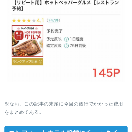
※なお、この記事の末尾に今回の旅行でかかった費用
をまとめてある。