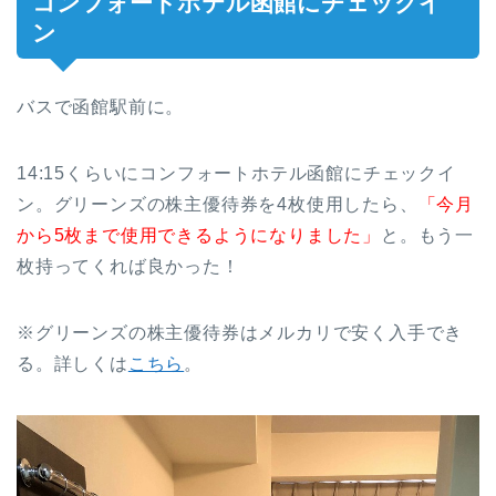
コンフォートホテル函館にチェックイ
ン
バスで函館駅前に。
14:15くらいにコンフォートホテル函館にチェックイ
ン。グリーンズの株主優待券を4枚使用したら、
「今月
から5枚まで使用できるようになりました」
と。もう一
枚持ってくれば良かった！
※グリーンズの株主優待券はメルカリで安く入手でき
る。詳しくは
こちら
。