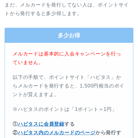
まだ、メルカードを発行してない人は、ポイントサイ
トから発行すると多少得します。
多少お得
メルカードは基本的に入会キャンペーンを行っ
ていません。
以下の手順で、ポイントサイト「ハピタス」か
らメルカードを発行すると、1,500円相当のポイ
ントが貰えますよ。
※ハピタスのポイントは「1ポイント＝1円」
①
ハピタスに会員登録
する
②
ハピタス内のメルカードのページ
から発行す