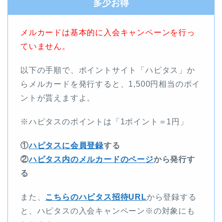
多少お得
メルカードは基本的に入会キャンペーンを行っ
ていません。
以下の手順で、ポイントサイト「ハピタス」か
らメルカードを発行すると、1,500円相当のポイ
ントが貰えますよ。
※ハピタスのポイントは「1ポイント＝1円」
①
ハピタスに会員登録
する
②
ハピタス内のメルカードのページ
から発行す
る
また、
こちらのハピタス招待URL
から登録する
と、ハピタスの入会キャンペーン※の対象にも