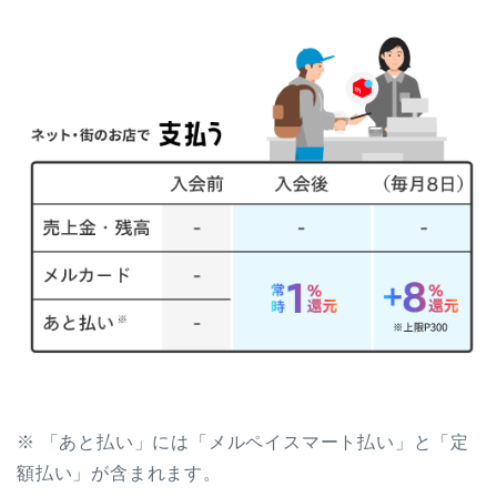
※ 「あと払い」には「メルペイスマート払い」と「定
額払い」が含まれます。