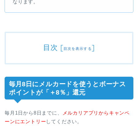
なります。
目次
[
]
目次を表示する
毎月8日にメルカードを使うとボーナス
ポイントが「＋8％」還元
毎月1日から8日までに、
メルカリアプリからキャンペ
ーンにエントリー
してください。