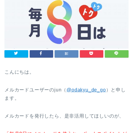
こんにちは。
メルカードユーザーのjun（
@odakyu_de_go
）と申し
ます。
メルカードを発行したら、是非活用してほしいのが、