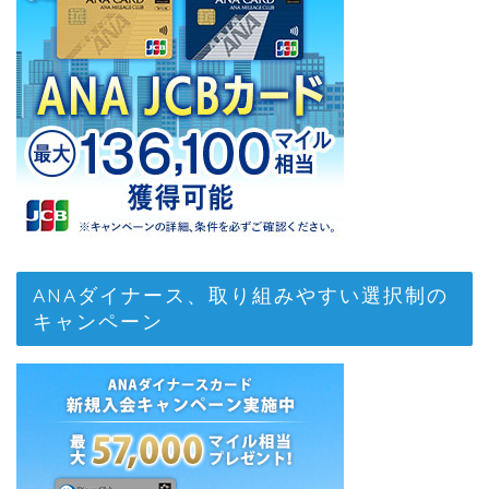
ANAダイナース、取り組みやすい選択制の
キャンペーン