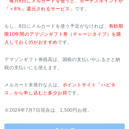
「毎月8日にメルカードを使うと、ボーナスポイントが
『＋8％』還元されるサービス」
です。
もし、8日にメルカードを使う予定がなければ、
有効期
限10年間のアマゾンギフト券（チャージタイプ）を購
入しておくのがおすすめ
です。
アマゾンギフト券残高は、国税の支払いやふるさと納
税の支払いにも使えます。
メルカード未発行な人は、
ポイントサイト「ハピタ
ス」から申し込むと多少お得
です。
※2024年7月7日現在は、1,500円お得。