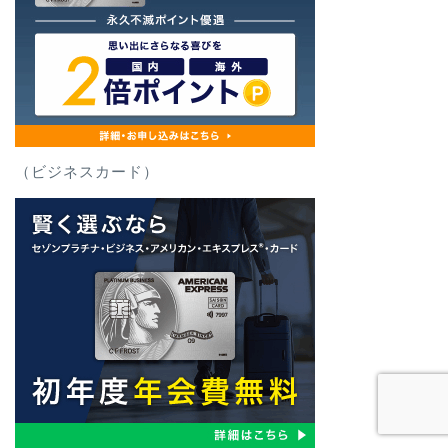
（ビジネスカード）