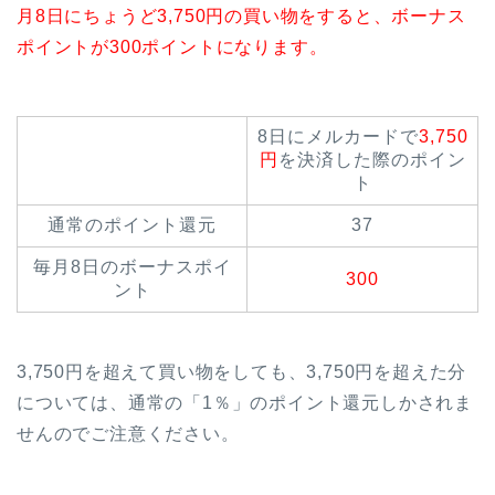
月8日にちょうど3,750円の買い物をすると、ボーナス
ポイントが300ポイントになります。
8日にメルカードで
3,750
円
を決済した際のポイン
ト
通常のポイント還元
37
毎月8日のボーナスポイ
300
ント
3,750円を超えて買い物をしても、3,750円を超えた分
については、通常の「1％」のポイント還元しかされま
せんのでご注意ください。