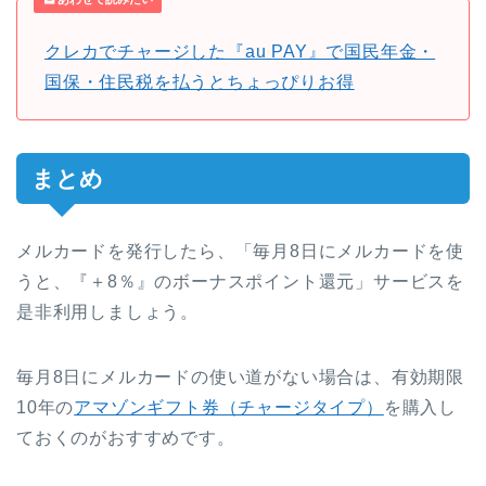
クレカでチャージした『au PAY』で国民年金・
国保・住民税を払うとちょっぴりお得
まとめ
メルカードを発行したら、「毎月8日にメルカードを使
うと、『＋8％』のボーナスポイント還元」サービスを
是非利用しましょう。
毎月8日にメルカードの使い道がない場合は、有効期限
10年の
アマゾンギフト券（チャージタイプ）
を購入し
ておくのがおすすめです。