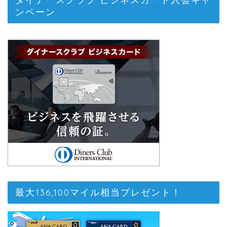
ンペーン
最大136,100マイル相当プレゼント！