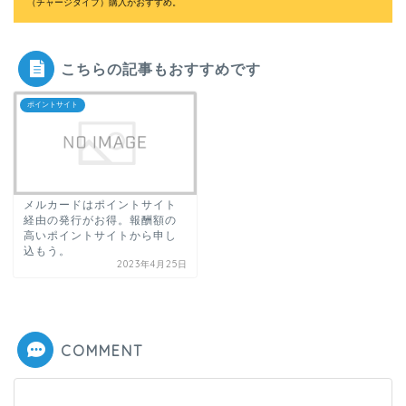
（チャージタイプ）購入がおすすめ。
こちらの記事もおすすめです
ポイントサイト
メルカードはポイントサイト
経由の発行がお得。報酬額の
高いポイントサイトから申し
込もう。
2023年4月25日
COMMENT