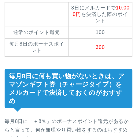
8日にメルカードで
10,00
0円
を決済した際のポイ
ント
通常のポイント還元
100
毎月8日のボーナスポイ
300
ント
毎月8日に何も買い物がないときは、ア
マゾンギフト券（チャージタイプ）を
メルカードで決済しておくのがおすす
め
毎月8日に「＋8％」のボーナスポイント還元があるか
らと言って、何か無理やり買い物をするのはおすすめ