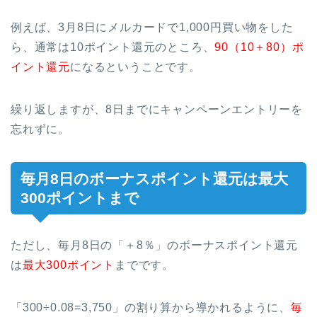
例えば、3月8日にメルカードで1,000円買い物をした
ら、通常は10ポイント還元のところ、
90（10＋80）ポ
イント還元
になるということです。
繰り返しますが、8日までにキャンペーンエントリーを
忘れずに。
毎月8日のボーナスポイント還元は最大
300ポイントまで
ただし、毎月8日の「＋8％」のボーナスポイント還元
は
最大300ポイント
までです。
「300÷0.08=3,750」の割り算から導かれるように、
毎