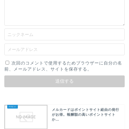
次回のコメントで使用するためブラウザーに自分の名
前、メールアドレス、サイトを保存する。
メルカードはポイントサイト経由の発行
がお得。報酬額の高いポイントサイト
か...