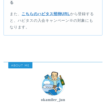
る
また、
こちらのハピタス招待URL
から登録する
と、ハピタスの入会キャンペーン※の対象にも
なります。
ABOUT ME
okamiler_jun