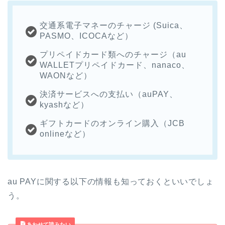
交通系電子マネーのチャージ (Suica、
PASMO、ICOCAなど）
プリペイドカード類へのチャージ（au
WALLETプリペイドカード、nanaco、
WAONなど）
決済サービスへの支払い（auPAY、
kyashなど）
ギフトカードのオンライン購入（JCB
onlineなど）
au PAYに関する以下の情報も知っておくといいでしょ
う。
あわせて読みたい