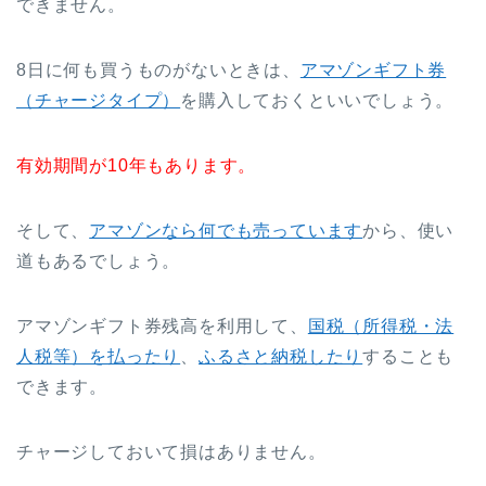
できません。
8日に何も買うものがないときは、
アマゾンギフト券
（チャージタイプ）
を購入しておくといいでしょう。
有効期間が10年もあります。
そして、
アマゾンなら何でも売っています
から、使い
道もあるでしょう。
アマゾンギフト券残高を利用して、
国税（所得税・法
人税等）を払ったり
、
ふるさと納税したり
することも
できます。
チャージしておいて損はありません。