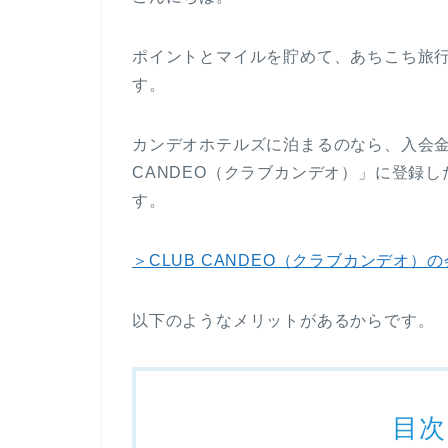
ポイントとマイルを貯めて、あちこち旅行
す。
カンデオホテルズに泊まるのなら、入会金
CANDEO（クラブカンデオ）」に登録
す。
＞CLUB CANDEO（クラブカンデオ）
以下のようなメリットがあるからです。
目次