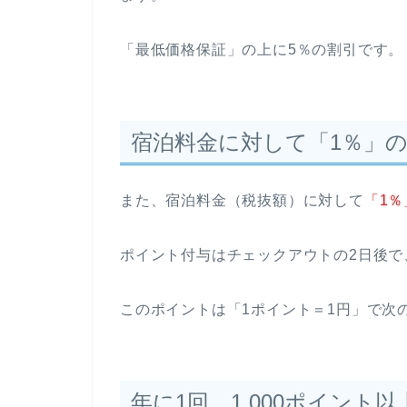
「最低価格保証」の上に5％の割引です。
宿泊料金に対して「1％」
また、宿泊料金（税抜額）に対して
「1
ポイント付与はチェックアウトの2日後で
このポイントは「1ポイント＝1円」で次
年に1回、1,000ポイン