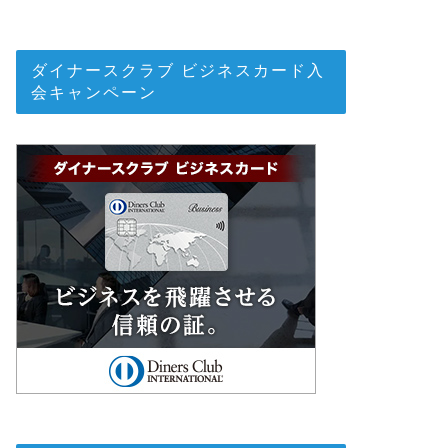
ダイナースクラブ ビジネスカード入
会キャンペーン