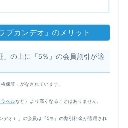
ラブカンデオ」のメリット
証」の上に「5％」の会員割引が適
価格保証」がなされています。
トラベル
など）より高くなることはありません。
ブカンデオ）」の会員は『5％』の割引料金が適用され