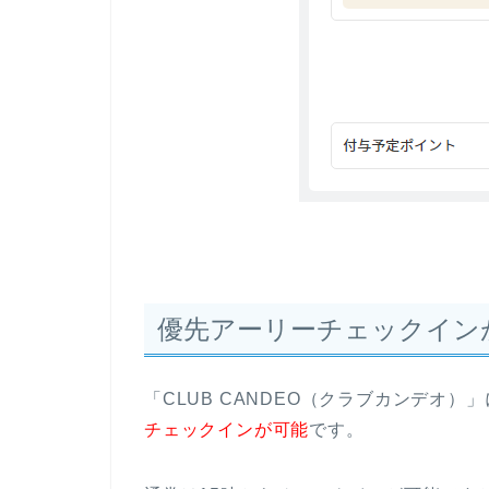
優先アーリーチェックイン
「CLUB CANDEO（クラブカンデオ）
チェックインが可能
です。