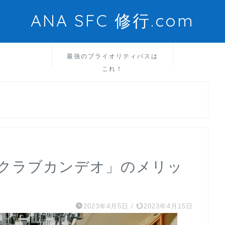
ANA SFC 修行.com
最強のプライオリティパスは
これ！
クラブカンデオ」のメリッ
2023年4月5日
/
2023年4月15日