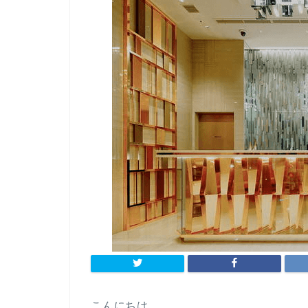
こんにちは。