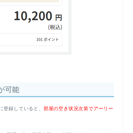
が可能
」に登録していると、
部屋の空き状況次第でアーリー