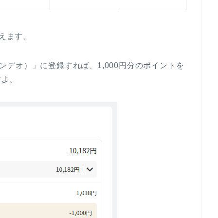
貰えます。
ブカンデオ）」に登録すれば、1,000円分のポイントを
すよ。