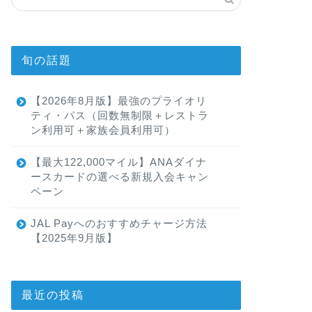
旬の話題
【2026年8月版】最強のプライオリ
ティ・パス（回数無制限＋レストラ
ン利用可＋家族会員利用可）
【最大122,000マイル】ANAダイナ
ースカードの選べる新規入会キャン
ペーン
JAL Payへのおすすめチャージ方法
【2025年9月版】
最近の投稿