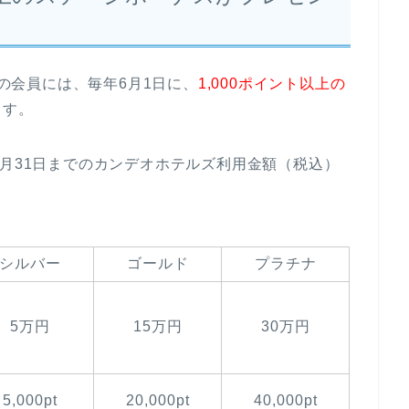
」の会員には、毎年6月1日に、
1,000ポイント以上の
ます。
5月31日までのカンデオホテルズ利用金額（税込）
シルバー
ゴールド
プラチナ
5万円
15万円
30万円
5,000pt
20,000pt
40,000pt