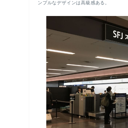
ンプルなデザインは高級感ある。