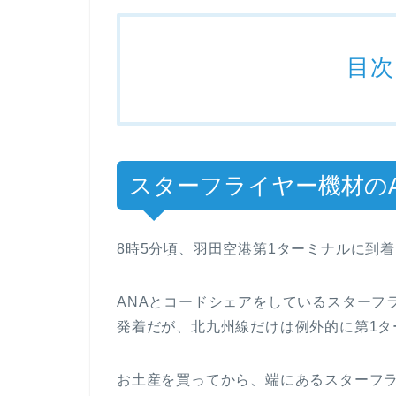
目次
スターフライヤー機材のA
8時5分頃、羽田空港第1ターミナルに到
ANAとコードシェアをしているスターフ
発着だが、北九州線だけは例外的に第1タ
お土産を買ってから、端にあるスターフ