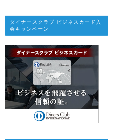
ダイナースクラブ ビジネスカード入
会キャンペーン