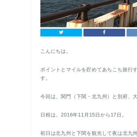
こんにちは。
ポイントとマイルを貯めてあちこち旅行す
す。
今回は、関門（下関・北九州）と別府、大
日程は、2016年11月15日から17日。
初日は北九州と下関を観光して夜は北九州で