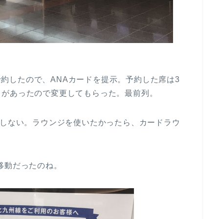
で予約したので、ANAカードを提示。予約した席は3
きがあったので変更してもらった。最前列。
在しない。ラウンジを使いたかったら、カードラウ
移動だったのね。