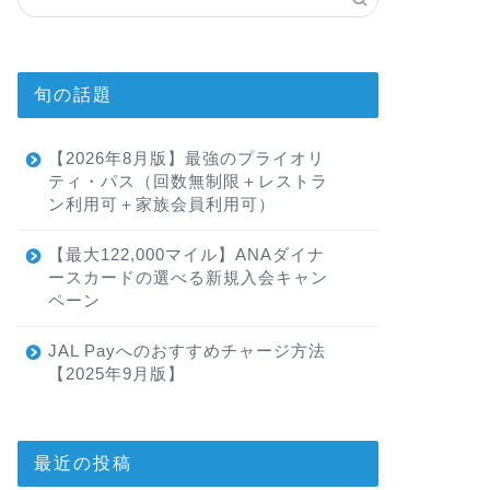
旬の話題
【2026年8月版】最強のプライオリ
ティ・パス（回数無制限＋レストラ
ン利用可＋家族会員利用可）
【最大122,000マイル】ANAダイナ
ースカードの選べる新規入会キャン
ペーン
JAL Payへのおすすめチャージ方法
【2025年9月版】
最近の投稿